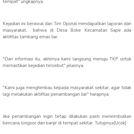
tempat" ungkapnya.
Kejadian ini berawal dari Tim Opsnal mendapatkan laporan dari
masyarakat, bahwa di Desa Boke Kecamatan Sape ada
aktifitas tambang emas liar.
"Dari informasi itu, akhirnya kami langsung menuju TKP untuk
memastikan kejadian tersebut" jelasnya.
"Kami juga menghimbau kepada masyarakat sekitar, agar tidak
lagi melakukan aktifitas penambangan liar" harapnya.
Jika penambangan ingin tetap dilakukan pasti meninmbulkan
bencana longsor dan banjir di tempat sekitar. Tutupnya(Ucok)