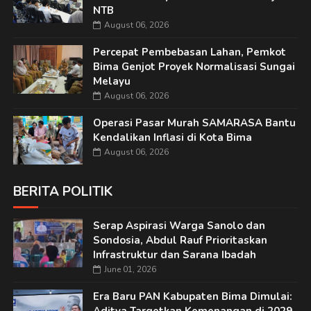
NTB
August 06, 2026
Percepat Pembebasan Lahan, Pemkot
Bima Genjot Proyek Normalisasi Sungai
Melayu
August 06, 2026
Operasi Pasar Murah SAMARASA Bantu
Kendalikan Inflasi di Kota Bima
August 06, 2026
BERITA POLITIK
Serap Aspirasi Warga Sanolo dan
Sondosia, Abdul Rauf Prioritaskan
Infrastruktur dan Sarana Ibadah
June 01, 2026
Era Baru PAN Kabupaten Bima Dimulai: