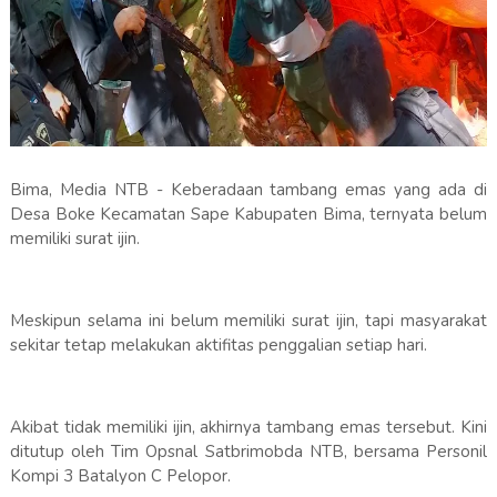
Bima, Media NTB - Keberadaan tambang emas yang ada di
Desa Boke Kecamatan Sape Kabupaten Bima, ternyata belum
memiliki surat ijin.
Meskipun selama ini belum memiliki surat ijin, tapi masyarakat
sekitar tetap melakukan aktifitas penggalian setiap hari.
Akibat tidak memiliki ijin, akhirnya tambang emas tersebut. Kini
ditutup oleh Tim Opsnal Satbrimobda NTB, bersama Personil
Kompi 3 Batalyon C Pelopor.