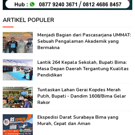
ARTIKEL POPULER
Menjadi Bagian dari Pascasarjana UMMAT:
Sebuah Pengalaman Akademik yang
Bermakna
Lantik 264 Kepala Sekolah, Bupati Bima:
Masa Depan Daerah Tergantung Kualitas
Pendidikan
Tuntaskan Lahan Gerai Kopdes Merah
Putih, Bupati - Dandim 1608/Bima Gelar
Rakor
Ekspedisi Darat Surabaya Bima yang
Murah, Cepat dan Aman