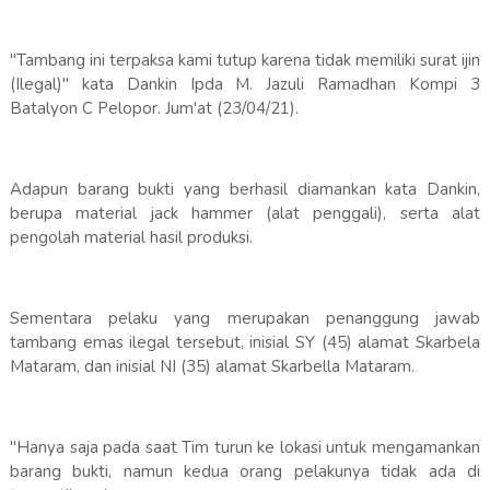
"Tambang ini terpaksa kami tutup karena tidak memiliki surat ijin
(Ilegal)" kata Dankin Ipda M. Jazuli Ramadhan Kompi 3
Batalyon C Pelopor. Jum'at (23/04/21).
Adapun barang bukti yang berhasil diamankan kata Dankin,
berupa material jack hammer (alat penggali), serta alat
pengolah material hasil produksi.
Sementara pelaku yang merupakan penanggung jawab
tambang emas ilegal tersebut, inisial SY (45) alamat Skarbela
Mataram, dan inisial NI (35) alamat Skarbella Mataram.
"Hanya saja pada saat Tim turun ke lokasi untuk mengamankan
barang bukti, namun kedua orang pelakunya tidak ada di