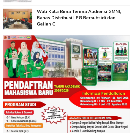
Wali Kota Bima Terima Audiensi GMNI,
Bahas Distribusi LPG Bersubsidi dan
Galian C