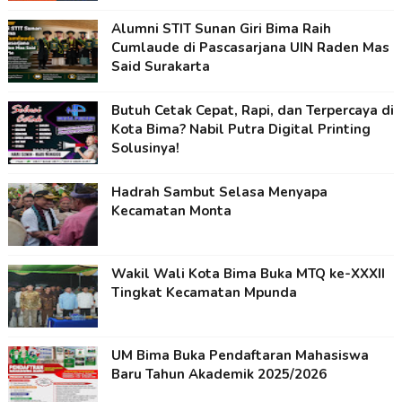
Alumni STIT Sunan Giri Bima Raih
Cumlaude di Pascasarjana UIN Raden Mas
Said Surakarta
Butuh Cetak Cepat, Rapi, dan Terpercaya di
Kota Bima? Nabil Putra Digital Printing
Solusinya!
Hadrah Sambut Selasa Menyapa
Kecamatan Monta
Wakil Wali Kota Bima Buka MTQ ke-XXXII
Tingkat Kecamatan Mpunda
UM Bima Buka Pendaftaran Mahasiswa
Baru Tahun Akademik 2025/2026