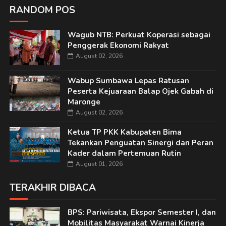
RANDOM POS
Wagub NTB: Perkuat Koperasi sebagai
Penggerak Ekonomi Rakyat
August 02, 2026
Wabup Sumbawa Lepas Ratusan
Peserta Kejuaraan Balap Ojek Gabah di
Maronge
August 02, 2026
Ketua TP PKK Kabupaten Bima
Tekankan Penguatan Sinergi dan Peran
Kader dalam Pertemuan Rutin
August 01, 2026
TERAKHIR DIBACA
BPS: Pariwisata, Ekspor Semester I, dan
Mobilitas Masyarakat Warnai Kinerja