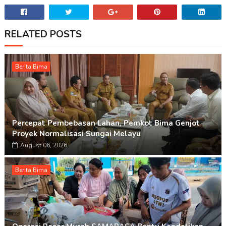
RELATED POSTS
Berita Bima
Percepat Pembebasan Lahan, Pemkot Bima Genjot
Proyek Normalisasi Sungai Melayu
August 06, 2026
Berita Bima