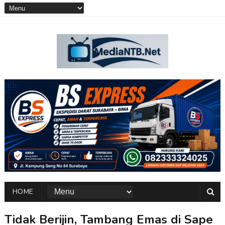
HOME
Tidak Berijin, Tambang Emas di Sape