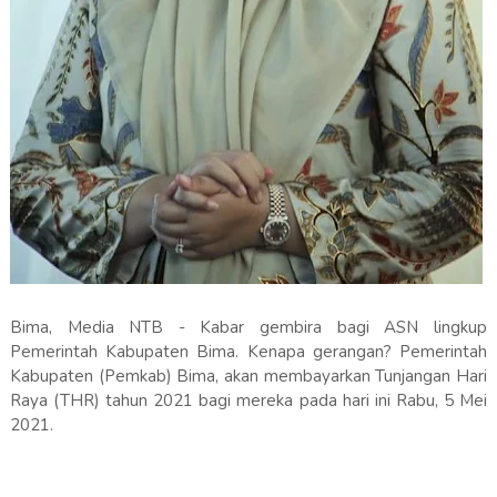
Bima, Media NTB - Kabar gembira bagi ASN lingkup
Pemerintah Kabupaten Bima. Kenapa gerangan? Pemerintah
Kabupaten (Pemkab) Bima, akan membayarkan Tunjangan Hari
Raya (THR) tahun 2021 bagi mereka pada hari ini Rabu, 5 Mei
2021.