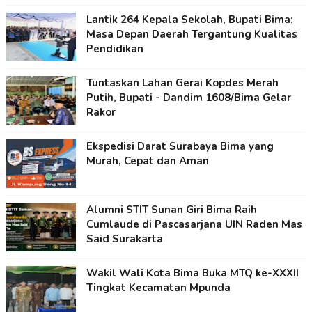
Lantik 264 Kepala Sekolah, Bupati Bima:
Masa Depan Daerah Tergantung Kualitas
Pendidikan
Tuntaskan Lahan Gerai Kopdes Merah
Putih, Bupati - Dandim 1608/Bima Gelar
Rakor
Ekspedisi Darat Surabaya Bima yang
Murah, Cepat dan Aman
Alumni STIT Sunan Giri Bima Raih
Cumlaude di Pascasarjana UIN Raden Mas
Said Surakarta
Wakil Wali Kota Bima Buka MTQ ke-XXXII
Tingkat Kecamatan Mpunda