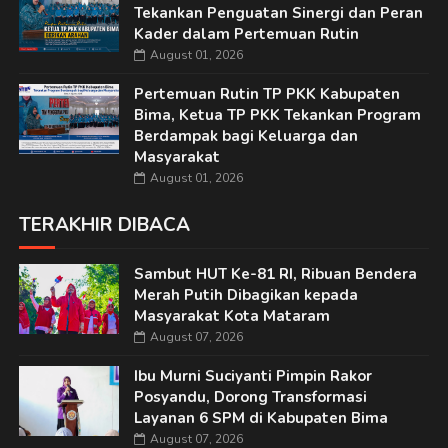
Tekankan Penguatan Sinergi dan Peran
Kader dalam Pertemuan Rutin
August 01, 2026
Pertemuan Rutin TP PKK Kabupaten
Bima, Ketua TP PKK Tekankan Program
Berdampak bagi Keluarga dan
Masyarakat
August 01, 2026
TERAKHIR DIBACA
Sambut HUT Ke-81 RI, Ribuan Bendera
Merah Putih Dibagikan kepada
Masyarakat Kota Mataram
August 07, 2026
Ibu Murni Suciyanti Pimpin Rakor
Posyandu, Dorong Transformasi
Layanan 6 SPM di Kabupaten Bima
August 07, 2026