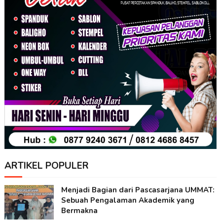
ARTIKEL POPULER
Menjadi Bagian dari Pascasarjana UMMAT:
Sebuah Pengalaman Akademik yang
Bermakna