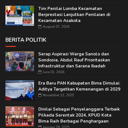
Tim Penilai Lomba Kecamatan
Berprestasi Lanjutkan Penilaian di
Kecamatan Asakota
August 07, 2026
BERITA POLITIK
Serap Aspirasi Warga Sanolo dan
Sondosia, Abdul Rauf Prioritaskan
Infrastruktur dan Sarana Ibadah
June 01, 2026
Era Baru PAN Kabupaten Bima Dimulai:
Aditya Targetkan Kemenangan di 2029
November 22, 2025
Dinilai Sebagai Penyelanggara Terbaik
Pilkada Serentak 2024, KPUD Kota
Bima Raih Berbagai Penghargaan
January 28, 2025