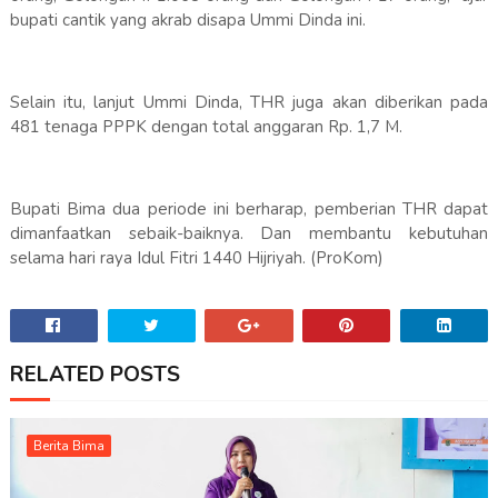
bupati cantik yang akrab disapa Ummi Dinda ini.
Selain itu, lanjut Ummi Dinda, THR juga akan diberikan pada
481 tenaga PPPK dengan total anggaran Rp. 1,7 M.
Bupati Bima dua periode ini berharap, pemberian THR dapat
dimanfaatkan sebaik-baiknya. Dan membantu kebutuhan
selama hari raya Idul Fitri 1440 Hijriyah. (ProKom)
RELATED POSTS
Berita Bima