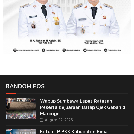
RANDOM POS
Wabup Sumbawa Lepas Ratusan
Peserta Kejuaraan Balap Ojek Gabah di
Maronge
August 02, 2026
Ketua TP PKK Kabupaten Bima