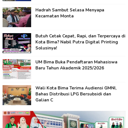
Hadrah Sambut Selasa Menyapa
Kecamatan Monta
Butuh Cetak Cepat, Rapi, dan Terpercaya di
Kota Bima? Nabil Putra Digital Printing
Solusinya!
UM Bima Buka Pendaftaran Mahasiswa
Baru Tahun Akademik 2025/2026
Wali Kota Bima Terima Audiensi GMNI,
Bahas Distribusi LPG Bersubsidi dan
Galian C