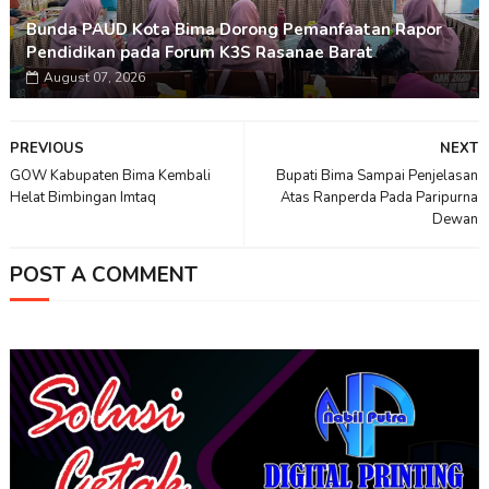
Bunda PAUD Kota Bima Dorong Pemanfaatan Rapor
Pendidikan pada Forum K3S Rasanae Barat
August 07, 2026
PREVIOUS
NEXT
GOW Kabupaten Bima Kembali
Bupati Bima Sampai Penjelasan
Helat Bimbingan Imtaq
Atas Ranperda Pada Paripurna
Dewan
POST A COMMENT