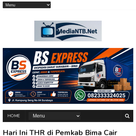
HOME
Hari Ini THR di Pemkab Bima Cair