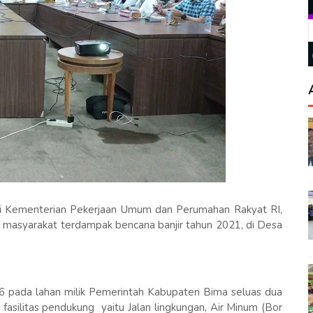
ui Kementerian Pekerjaan Umum dan Perumahan Rakyat RI,
masyarakat terdampak bencana banjir tahun 2021, di Desa
6 pada lahan milik Pemerintah Kabupaten Bima seluas dua
fasilitas pendukung yaitu Jalan lingkungan, Air Minum (Bor