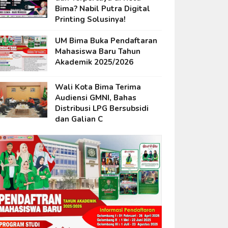
Bima? Nabil Putra Digital
Printing Solusinya!
UM Bima Buka Pendaftaran
Mahasiswa Baru Tahun
Akademik 2025/2026
Wali Kota Bima Terima
Audiensi GMNI, Bahas
Distribusi LPG Bersubsidi
dan Galian C