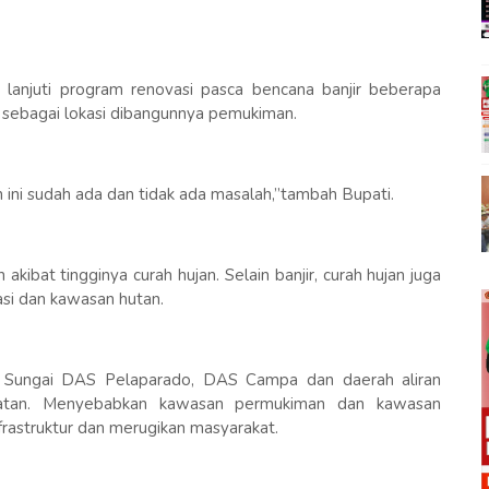
 lanjuti program renovasi pasca bencana banjir beberapa
 sebagai lokasi dibangunnya pemukiman.
ini sudah ada dan tidak ada masalah,’’tambah Bupati.
akibat tingginya curah hujan. Selain banjir, curah hujan juga
si dan kawasan hutan.
n Sungai DAS Pelaparado, DAS Campa dan daerah aliran
matan. Menyebabkan kawasan permukiman dan kawasan
frastruktur dan merugikan masyarakat.