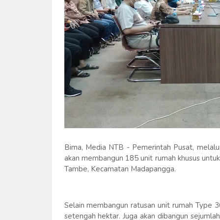
Bima, Media NTB - Pemerintah Pusat, melal
akan membangun 185 unit rumah khusus untuk 
Tambe, Kecamatan Madapangga.
Selain membangun ratusan unit rumah Type 3
setengah hektar. Juga akan dibangun sejumlah 