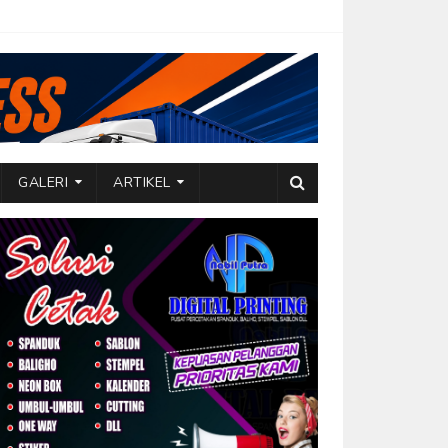
GALERI
ARTIKEL