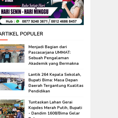
ARTIKEL POPULER
Menjadi Bagian dari
Pascasarjana UMMAT:
Sebuah Pengalaman
Akademik yang Bermakna
Lantik 264 Kepala Sekolah,
Bupati Bima: Masa Depan
Daerah Tergantung Kualitas
Pendidikan
Tuntaskan Lahan Gerai
Kopdes Merah Putih, Bupati
- Dandim 1608/Bima Gelar