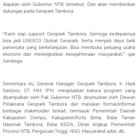
diajukan oleh Gubernur NTB tersebut. Dan akan memberikan
dukungan pada Geopark Tambora.
"Kami siap support Geopark Tambora. Semoga kedepannya
bisa jadi UNESCO Global Geopark. Serta menjadi daya tarik
pariwisata yang berkelanjutan. Bisa membuka peluang usaha
ekonomi dan meningkatkan kesejahteraan masyarakat," ujar
Sandiaga.
Sementara itu, General Manager Geopark Tambora, Ir. Hadi
Santoso, ST, MM, IPM, menjelaskan bahwa program yang
disampaikan oleh Pak Gubernur NTB, dirumuskan oleh Dewan
Pelaksana Geopark Tambora dari masukan formal/informal
berbagai stakeholder terkait, termasuk Pemerintah Daerah
Kabupaten Dompu, Kabupaten/Kota Bima, Balai Taman
Nasional Tambora, Balai KSDA, Dinas lingkup Pemerintah
Provinsi NTB, Perguruan Tinggi, NGO, Masyarakat adat, dll.