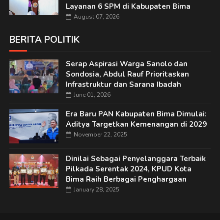
Layanan 6 SPM di Kabupaten Bima
August 07, 2026
BERITA POLITIK
Serap Aspirasi Warga Sanolo dan
Sondosia, Abdul Rauf Prioritaskan
Infrastruktur dan Sarana Ibadah
June 01, 2026
Era Baru PAN Kabupaten Bima Dimulai:
Aditya Targetkan Kemenangan di 2029
November 22, 2025
Dinilai Sebagai Penyelanggara Terbaik
Pilkada Serentak 2024, KPUD Kota
Bima Raih Berbagai Penghargaan
January 28, 2025