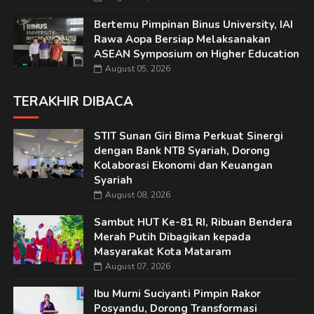
Bertemu Pimpinan Binus University, IAI
Rawa Aopa Bersiap Melaksanakan
ASEAN Symposium on Higher Education
August 05, 2026
TERAKHIR DIBACA
STIT Sunan Giri Bima Perkuat Sinergi
dengan Bank NTB Syariah, Dorong
Kolaborasi Ekonomi dan Keuangan
Syariah
August 08, 2026
Sambut HUT Ke-81 RI, Ribuan Bendera
Merah Putih Dibagikan kepada
Masyarakat Kota Mataram
August 07, 2026
Ibu Murni Suciyanti Pimpin Rakor
Posyandu, Dorong Transformasi