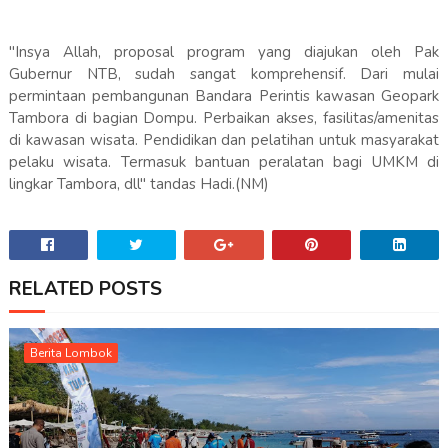
"Insya Allah, proposal program yang diajukan oleh Pak
Gubernur NTB, sudah sangat komprehensif. Dari mulai
permintaan pembangunan Bandara Perintis kawasan Geopark
Tambora di bagian Dompu. Perbaikan akses, fasilitas/amenitas
di kawasan wisata. Pendidikan dan pelatihan untuk masyarakat
pelaku wisata. Termasuk bantuan peralatan bagi UMKM di
lingkar Tambora, dll" tandas Hadi.(NM)
RELATED POSTS
Berita Lombok