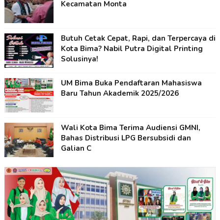
Kecamatan Monta
Butuh Cetak Cepat, Rapi, dan Terpercaya di
Kota Bima? Nabil Putra Digital Printing
Solusinya!
UM Bima Buka Pendaftaran Mahasiswa
Baru Tahun Akademik 2025/2026
Wali Kota Bima Terima Audiensi GMNI,
Bahas Distribusi LPG Bersubsidi dan
Galian C