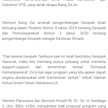
Gubernur NTB, yang akrab disapa Bang Zul ini.
Menurut Bang Zul, amanah pengembangan Geopark telah
tertuang dalam Perpres Nomor 9 tahun 2019 tentang Geopark
dan Permenparekraf Nomor 2 tahun 2020 tentang
pengembanga Geopark sebagai Destinasi Wisata.
"Dan karena Geopark Tambora saat ini telah berstatus Geopark
Nasional, maka kita memang punya peluang untuk meminta
support-support dari kementrian terkait. Termasuk
Kemenparekraf. Do'a kan agar program yang kita ajukan dapat
segera direalisasikan oleh Kementrian terkait," imbuh Mantan
Ketua Umum Senat Mahasiswa UI.
Menteri Pariwisata dan Ekonomi Kreatif RI, Dr. Dr. H. Sandiaga
S. Uno, BBA, M.BA, menyambut baik proposal program yang