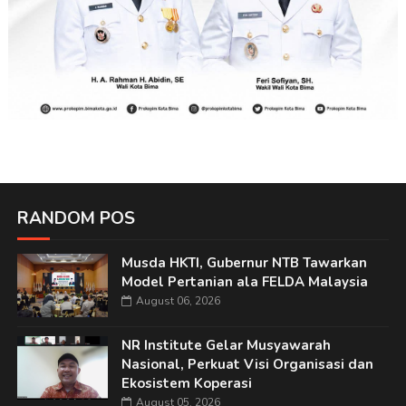
RANDOM POS
Musda HKTI, Gubernur NTB Tawarkan
Model Pertanian ala FELDA Malaysia
August 06, 2026
NR Institute Gelar Musyawarah
Nasional, Perkuat Visi Organisasi dan
Ekosistem Koperasi
August 05, 2026