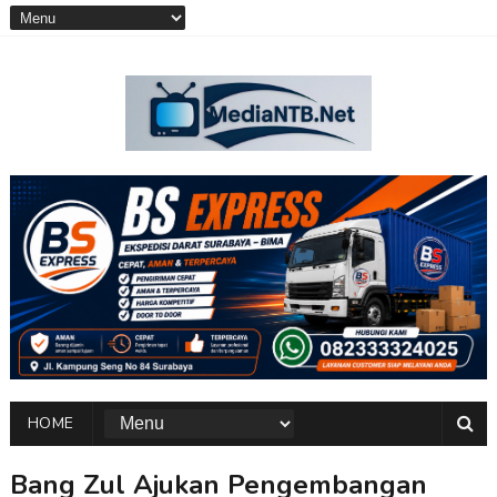
HOME
Bang Zul Ajukan Pengembangan