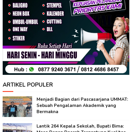
ARTIKEL POPULER
Menjadi Bagian dari Pascasarjana UMMAT:
Sebuah Pengalaman Akademik yang
Bermakna
Lantik 264 Kepala Sekolah, Bupati Bima: