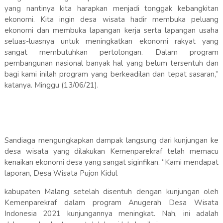
yang nantinya kita harapkan menjadi tonggak kebangkitan
ekonomi. Kita ingin desa wisata hadir membuka peluang
ekonomi dan membuka lapangan kerja serta lapangan usaha
seluas-luasnya untuk meningkatkan ekonomi rakyat yang
sangat membutuhkan pertolongan. Dalam program
pembangunan nasional banyak hal yang belum tersentuh dan
bagi kami inilah program yang berkeadilan dan tepat sasaran,”
katanya. Minggu (13/06/21).
Sandiaga mengungkapkan dampak langsung dari kunjungan ke
desa wisata yang dilakukan Kemenparekraf telah memacu
kenaikan ekonomi desa yang sangat siginfikan. “Kami mendapat
laporan, Desa Wisata Pujon Kidul
kabupaten Malang setelah disentuh dengan kunjungan oleh
Kemenparekraf dalam program Anugerah Desa Wisata
Indonesia 2021 kunjungannya meningkat. Nah, ini adalah