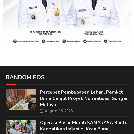
RANDOM POS
Percepat Pembebasan Lahan, Pemkot
Bima Genjot Proyek Normalisasi Sungai
Melayu
August 06, 2026
Operasi Pasar Murah SAMARASA Bantu
Kendalikan Inflasi di Kota Bima