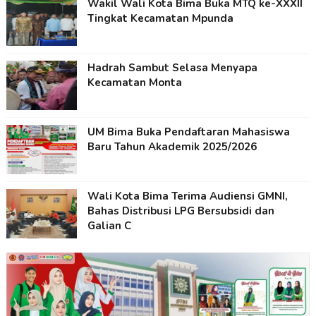
Wakil Wali Kota Bima Buka MTQ ke-XXXII
Tingkat Kecamatan Mpunda
Hadrah Sambut Selasa Menyapa
Kecamatan Monta
UM Bima Buka Pendaftaran Mahasiswa
Baru Tahun Akademik 2025/2026
Wali Kota Bima Terima Audiensi GMNI,
Bahas Distribusi LPG Bersubsidi dan
Galian C