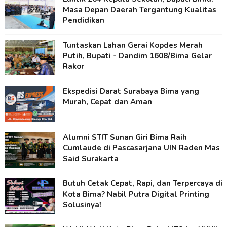
Masa Depan Daerah Tergantung Kualitas
Pendidikan
Tuntaskan Lahan Gerai Kopdes Merah
Putih, Bupati - Dandim 1608/Bima Gelar
Rakor
Ekspedisi Darat Surabaya Bima yang
Murah, Cepat dan Aman
Alumni STIT Sunan Giri Bima Raih
Cumlaude di Pascasarjana UIN Raden Mas
Said Surakarta
Butuh Cetak Cepat, Rapi, dan Terpercaya di
Kota Bima? Nabil Putra Digital Printing
Solusinya!