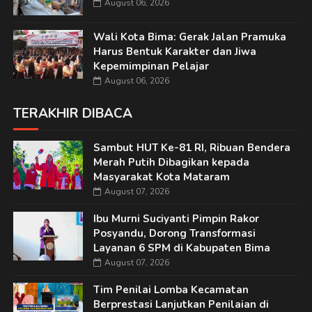
August 06, 2026
Wali Kota Bima: Gerak Jalan Pramuka
Harus Bentuk Karakter dan Jiwa
Kepemimpinan Pelajar
August 06, 2026
TERAKHIR DIBACA
Sambut HUT Ke-81 RI, Ribuan Bendera
Merah Putih Dibagikan kepada
Masyarakat Kota Mataram
August 07, 2026
Ibu Murni Suciyanti Pimpin Rakor
Posyandu, Dorong Transformasi
Layanan 6 SPM di Kabupaten Bima
August 07, 2026
Tim Penilai Lomba Kecamatan
Berprestasi Lanjutkan Penilaian di