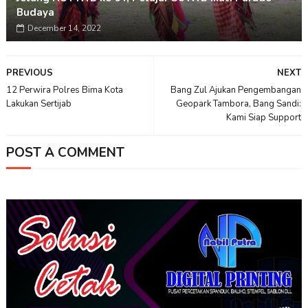
Budaya
December 14, 2022
PREVIOUS
NEXT
12 Perwira Polres Bima Kota
Bang Zul Ajukan Pengembangan
Lakukan Sertijab
Geopark Tambora, Bang Sandi:
Kami Siap Support
POST A COMMENT