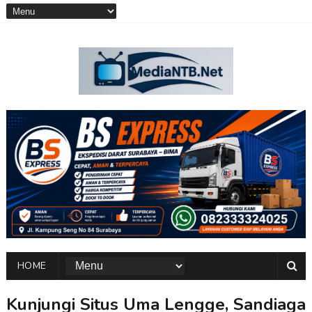
HOME
Kunjungi Situs Uma Lengge, Sandiaga