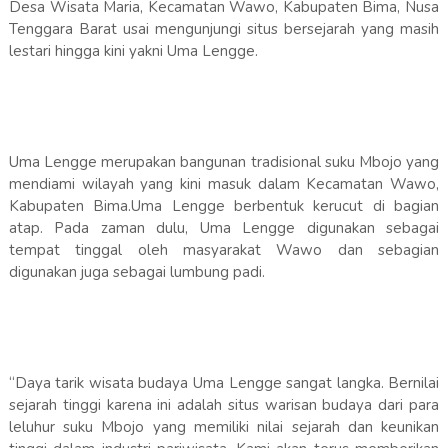
Desa Wisata Maria, Kecamatan Wawo, Kabupaten Bima, Nusa
Tenggara Barat usai mengunjungi situs bersejarah yang masih
lestari hingga kini yakni Uma Lengge.
Uma Lengge merupakan bangunan tradisional suku Mbojo yang
mendiami wilayah yang kini masuk dalam Kecamatan Wawo,
Kabupaten Bima.Uma Lengge berbentuk kerucut di bagian
atap. Pada zaman dulu, Uma Lengge digunakan sebagai
tempat tinggal oleh masyarakat Wawo dan sebagian
digunakan juga sebagai lumbung padi.
“Daya tarik wisata budaya Uma Lengge sangat langka. Bernilai
sejarah tinggi karena ini adalah situs warisan budaya dari para
leluhur suku Mbojo yang memiliki nilai sejarah dan keunikan