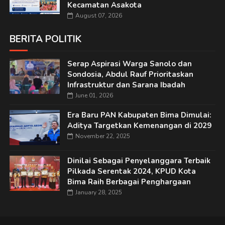
Kecamatan Asakota
August 07, 2026
BERITA POLITIK
Serap Aspirasi Warga Sanolo dan
Sondosia, Abdul Rauf Prioritaskan
Infrastruktur dan Sarana Ibadah
June 01, 2026
Era Baru PAN Kabupaten Bima Dimulai:
Aditya Targetkan Kemenangan di 2029
November 22, 2025
Dinilai Sebagai Penyelanggara Terbaik
Pilkada Serentak 2024, KPUD Kota
Bima Raih Berbagai Penghargaan
January 28, 2025