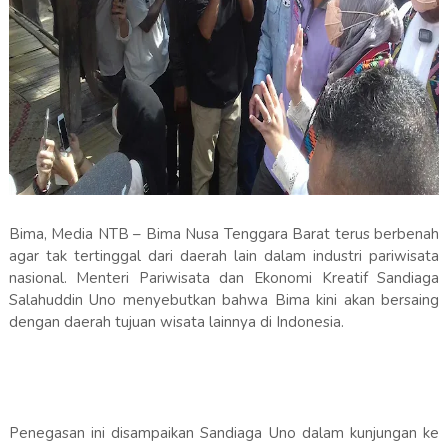
Bima, Media NTB – Bima Nusa Tenggara Barat terus berbenah
agar tak tertinggal dari daerah lain dalam industri pariwisata
nasional. Menteri Pariwisata dan Ekonomi Kreatif Sandiaga
Salahuddin Uno menyebutkan bahwa Bima kini akan bersaing
dengan daerah tujuan wisata lainnya di Indonesia.
Penegasan ini disampaikan Sandiaga Uno dalam kunjungan ke