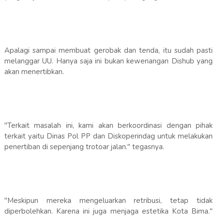
Apalagi sampai membuat gerobak dan tenda, itu sudah pasti
melanggar UU. Hanya saja ini bukan kewenangan Dishub yang
akan menertibkan.
"Terkait masalah ini, kami akan berkoordinasi dengan pihak
terkait yaitu Dinas Pol PP dan Diskoperindag untuk melakukan
penertiban di sepenjang trotoar jalan." tegasnya.
"Meskipun mereka mengeluarkan retribusi, tetap tidak
diperbolehkan. Karena ini juga menjaga estetika Kota Bima."