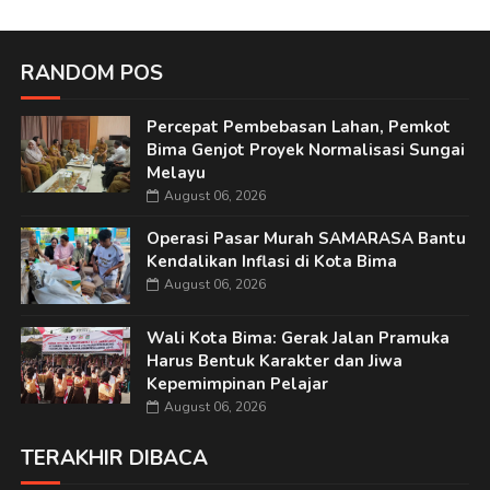
RANDOM POS
Percepat Pembebasan Lahan, Pemkot
Bima Genjot Proyek Normalisasi Sungai
Melayu
August 06, 2026
Operasi Pasar Murah SAMARASA Bantu
Kendalikan Inflasi di Kota Bima
August 06, 2026
Wali Kota Bima: Gerak Jalan Pramuka
Harus Bentuk Karakter dan Jiwa
Kepemimpinan Pelajar
August 06, 2026
TERAKHIR DIBACA