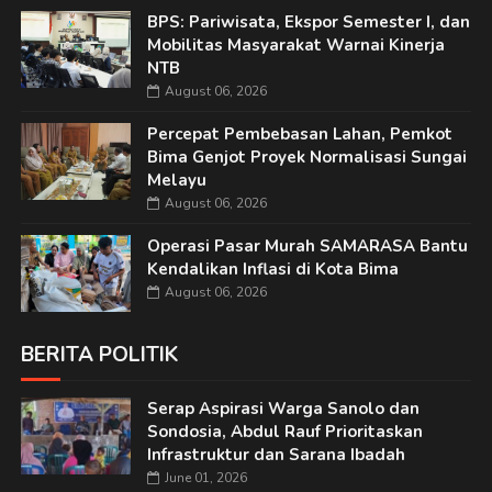
BPS: Pariwisata, Ekspor Semester I, dan
Mobilitas Masyarakat Warnai Kinerja
NTB
August 06, 2026
Percepat Pembebasan Lahan, Pemkot
Bima Genjot Proyek Normalisasi Sungai
Melayu
August 06, 2026
Operasi Pasar Murah SAMARASA Bantu
Kendalikan Inflasi di Kota Bima
August 06, 2026
BERITA POLITIK
Serap Aspirasi Warga Sanolo dan
Sondosia, Abdul Rauf Prioritaskan
Infrastruktur dan Sarana Ibadah
June 01, 2026