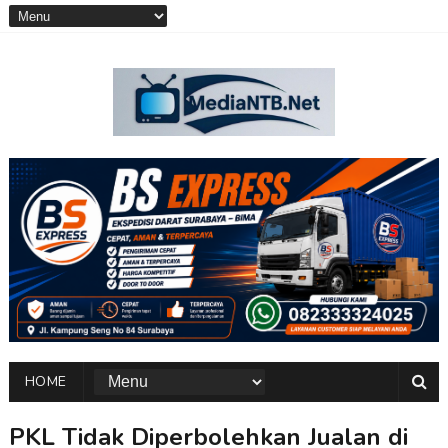
HOME
PKL Tidak Diperbolehkan Jualan di