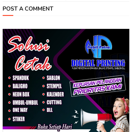
POST A COMMENT