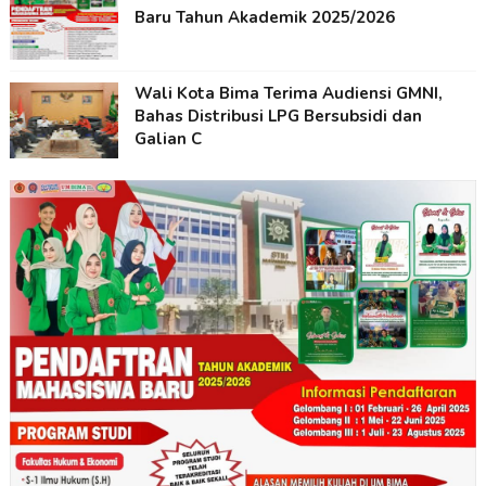
Baru Tahun Akademik 2025/2026
Wali Kota Bima Terima Audiensi GMNI,
Bahas Distribusi LPG Bersubsidi dan
Galian C