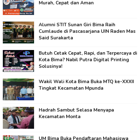
Murah, Cepat dan Aman
Alumni STIT Sunan Giri Bima Raih
Cumlaude di Pascasarjana UIN Raden Mas
Said Surakarta
Butuh Cetak Cepat, Rapi, dan Terpercaya di
Kota Bima? Nabil Putra Digital Printing
Solusinya!
Wakil Wali Kota Bima Buka MTQ ke-XXXII
Tingkat Kecamatan Mpunda
Hadrah Sambut Selasa Menyapa
Kecamatan Monta
UM Bima Buka Pendaftaran Mahasiswa