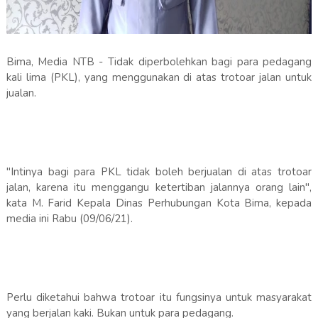
Bima, Media NTB - Tidak diperbolehkan bagi para pedagang
kali lima (PKL), yang menggunakan di atas trotoar jalan untuk
jualan.
"Intinya bagi para PKL tidak boleh berjualan di atas trotoar
jalan, karena itu menggangu ketertiban jalannya orang lain",
kata M. Farid Kepala Dinas Perhubungan Kota Bima, kepada
media ini Rabu (09/06/21).
Perlu diketahui bahwa trotoar itu fungsinya untuk masyarakat
yang berjalan kaki. Bukan untuk para pedagang.