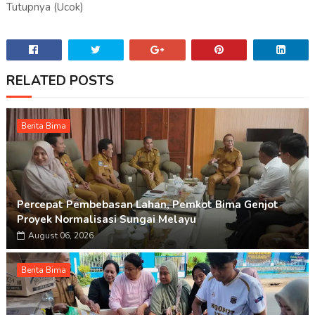
Tutupnya (Ucok)
RELATED POSTS
Berita Bima
Percepat Pembebasan Lahan, Pemkot Bima Genjot
Proyek Normalisasi Sungai Melayu
August 06, 2026
Berita Bima