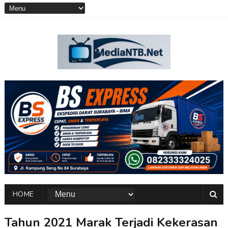
HOME
Tahun 2021 Marak Terjadi Kekerasan