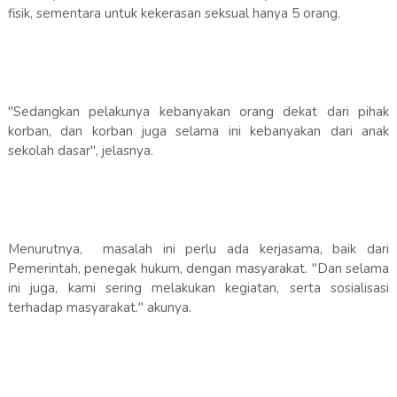
fisik, sementara untuk kekerasan seksual hanya 5 orang.
"Sedangkan pelakunya kebanyakan orang dekat dari pihak
korban, dan korban juga selama ini kebanyakan dari anak
sekolah dasar", jelasnya.
Menurutnya, masalah ini perlu ada kerjasama, baik dari
Pemerintah, penegak hukum, dengan masyarakat. "Dan selama
ini juga, kami sering melakukan kegiatan, serta sosialisasi
terhadap masyarakat." akunya.