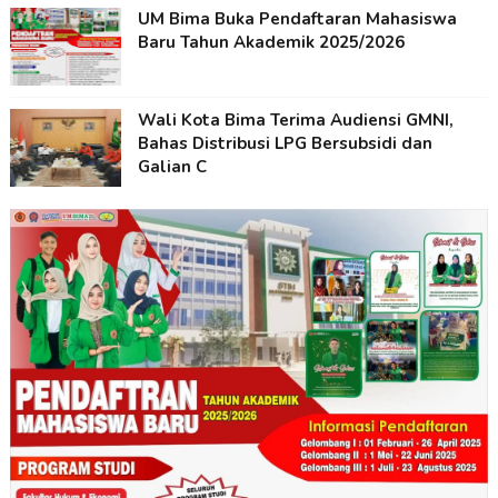
UM Bima Buka Pendaftaran Mahasiswa
Baru Tahun Akademik 2025/2026
Wali Kota Bima Terima Audiensi GMNI,
Bahas Distribusi LPG Bersubsidi dan
Galian C