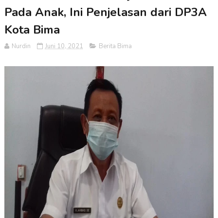
Pada Anak, Ini Penjelasan dari DP3A
Kota Bima
Nurdin
Juni 10, 2021
Berita Bima