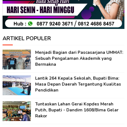
ARTIKEL POPULER
Menjadi Bagian dari Pascasarjana UMMAT:
Sebuah Pengalaman Akademik yang
Bermakna
Lantik 264 Kepala Sekolah, Bupati Bima:
Masa Depan Daerah Tergantung Kualitas
Pendidikan
Tuntaskan Lahan Gerai Kopdes Merah
Putih, Bupati - Dandim 1608/Bima Gelar
Rakor