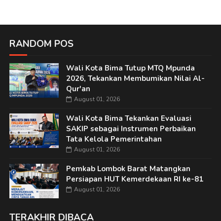
RANDOM POS
Wali Kota Bima Tutup MTQ Mpunda
2026, Tekankan Membumikan Nilai Al-
Qur'an
August 01, 2026
Wali Kota Bima Tekankan Evaluasi
SAKIP sebagai Instrumen Perbaikan
Tata Kelola Pemerintahan
August 01, 2026
Pemkab Lombok Barat Matangkan
Persiapan HUT Kemerdekaan RI ke-81
August 01, 2026
TERAKHIR DIBACA