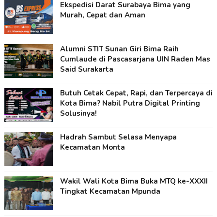
Ekspedisi Darat Surabaya Bima yang
Murah, Cepat dan Aman
Alumni STIT Sunan Giri Bima Raih
Cumlaude di Pascasarjana UIN Raden Mas
Said Surakarta
Butuh Cetak Cepat, Rapi, dan Terpercaya di
Kota Bima? Nabil Putra Digital Printing
Solusinya!
Hadrah Sambut Selasa Menyapa
Kecamatan Monta
Wakil Wali Kota Bima Buka MTQ ke-XXXII
Tingkat Kecamatan Mpunda