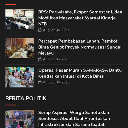
BPS: Pariwisata, Ekspor Semester I, dan
Mobilitas Masyarakat Warnai Kinerja
NTB
August 06, 2026
Percepat Pembebasan Lahan, Pemkot
Bima Genjot Proyek Normalisasi Sungai
Melayu
August 06, 2026
Operasi Pasar Murah SAMARASA Bantu
Kendalikan Inflasi di Kota Bima
August 06, 2026
BERITA POLITIK
Serap Aspirasi Warga Sanolo dan
Sondosia, Abdul Rauf Prioritaskan
Infrastruktur dan Sarana Ibadah