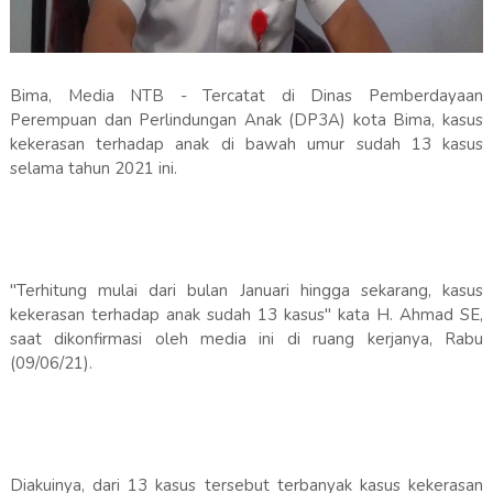
Bima, Media NTB - Tercatat di Dinas Pemberdayaan
Perempuan dan Perlindungan Anak (DP3A) kota Bima, kasus
kekerasan terhadap anak di bawah umur sudah 13 kasus
selama tahun 2021 ini.
"Terhitung mulai dari bulan Januari hingga sekarang, kasus
kekerasan terhadap anak sudah 13 kasus" kata H. Ahmad SE,
saat dikonfirmasi oleh media ini di ruang kerjanya, Rabu
(09/06/21).
Diakuinya, dari 13 kasus tersebut terbanyak kasus kekerasan