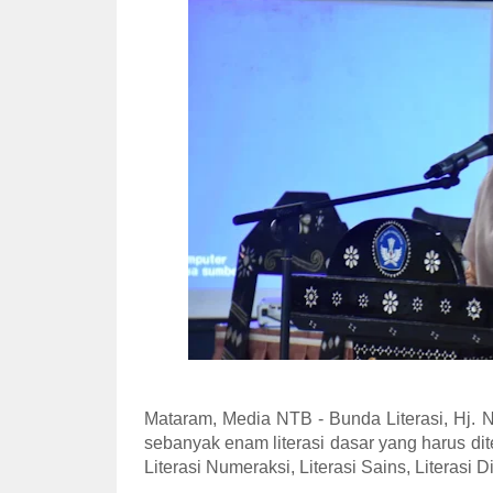
Mataram, Media NTB - Bunda Literasi, Hj. 
sebanyak enam literasi dasar yang harus dit
Literasi Numeraksi, Literasi Sains, Literasi Di