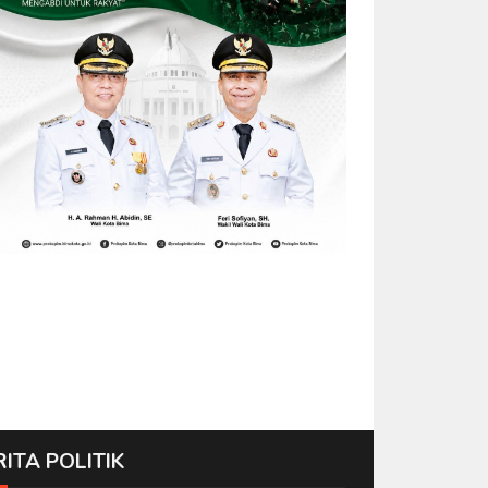
RITA POLITIK