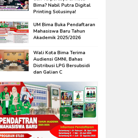
Bima? Nabil Putra Digital
Printing Solusinya!
UM Bima Buka Pendaftaran
Mahasiswa Baru Tahun
Akademik 2025/2026
Wali Kota Bima Terima
Audiensi GMNI, Bahas
Distribusi LPG Bersubsidi
dan Galian C