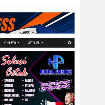
GALERI
ARTIKEL