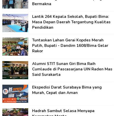
Bermakna
Lantik 264 Kepala Sekolah, Bupati Bima:
Masa Depan Daerah Tergantung Kualitas
Pendidikan
Tuntaskan Lahan Gerai Kopdes Merah
Putih, Bupati - Dandim 1608/Bima Gelar
Rakor
Alumni STIT Sunan Giri Bima Raih
Cumlaude di Pascasarjana UIN Raden Mas
Said Surakarta
Ekspedisi Darat Surabaya Bima yang
Murah, Cepat dan Aman
Hadrah Sambut Selasa Menyapa