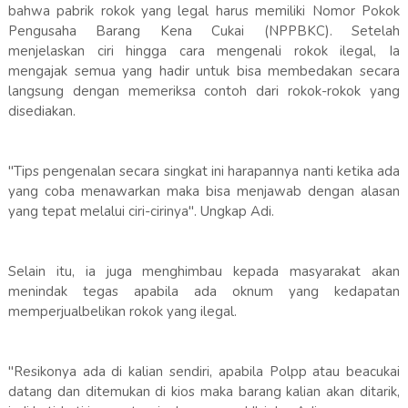
bahwa pabrik rokok yang legal harus memiliki Nomor Pokok
Pengusaha Barang Kena Cukai (NPPBKC). Setelah
menjelaskan ciri hingga cara mengenali rokok ilegal, Ia
mengajak semua yang hadir untuk bisa membedakan secara
langsung dengan memeriksa contoh dari rokok-rokok yang
disediakan.
"Tips pengenalan secara singkat ini harapannya nanti ketika ada
yang coba menawarkan maka bisa menjawab dengan alasan
yang tepat melalui ciri-cirinya". Ungkap Adi.
Selain itu, ia juga menghimbau kepada masyarakat akan
menindak tegas apabila ada oknum yang kedapatan
memperjualbelikan rokok yang ilegal.
"Resikonya ada di kalian sendiri, apabila Polpp atau beacukai
datang dan ditemukan di kios maka barang kalian akan ditarik,