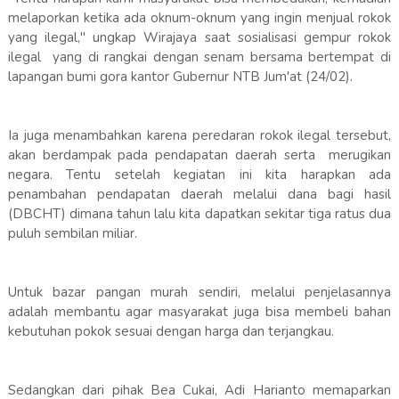
melaporkan ketika ada oknum-oknum yang ingin menjual rokok
yang ilegal," ungkap Wirajaya saat sosialisasi gempur rokok
ilegal yang di rangkai dengan senam bersama bertempat di
lapangan bumi gora kantor Gubernur NTB Jum'at (24/02).
Ia juga menambahkan karena peredaran rokok ilegal tersebut,
akan berdampak pada pendapatan daerah serta merugikan
negara. Tentu setelah kegiatan ini kita harapkan ada
penambahan pendapatan daerah melalui dana bagi hasil
(DBCHT) dimana tahun lalu kita dapatkan sekitar tiga ratus dua
puluh sembilan miliar.
Untuk bazar pangan murah sendiri, melalui penjelasannya
adalah membantu agar masyarakat juga bisa membeli bahan
kebutuhan pokok sesuai dengan harga dan terjangkau.
Sedangkan dari pihak Bea Cukai, Adi Harianto memaparkan