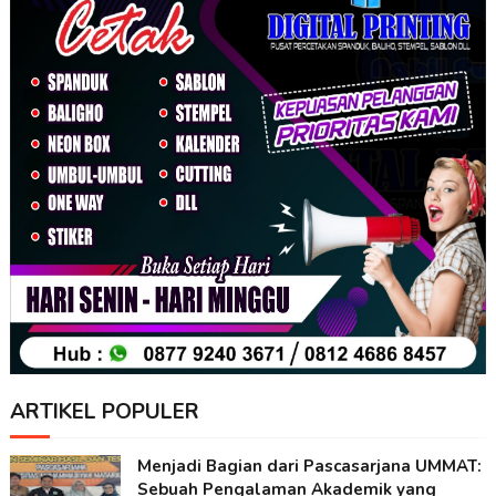
ARTIKEL POPULER
Menjadi Bagian dari Pascasarjana UMMAT:
Sebuah Pengalaman Akademik yang