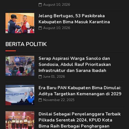
August 10, 2026
Jelang Bertugas, 53 Paskibraka
Kabupaten Bima Masuk Karantina
August 10, 2026
BERITA POLITIK
Serap Aspirasi Warga Sanolo dan
Sondosia, Abdul Rauf Prioritaskan
Infrastruktur dan Sarana Ibadah
June 01, 2026
Era Baru PAN Kabupaten Bima Dimulai:
Aditya Targetkan Kemenangan di 2029
November 22, 2025
Dinilai Sebagai Penyelanggara Terbaik
Pilkada Serentak 2024, KPUD Kota
Bima Raih Berbagai Penghargaan