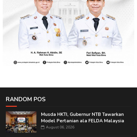
RANDOM POS
Musda HKTI, Gubernur NTB Tawarkan
Model Pertanian ala FELDA Malaysia
August 06, 2026