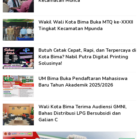
Kecamatan Monta
Wakil Wali Kota Bima Buka MTQ ke-XXXII
Tingkat Kecamatan Mpunda
Butuh Cetak Cepat, Rapi, dan Terpercaya di
Kota Bima? Nabil Putra Digital Printing
Solusinya!
UM Bima Buka Pendaftaran Mahasiswa
Baru Tahun Akademik 2025/2026
Wali Kota Bima Terima Audiensi GMNI,
Bahas Distribusi LPG Bersubsidi dan
Galian C