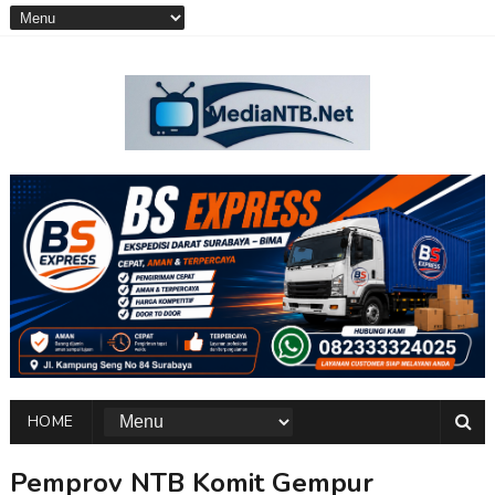
HOME
Pemprov NTB Komit Gempur