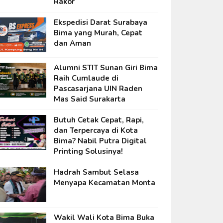
Rakor
Ekspedisi Darat Surabaya
Bima yang Murah, Cepat
dan Aman
Alumni STIT Sunan Giri Bima
Raih Cumlaude di
Pascasarjana UIN Raden
Mas Said Surakarta
Butuh Cetak Cepat, Rapi,
dan Terpercaya di Kota
Bima? Nabil Putra Digital
Printing Solusinya!
Hadrah Sambut Selasa
Menyapa Kecamatan Monta
Wakil Wali Kota Bima Buka