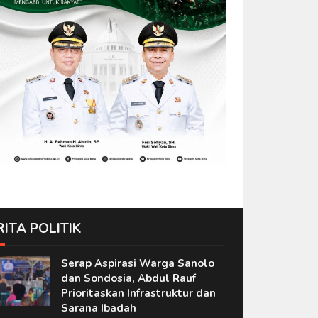
RITA POLITIK
Serap Aspirasi Warga Sanolo
dan Sondosia, Abdul Rauf
Prioritaskan Infrastruktur dan
Sarana Ibadah