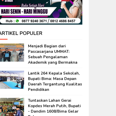
ARTIKEL POPULER
Menjadi Bagian dari
Pascasarjana UMMAT:
Sebuah Pengalaman
Akademik yang Bermakna
Lantik 264 Kepala Sekolah,
Bupati Bima: Masa Depan
Daerah Tergantung Kualitas
Pendidikan
Tuntaskan Lahan Gerai
Kopdes Merah Putih, Bupati
- Dandim 1608/Bima Gelar