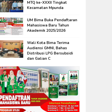
MTQ ke-XXXII Tingkat
Kecamatan Mpunda
UM Bima Buka Pendaftaran
Mahasiswa Baru Tahun
Akademik 2025/2026
Wali Kota Bima Terima
Audiensi GMNI, Bahas
Distribusi LPG Bersubsidi
dan Galian C