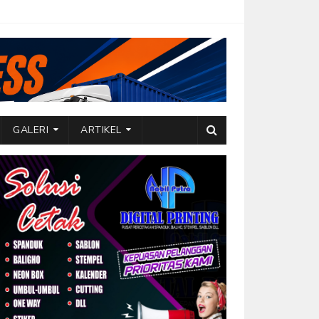
GALERI
ARTIKEL