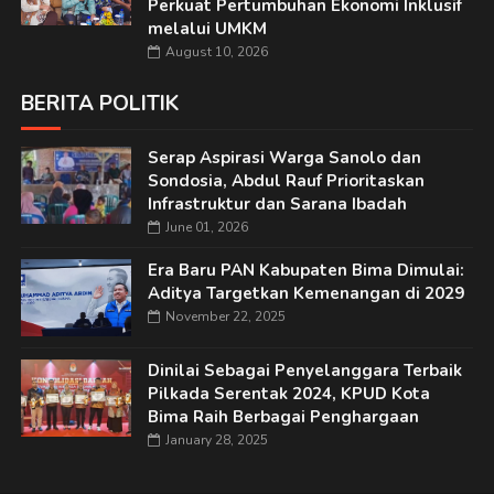
Perkuat Pertumbuhan Ekonomi Inklusif
melalui UMKM
August 10, 2026
BERITA POLITIK
Serap Aspirasi Warga Sanolo dan
Sondosia, Abdul Rauf Prioritaskan
Infrastruktur dan Sarana Ibadah
June 01, 2026
Era Baru PAN Kabupaten Bima Dimulai:
Aditya Targetkan Kemenangan di 2029
November 22, 2025
Dinilai Sebagai Penyelanggara Terbaik
Pilkada Serentak 2024, KPUD Kota
Bima Raih Berbagai Penghargaan
January 28, 2025