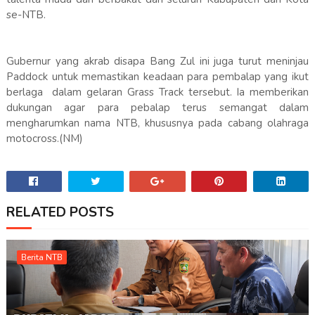
se-NTB.
Gubernur yang akrab disapa Bang Zul ini juga turut meninjau
Paddock untuk memastikan keadaan para pembalap yang ikut
berlaga dalam gelaran Grass Track tersebut. Ia memberikan
dukungan agar para pebalap terus semangat dalam
mengharumkan nama NTB, khususnya pada cabang olahraga
motocross.(NM)
RELATED POSTS
Berita NTB