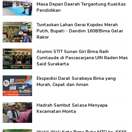
Masa Depan Daerah Tergantung Kualitas
Pendidikan
Tuntaskan Lahan Gerai Kopdes Merah
Putih, Bupati - Dandim 1608/Bima Gelar
Rakor
Alumni STIT Sunan Giri Bima Raih
Cumlaude di Pascasarjana UIN Raden Mas
Said Surakarta
Ekspedisi Darat Surabaya Bima yang
Murah, Cepat dan Aman
Hadrah Sambut Selasa Menyapa
Kecamatan Monta