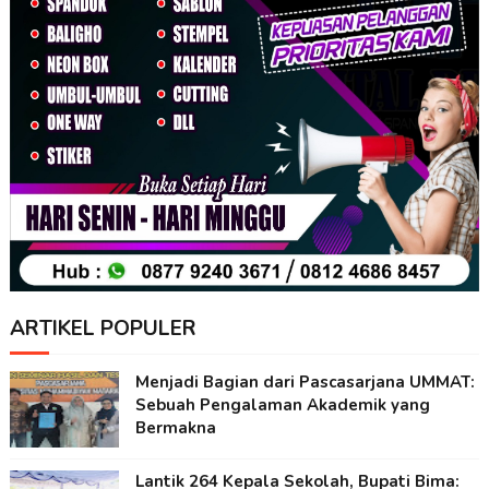
ARTIKEL POPULER
Menjadi Bagian dari Pascasarjana UMMAT:
Sebuah Pengalaman Akademik yang
Bermakna
Lantik 264 Kepala Sekolah, Bupati Bima: