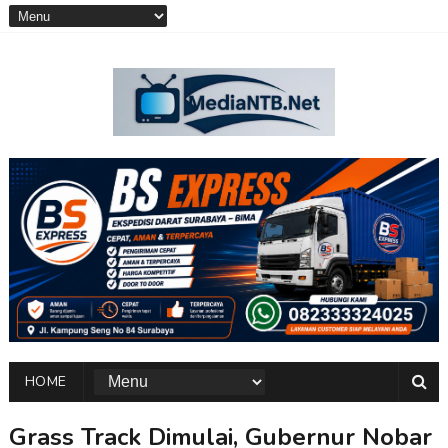
HOME
Grass Track Dimulai, Gubernur Nobar