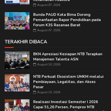
August 07, 2026
Bunda PAUD Kota Bima Dorong
Pemanfaatan Rapor Pendidikan pada
Forum K3S Rasanae Barat
August 07, 2026
TERAKHIR DIBACA
BKN Apresiasi Kesiapan NTB Terapkan
Manajemen Talenta ASN
August 10, 2026
NTB Perkuat Ekosistem UMKM melalui
Pembiayaan, Legalitas, dan Akses
Pasar
August 10, 2026
Realisasi Investasi Semester I 2026
Capai 51,26 Persen, Pemprov NTB