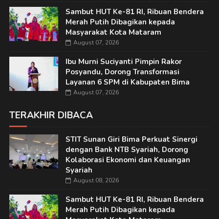
Sambut HUT Ke-81 RI, Ribuan Bendera
Merah Putih Dibagikan kepada
Masyarakat Kota Mataram
August 07, 2026
Ibu Murni Suciyanti Pimpin Rakor
Posyandu, Dorong Transformasi
Layanan 6 SPM di Kabupaten Bima
August 07, 2026
TERAKHIR DIBACA
STIT Sunan Giri Bima Perkuat Sinergi
dengan Bank NTB Syariah, Dorong
Kolaborasi Ekonomi dan Keuangan
Syariah
August 08, 2026
Sambut HUT Ke-81 RI, Ribuan Bendera
Merah Putih Dibagikan kepada