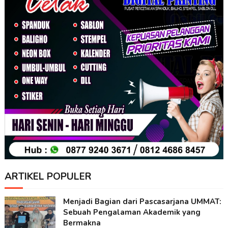
ARTIKEL POPULER
Menjadi Bagian dari Pascasarjana UMMAT:
Sebuah Pengalaman Akademik yang
Bermakna