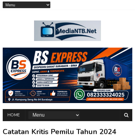
HOME
Catatan Kritis Pemilu Tahun 2024