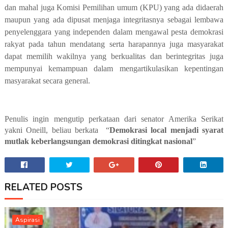
dan mahal juga Komisi Pemilihan umum (KPU) yang ada didaerah
maupun yang ada dipusat menjaga integritasnya sebagai lembawa
penyelenggara yang independen dalam mengawal pesta demokrasi
rakyat pada tahun mendatang serta harapannya juga masyarakat
dapat memilih wakilnya yang berkualitas dan berintegritas juga
mempunyai kemampuan dalam mengartikulasikan kepentingan
masyarakat secara general.
Penulis ingin mengutip perkataan dari senator Amerika Serikat
yakni Oneill, beliau berkata
“
Demokrasi local menjadi syarat
mutlak keberlangsungan demokrasi ditingkat nasional
”
RELATED POSTS
Aspirasi