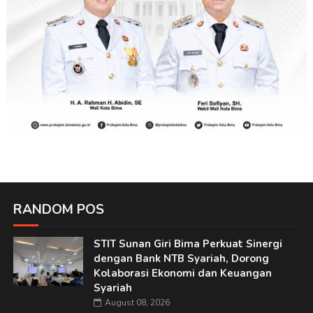
RANDOM POS
STIT Sunan Giri Bima Perkuat Sinergi
dengan Bank NTB Syariah, Dorong
Kolaborasi Ekonomi dan Keuangan
Syariah
August 08, 2026