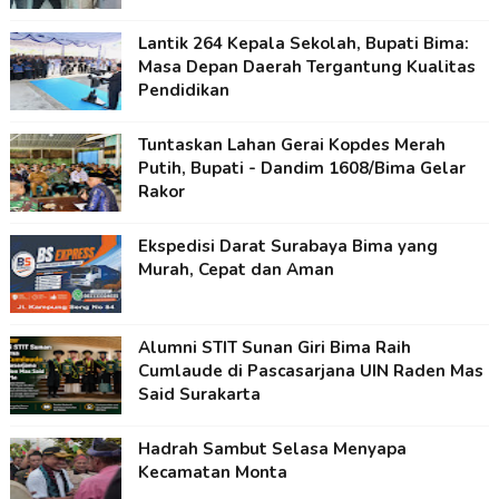
Lantik 264 Kepala Sekolah, Bupati Bima:
Masa Depan Daerah Tergantung Kualitas
Pendidikan
Tuntaskan Lahan Gerai Kopdes Merah
Putih, Bupati - Dandim 1608/Bima Gelar
Rakor
Ekspedisi Darat Surabaya Bima yang
Murah, Cepat dan Aman
Alumni STIT Sunan Giri Bima Raih
Cumlaude di Pascasarjana UIN Raden Mas
Said Surakarta
Hadrah Sambut Selasa Menyapa
Kecamatan Monta