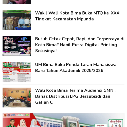
Wakil Wali Kota Bima Buka MTQ ke-XXXII
Tingkat Kecamatan Mpunda
Butuh Cetak Cepat, Rapi, dan Terpercaya di
Kota Bima? Nabil Putra Digital Printing
Solusinya!
UM Bima Buka Pendaftaran Mahasiswa
Baru Tahun Akademik 2025/2026
Wali Kota Bima Terima Audiensi GMNI,
Bahas Distribusi LPG Bersubsidi dan
Galian C