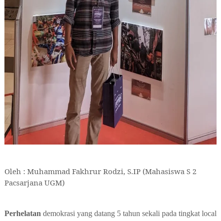
Oleh : Muhammad Fakhrur Rodzi, S.IP (Mahasiswa S 2
Pacsarjana UGM)
Perhelatan
demokrasi yang datang 5 tahun sekali pada tingkat local