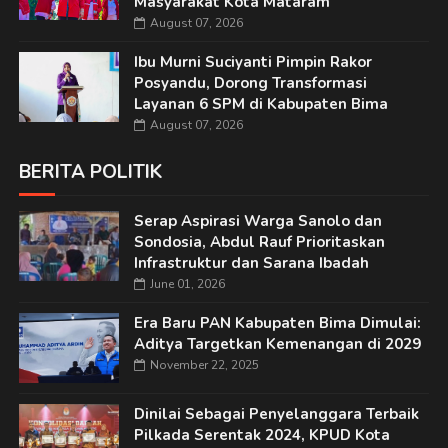
Masyarakat Kota Mataram
August 07, 2026
Ibu Murni Suciyanti Pimpin Rakor
Posyandu, Dorong Transformasi
Layanan 6 SPM di Kabupaten Bima
August 07, 2026
BERITA POLITIK
Serap Aspirasi Warga Sanolo dan
Sondosia, Abdul Rauf Prioritaskan
Infrastruktur dan Sarana Ibadah
June 01, 2026
Era Baru PAN Kabupaten Bima Dimulai:
Aditya Targetkan Kemenangan di 2029
November 22, 2025
Dinilai Sebagai Penyelanggara Terbaik
Pilkada Serentak 2024, KPUD Kota