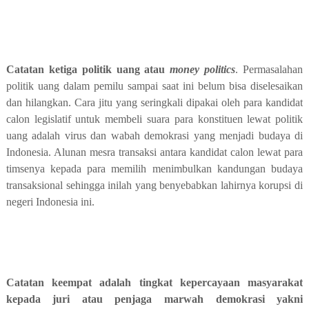
Catatan ketiga politik uang atau
money politics
. Permasalahan
politik uang dalam pemilu sampai saat ini belum bisa diselesaikan
dan hilangkan. Cara jitu yang seringkali dipakai oleh para kandidat
calon legislatif untuk membeli suara para konstituen lewat politik
uang adalah virus dan wabah demokrasi yang menjadi budaya di
Indonesia. Alunan mesra transaksi antara kandidat calon lewat para
timsenya kepada para memilih menimbulkan kandungan budaya
transaksional sehingga inilah yang benyebabkan lahirnya korupsi di
negeri Indonesia ini.
Catatan keempat adalah tingkat kepercayaan masyarakat
kepada juri atau penjaga marwah demokrasi yakni