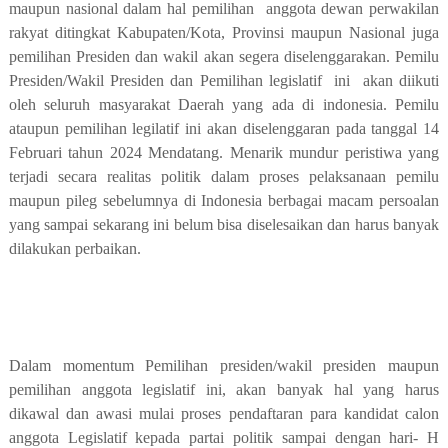
maupun nasional dalam hal pemilihan
anggota dewan perwakilan
rakyat ditingkat Kabupaten/Kota, Provinsi maupun Nasional juga
pemilihan Presiden dan wakil akan segera diselenggarakan. Pemilu
Presiden/Wakil Presiden dan Pemilihan legislatif
ini
akan diikuti
oleh seluruh masyarakat Daerah yang ada di indonesia. Pemilu
ataupun pemilihan legilatif ini akan diselenggaran pada tanggal 14
Februari tahun 2024 Mendatang. Menarik mundur peristiwa yang
terjadi secara realitas politik dalam proses pelaksanaan pemilu
maupun pileg sebelumnya di Indonesia berbagai macam persoalan
yang sampai sekarang ini belum bisa diselesaikan dan harus banyak
dilakukan perbaikan.
Dalam momentum Pemilihan presiden/wakil presiden maupun
pemilihan anggota legislatif ini, akan banyak hal yang harus
dikawal dan awasi mulai proses pendaftaran para kandidat calon
anggota Legislatif kepada partai politik sampai dengan hari- H