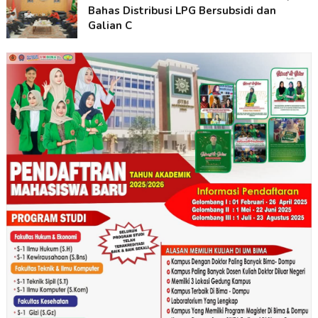
Bahas Distribusi LPG Bersubsidi dan
Galian C