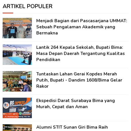
ARTIKEL POPULER
Menjadi Bagian dari Pascasarjana UMMAT:
Sebuah Pengalaman Akademik yang
Bermakna
Lantik 264 Kepala Sekolah, Bupati Bima:
Masa Depan Daerah Tergantung Kualitas
Pendidikan
Tuntaskan Lahan Gerai Kopdes Merah
Putih, Bupati - Dandim 1608/Bima Gelar
Rakor
Ekspedisi Darat Surabaya Bima yang
Murah, Cepat dan Aman
Alumni STIT Sunan Giri Bima Raih