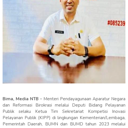
Bima, Media NTB -
Menteri Pendayagunaan Aparatur Negara
dan Reformasi Birokrasi melalui Deputi Bidang Pelayanan
Publik selaku Ketua Tim Sekretariat Kompetisi Inovasi
Pelayanan Publik (KIPP) di lingkungan Kementerian/Lembaga,
Pemerintah Daerah, BUMN dan BUMD tahun 2023 melalui