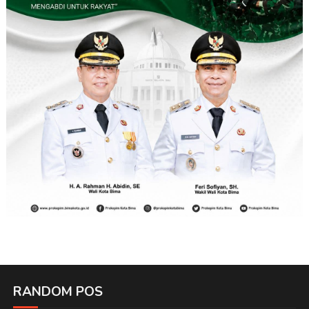
RANDOM POS