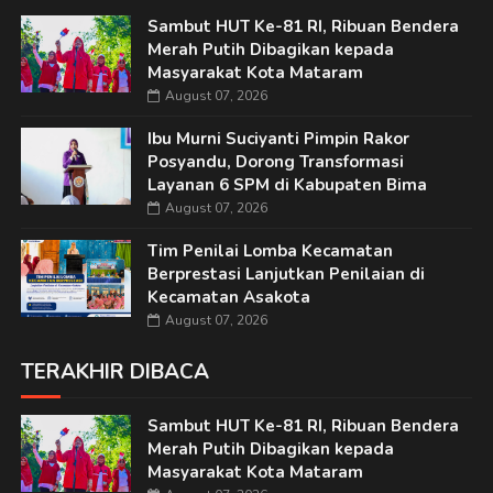
Sambut HUT Ke-81 RI, Ribuan Bendera
Merah Putih Dibagikan kepada
Masyarakat Kota Mataram
August 07, 2026
Ibu Murni Suciyanti Pimpin Rakor
Posyandu, Dorong Transformasi
Layanan 6 SPM di Kabupaten Bima
August 07, 2026
Tim Penilai Lomba Kecamatan
Berprestasi Lanjutkan Penilaian di
Kecamatan Asakota
August 07, 2026
TERAKHIR DIBACA
Sambut HUT Ke-81 RI, Ribuan Bendera
Merah Putih Dibagikan kepada
Masyarakat Kota Mataram