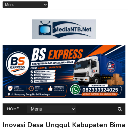
HOME
Inovasi Desa Unggul Kabupaten Bima