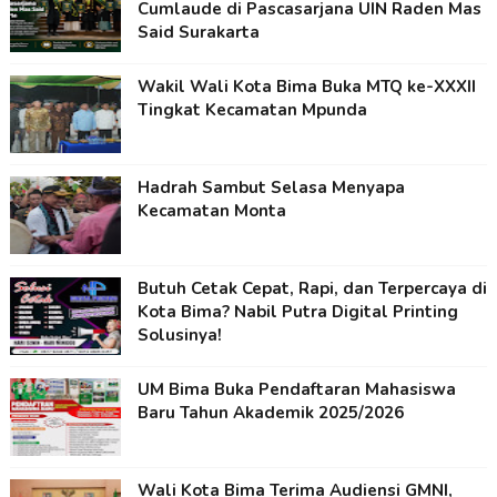
Cumlaude di Pascasarjana UIN Raden Mas
Said Surakarta
Wakil Wali Kota Bima Buka MTQ ke-XXXII
Tingkat Kecamatan Mpunda
Hadrah Sambut Selasa Menyapa
Kecamatan Monta
Butuh Cetak Cepat, Rapi, dan Terpercaya di
Kota Bima? Nabil Putra Digital Printing
Solusinya!
UM Bima Buka Pendaftaran Mahasiswa
Baru Tahun Akademik 2025/2026
Wali Kota Bima Terima Audiensi GMNI,