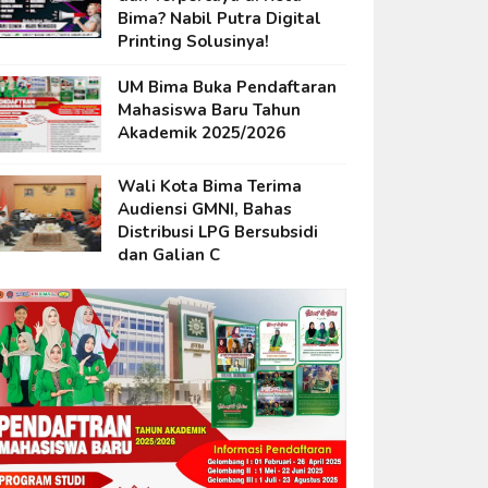
Bima? Nabil Putra Digital
Printing Solusinya!
UM Bima Buka Pendaftaran
Mahasiswa Baru Tahun
Akademik 2025/2026
Wali Kota Bima Terima
Audiensi GMNI, Bahas
Distribusi LPG Bersubsidi
dan Galian C