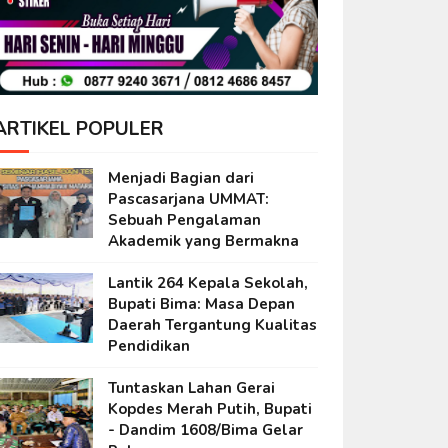
ARTIKEL POPULER
Menjadi Bagian dari
Pascasarjana UMMAT:
Sebuah Pengalaman
Akademik yang Bermakna
Lantik 264 Kepala Sekolah,
Bupati Bima: Masa Depan
Daerah Tergantung Kualitas
Pendidikan
Tuntaskan Lahan Gerai
Kopdes Merah Putih, Bupati
- Dandim 1608/Bima Gelar