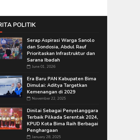
RITA POLITIK
Serap Aspirasi Warga Sanolo
dan Sondosia, Abdul Rauf
Prioritaskan Infrastruktur dan
Sarana Ibadah
June 01, 2026
Era Baru PAN Kabupaten Bima
Dimulai: Aditya Targetkan
Kemenangan di 2029
November 22, 2025
Dinilai Sebagai Penyelanggara
Terbaik Pilkada Serentak 2024,
KPUD Kota Bima Raih Berbagai
Penghargaan
January 28, 2025