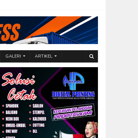
GALERI
ARTIKEL