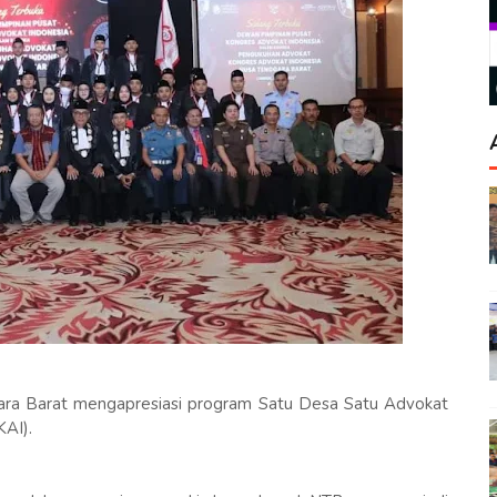
ra Barat mengapresiasi program Satu Desa Satu Advokat
KAI).