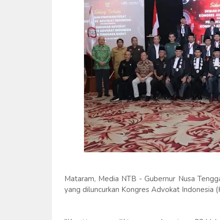
Mataram, Media NTB - Gubernur Nusa Tengga
yang diluncurkan Kongres Advokat Indonesia (