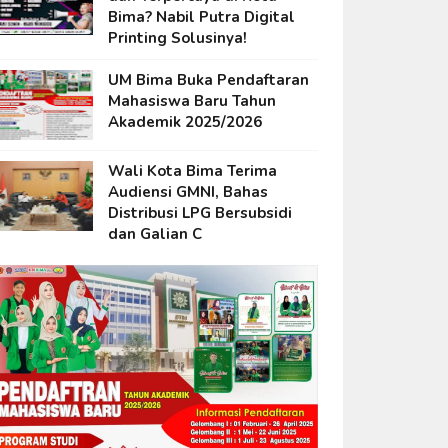
Bima? Nabil Putra Digital
Printing Solusinya!
UM Bima Buka Pendaftaran
Mahasiswa Baru Tahun
Akademik 2025/2026
Wali Kota Bima Terima
Audiensi GMNI, Bahas
Distribusi LPG Bersubsidi
dan Galian C