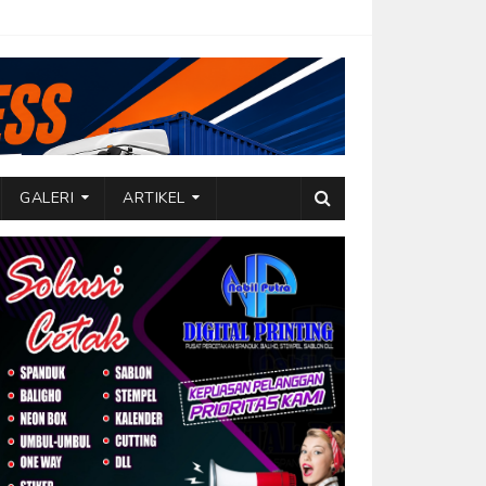
GALERI
ARTIKEL