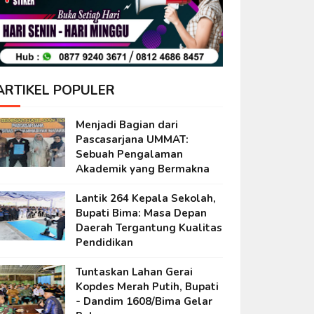
ARTIKEL POPULER
Menjadi Bagian dari
Pascasarjana UMMAT:
Sebuah Pengalaman
Akademik yang Bermakna
Lantik 264 Kepala Sekolah,
Bupati Bima: Masa Depan
Daerah Tergantung Kualitas
Pendidikan
Tuntaskan Lahan Gerai
Kopdes Merah Putih, Bupati
- Dandim 1608/Bima Gelar