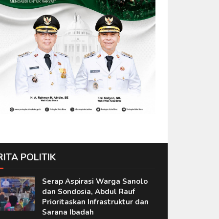
RITA POLITIK
Serap Aspirasi Warga Sanolo
dan Sondosia, Abdul Rauf
Prioritaskan Infrastruktur dan
Sarana Ibadah