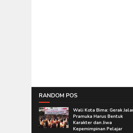
RANDOM POS
Wali Kota Bima: Gerak Jala
Pramuka Harus Bentuk
Karakter dan Jiwa
Kepemimpinan Pelajar