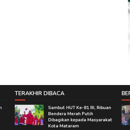
TERAKHIR DIBACA
BE
n
Sambut HUT Ke-81 RI, Ribuan
Bendera Merah Putih
Dibagikan kepada Masyarakat
Kota Mataram