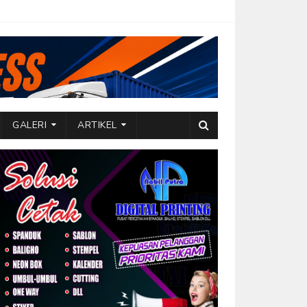
GALERI
ARTIKEL