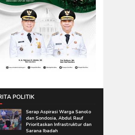
RITA POLITIK
Serap Aspirasi Warga Sanolo
dan Sondosia, Abdul Rauf
Prioritaskan Infrastruktur dan
Sarana Ibadah