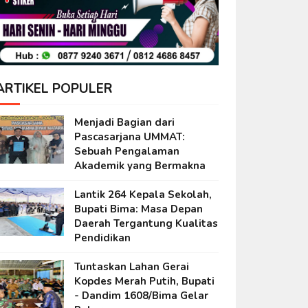
ARTIKEL POPULER
Menjadi Bagian dari
Pascasarjana UMMAT:
Sebuah Pengalaman
Akademik yang Bermakna
Lantik 264 Kepala Sekolah,
Bupati Bima: Masa Depan
Daerah Tergantung Kualitas
Pendidikan
Tuntaskan Lahan Gerai
Kopdes Merah Putih, Bupati
- Dandim 1608/Bima Gelar