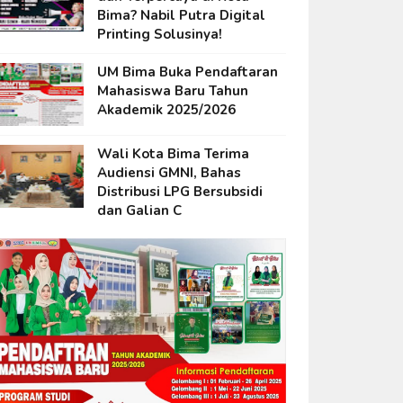
Bima? Nabil Putra Digital
Printing Solusinya!
UM Bima Buka Pendaftaran
Mahasiswa Baru Tahun
Akademik 2025/2026
Wali Kota Bima Terima
Audiensi GMNI, Bahas
Distribusi LPG Bersubsidi
dan Galian C