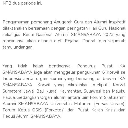
NTB dua periode ini.
Pengumuman pemenang Anugerah Guru dan Alumni Inspiratif
dilaksanakan bersamaan dengan peringatan Hari Guru Nasional
sekaligus Reuni Nasional Alumni SMANSABAYA 2023 yang
rencananya akan dihadiri oleh Pejabat Daerah dan sejumlah
tamu undangan.
Yang tidak kalah pentingnya, Pengurus Pusat IKA
SMANSABAYA juga akan menggelar pengukuhan 6 Korwil se
Indonesia serta organ alumni yang bernaung di bawah IKA
SMANSABAYA. Korwil yang dikukuhkan meliputi Korwil
Sumatera, Jawa, Bali Nusra, Kalimantan, Sulawesi dan Maluku
Papua. Sedangkan Organ alumni antara lain Forum Silaturahmi
Alumni SMANSABAYA Universitas Mataram (Forsas Unram),
Forum Ketua OSIS (Forketos) dan Pusat Kajian Krisis dan
Peduli Alumni SMANSABAYA.