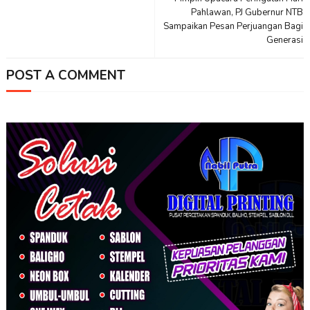
Pahlawan, PJ Gubernur NTB
Sampaikan Pesan Perjuangan Bagi
Generasi
POST A COMMENT