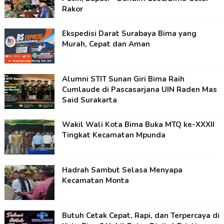
Rakor
Ekspedisi Darat Surabaya Bima yang
Murah, Cepat dan Aman
Alumni STIT Sunan Giri Bima Raih
Cumlaude di Pascasarjana UIN Raden Mas
Said Surakarta
Wakil Wali Kota Bima Buka MTQ ke-XXXII
Tingkat Kecamatan Mpunda
Hadrah Sambut Selasa Menyapa
Kecamatan Monta
Butuh Cetak Cepat, Rapi, dan Terpercaya di