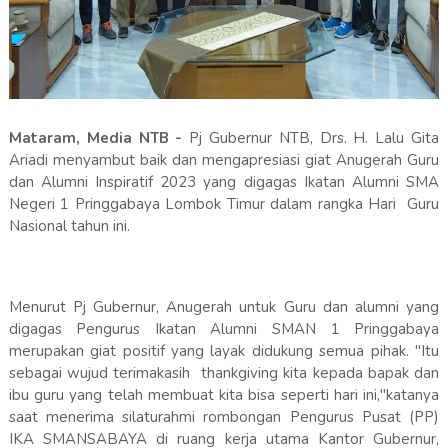
Mataram, Media NTB -
Pj Gubernur NTB, Drs. H. Lalu Gita
Ariadi menyambut baik dan mengapresiasi giat Anugerah Guru
dan Alumni Inspiratif 2023 yang digagas Ikatan Alumni SMA
Negeri 1 Pringgabaya Lombok Timur dalam rangka Hari Guru
Nasional tahun ini.
Menurut Pj Gubernur, Anugerah untuk Guru dan alumni yang
digagas Pengurus Ikatan Alumni SMAN 1 Pringgabaya
merupakan giat positif yang layak didukung semua pihak. "Itu
sebagai wujud terimakasih thankgiving kita kepada bapak dan
ibu guru yang telah membuat kita bisa seperti hari ini,"katanya
saat menerima silaturahmi rombongan Pengurus Pusat (PP)
IKA SMANSABAYA di ruang kerja utama Kantor Gubernur,