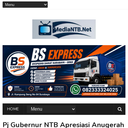
HOME
Pj Gubernur NTB Apresiasi Anugerah