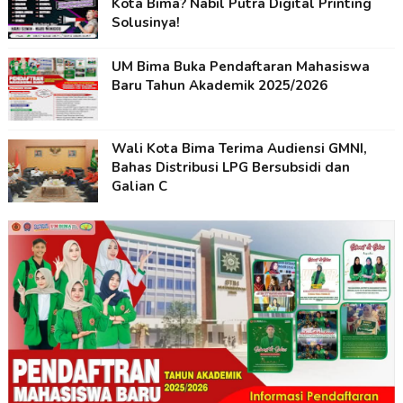
Kota Bima? Nabil Putra Digital Printing
Solusinya!
UM Bima Buka Pendaftaran Mahasiswa
Baru Tahun Akademik 2025/2026
Wali Kota Bima Terima Audiensi GMNI,
Bahas Distribusi LPG Bersubsidi dan
Galian C