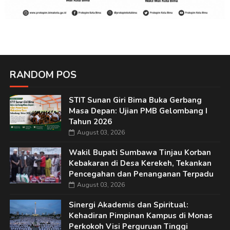
RANDOM POS
STIT Sunan Giri Bima Buka Gerbang
Masa Depan: Ujian PMB Gelombang I
Tahun 2026
August 03, 2026
Wakil Bupati Sumbawa Tinjau Korban
Kebakaran di Desa Kerekeh, Tekankan
Pencegahan dan Penanganan Terpadu
August 03, 2026
Sinergi Akademis dan Spiritual:
Kehadiran Pimpinan Kampus di Monas
Perkokoh Visi Perguruan Tinggi