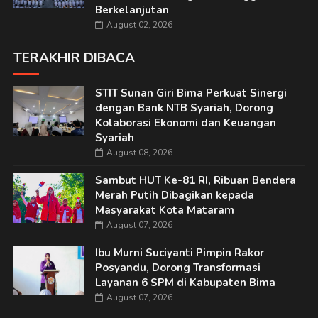
Berkelanjutan
August 02, 2026
TERAKHIR DIBACA
STIT Sunan Giri Bima Perkuat Sinergi
dengan Bank NTB Syariah, Dorong
Kolaborasi Ekonomi dan Keuangan
Syariah
August 08, 2026
Sambut HUT Ke-81 RI, Ribuan Bendera
Merah Putih Dibagikan kepada
Masyarakat Kota Mataram
August 07, 2026
Ibu Murni Suciyanti Pimpin Rakor
Posyandu, Dorong Transformasi
Layanan 6 SPM di Kabupaten Bima
August 07, 2026