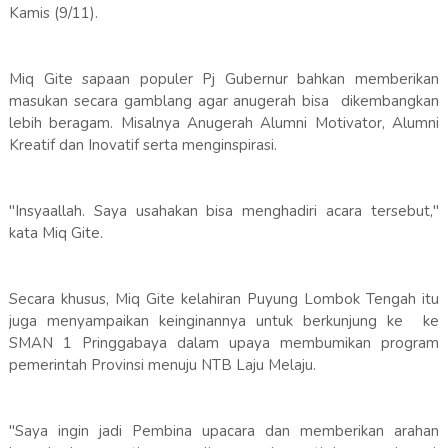
Kamis (9/11).
Miq Gite sapaan populer Pj Gubernur bahkan memberikan
masukan secara gamblang agar anugerah bisa dikembangkan
lebih beragam. Misalnya Anugerah Alumni Motivator, Alumni
Kreatif dan Inovatif serta menginspirasi.
"Insyaallah. Saya usahakan bisa menghadiri acara tersebut,"
kata Miq Gite.
Secara khusus, Miq Gite kelahiran Puyung Lombok Tengah itu
juga menyampaikan keinginannya untuk berkunjung ke ke
SMAN 1 Pringgabaya dalam upaya membumikan program
pemerintah Provinsi menuju NTB Laju Melaju.
"Saya ingin jadi Pembina upacara dan memberikan arahan