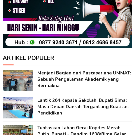
ARTIKEL POPULER
Menjadi Bagian dari Pascasarjana UMMAT:
Sebuah Pengalaman Akademik yang
Bermakna
Lantik 264 Kepala Sekolah, Bupati Bima:
Masa Depan Daerah Tergantung Kualitas
Pendidikan
Tuntaskan Lahan Gerai Kopdes Merah
Putih, Bupati - Dandim 1608/Bima Gelar