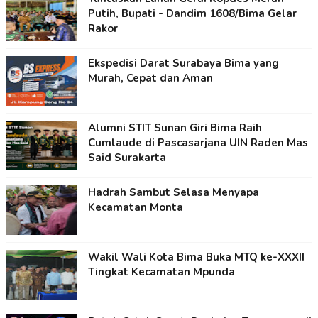
Putih, Bupati - Dandim 1608/Bima Gelar
Rakor
Ekspedisi Darat Surabaya Bima yang
Murah, Cepat dan Aman
Alumni STIT Sunan Giri Bima Raih
Cumlaude di Pascasarjana UIN Raden Mas
Said Surakarta
Hadrah Sambut Selasa Menyapa
Kecamatan Monta
Wakil Wali Kota Bima Buka MTQ ke-XXXII
Tingkat Kecamatan Mpunda