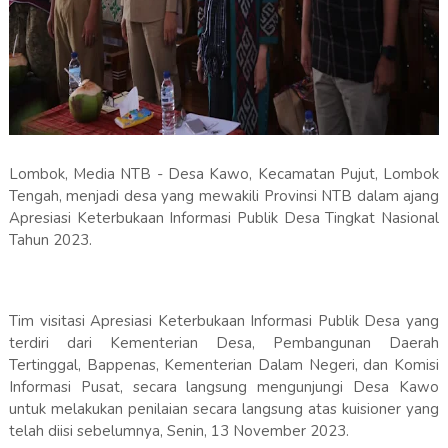
Lombok, Media NTB - Desa Kawo, Kecamatan Pujut, Lombok
Tengah, menjadi desa yang mewakili Provinsi NTB dalam ajang
Apresiasi Keterbukaan Informasi Publik Desa Tingkat Nasional
Tahun 2023.
Tim visitasi Apresiasi Keterbukaan Informasi Publik Desa yang
terdiri dari Kementerian Desa, Pembangunan Daerah
Tertinggal, Bappenas, Kementerian Dalam Negeri, dan Komisi
Informasi Pusat, secara langsung mengunjungi Desa Kawo
untuk melakukan penilaian secara langsung atas kuisioner yang
telah diisi sebelumnya, Senin, 13 November 2023.