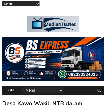
HOME
Desa Kawo Wakili NTB dalam