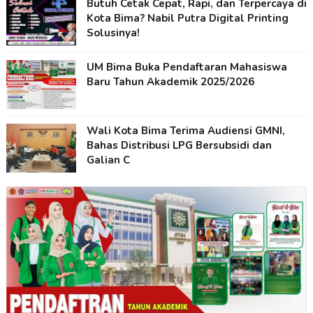
Butuh Cetak Cepat, Rapi, dan Terpercaya di
Kota Bima? Nabil Putra Digital Printing
Solusinya!
UM Bima Buka Pendaftaran Mahasiswa
Baru Tahun Akademik 2025/2026
Wali Kota Bima Terima Audiensi GMNI,
Bahas Distribusi LPG Bersubsidi dan
Galian C