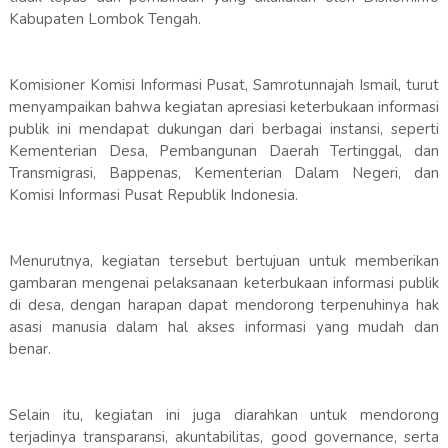
Kabupaten Lombok Tengah.
Komisioner Komisi Informasi Pusat, Samrotunnajah Ismail, turut
menyampaikan bahwa kegiatan apresiasi keterbukaan informasi
publik ini mendapat dukungan dari berbagai instansi, seperti
Kementerian Desa, Pembangunan Daerah Tertinggal, dan
Transmigrasi, Bappenas, Kementerian Dalam Negeri, dan
Komisi Informasi Pusat Republik Indonesia.
Menurutnya, kegiatan tersebut bertujuan untuk memberikan
gambaran mengenai pelaksanaan keterbukaan informasi publik
di desa, dengan harapan dapat mendorong terpenuhinya hak
asasi manusia dalam hal akses informasi yang mudah dan
benar.
Selain itu, kegiatan ini juga diarahkan untuk mendorong
terjadinya transparansi, akuntabilitas, good governance, serta