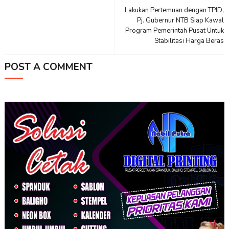
Lakukan Pertemuan dengan TPID,
Pj. Gubernur NTB Siap Kawal
Program Pemerintah Pusat Untuk
Stabilitasi Harga Beras
POST A COMMENT