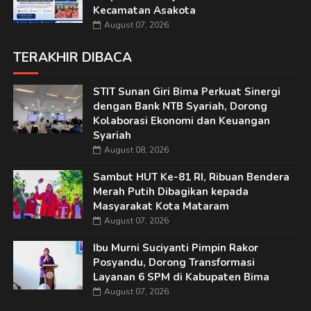
Kecamatan Asakota
August 07, 2026
TERAKHIR DIBACA
STIT Sunan Giri Bima Perkuat Sinergi
dengan Bank NTB Syariah, Dorong
Kolaborasi Ekonomi dan Keuangan
Syariah
August 08, 2026
Sambut HUT Ke-81 RI, Ribuan Bendera
Merah Putih Dibagikan kepada
Masyarakat Kota Mataram
August 07, 2026
Ibu Murni Suciyanti Pimpin Rakor
Posyandu, Dorong Transformasi
Layanan 6 SPM di Kabupaten Bima
August 07, 2026