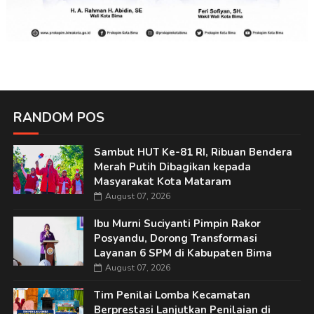
RANDOM POS
Sambut HUT Ke-81 RI, Ribuan Bendera
Merah Putih Dibagikan kepada
Masyarakat Kota Mataram
August 07, 2026
Ibu Murni Suciyanti Pimpin Rakor
Posyandu, Dorong Transformasi
Layanan 6 SPM di Kabupaten Bima
August 07, 2026
Tim Penilai Lomba Kecamatan
Berprestasi Lanjutkan Penilaian di