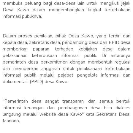
membuka peluang bagi desa-desa lain untuk mengikuti jejak
Desa Kawo dalam mengembangkan tingkat keterbukaan
informasi publiknya.
Dalam proses penilaian, pihak Desa Kawo, yang terdiri dari
kepala desa, sekretaris desa, pendamping desa dan PPID desa
memberikan paparan terhadap kebijakan desa dalam
pelaksanaan keterbukaan informasi publik. Di antaranya
pemerintah desa berkomitmen dengan membentuk regulasi
dan memberikan anggaran untuk pelaksanaan keterbukaan
informasi publik melalui pejabat pengelola informasi dan
dokumentasi (PPID) desa Kawo.
"Pemerintah desa sangat transparan, dan semua bentuk
informasi keuangan dan pembangunan desa bisa diakses
langsung melalui website desa Kawo" kata Sekretaris Desa,
Mariono.