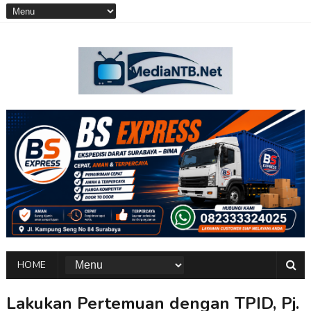
HOME
Lakukan Pertemuan dengan TPID, Pj.