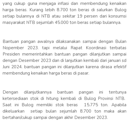
yang cukup guna menjaga inflasi dan membendung kenaikan
harga beras. Kurang lebih 8.700 ton beras di salurkan Bulog
setiap bulannya di NTB atau sekitar 19 persen dari konsumsi
masyarakat NTB sejumlah 45.000 ton beras setiap bulannya.
Bantuan pangan awalnya dilaksanakan sampai dengan Bulan
Nopember 2023. tapi melalui Rapat Koordinasi terbatas
Presiden memerintahkan bantuan pangan dilanjutkan sampai
dengan Desember 2023 dan di lanjutkan kembali dari januari sd
Juni 2024. bantuan pangan ini dilanjutkan karena dirasa efektif
membendung kenaikan harga beras di pasar.
Dengan dilanjutkannya bantuan pangan ini tentunya
ketersediaan stok di hitung kembali di Bulog Provinsi NTB.
Saat ini Bulog memiliki stok beras 15.775 ton. Apabila
dikeluarkan setiap bulan sejumlah 8.700 ton maka akan
bertahan/cukup sampai dengan akhir Desember 2023.