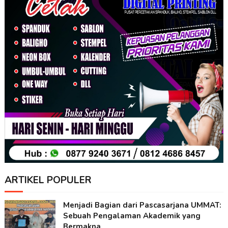
ARTIKEL POPULER
Menjadi Bagian dari Pascasarjana UMMAT:
Sebuah Pengalaman Akademik yang
Bermakna