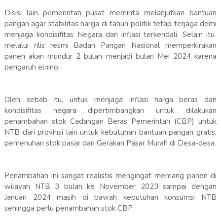
Disisi lain pemerintah pusat meminta melanjutkan bantuan
pangan agar stabilitas harga di tahun politik tetap terjaga demi
menjaga kondisifitas Negara dan inflasi terkendali. Selain itu
melalui rilis resmi Badan Pangan Nasional memperkirakan
panen akan mundur 2 bulan menjadi bulan Mei 2024 karena
pengaruh elnino.
Oleh sebab itu, untuk menjaga inflasi harga beras dan
kondisifitas negara dipertimbangkan untuk dilakukan
penambahan stok Cadangan Beras Pemerintah (CBP) untuk
NTB dari provinsi lain untuk kebutuhan bantuan pangan gratis,
pemenuhan stok pasar dan Gerakan Pasar Murah di Desa-desa.
Penambahan ini sangat realistis mengingat memang panen di
wilayah NTB 3 bulan ke November 2023 sampai dengan
Januari 2024 masih di bawah kebutuhan konsumsi NTB
sehingga perlu penambahan stok CBP.