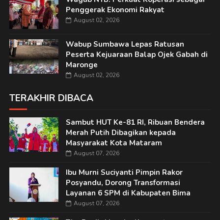
Penggerak Ekonomi Rakyat
August 02, 2026
Wabup Sumbawa Lepas Ratusan
Peserta Kejuaraan Balap Ojek Gabah di
Maronge
August 02, 2026
TERAKHIR DIBACA
Sambut HUT Ke-81 RI, Ribuan Bendera
Merah Putih Dibagikan kepada
Masyarakat Kota Mataram
August 07, 2026
Ibu Murni Suciyanti Pimpin Rakor
Posyandu, Dorong Transformasi
Layanan 6 SPM di Kabupaten Bima
August 07, 2026