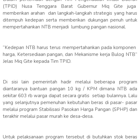
(TPID) Nusa Tenggara Barat Gubernur Miq Gite juga
memberikan arahan dan langkah-langkah strategis yang harus
ditempuh kedepan serta memberikan dukungan penuh untuk
mempertahankan NTB menjadi lumbung pangan nasional.
“Kedepan NTB harus terus mempertahankan pada komponen
harga, Ketersediaan pangan, dan Mekanisme kerja Bulog NTB”
Jelas Miq Gite kepada Tim TPID.
Di sisi lain pemerintah hadir melalui beberapa program
diantaranya bantuan pangan 10 kg / KPM dimana NTB ada
sekitar 603 rb warga dapat secara gratis setiap bulannya. Lalu
yang selanjutnya pemenuhan kebutuhan beras di pasar- pasar
melalui program Stabilisasi Pasokan Harga Pangan (SPHP) dan
terakhir melalui pasar murah ke desa-desa.
Untuk pelaksanaan program tersebut di butuhkan stok beras