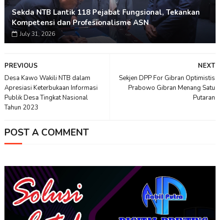
Sekda NTB Lantik 118 Pejabat Fungsional, Tekankan
Kompetensi dan Profesionalisme ASN
July 31, 2026
PREVIOUS
NEXT
Desa Kawo Wakili NTB dalam
Sekjen DPP For Gibran Optimistis
Apresiasi Keterbukaan Informasi
Prabowo Gibran Menang Satu
Publik Desa Tingkat Nasional
Putaran
Tahun 2023
POST A COMMENT