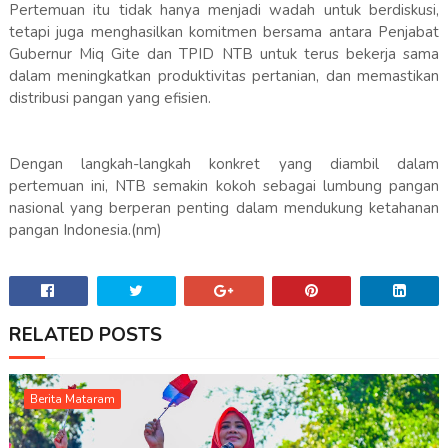
Pertemuan itu tidak hanya menjadi wadah untuk berdiskusi,
tetapi juga menghasilkan komitmen bersama antara Penjabat
Gubernur Miq Gite dan TPID NTB untuk terus bekerja sama
dalam meningkatkan produktivitas pertanian, dan memastikan
distribusi pangan yang efisien.
Dengan langkah-langkah konkret yang diambil dalam
pertemuan ini, NTB semakin kokoh sebagai lumbung pangan
nasional yang berperan penting dalam mendukung ketahanan
pangan Indonesia.(nm)
RELATED POSTS
Berita Mataram