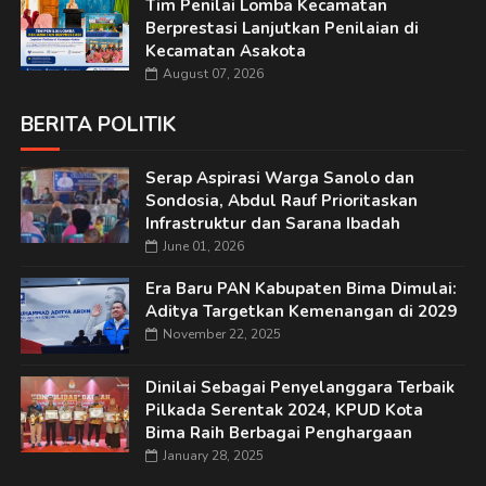
Tim Penilai Lomba Kecamatan
Berprestasi Lanjutkan Penilaian di
Kecamatan Asakota
August 07, 2026
BERITA POLITIK
Serap Aspirasi Warga Sanolo dan
Sondosia, Abdul Rauf Prioritaskan
Infrastruktur dan Sarana Ibadah
June 01, 2026
Era Baru PAN Kabupaten Bima Dimulai:
Aditya Targetkan Kemenangan di 2029
November 22, 2025
Dinilai Sebagai Penyelanggara Terbaik
Pilkada Serentak 2024, KPUD Kota
Bima Raih Berbagai Penghargaan
January 28, 2025