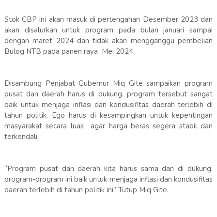
Stok CBP ini akan masuk di pertengahan Desember 2023 dan
akan disalurkan untuk program pada bulan januari sampai
dengan maret 2024 dan tidak akan mengganggu pembelian
Bulog NTB pada panen raya Mei 2024.
Disambung Penjabat Gubernur Miq Gite sampaikan program
pusat dan daerah harus di dukung. program tersebut sangat
baik untuk menjaga inflasi dan kondusifitas daerah terlebih di
tahun politik. Ego harus di kesampingkan untuk kepentingan
masyarakat secara luas agar harga beras segera stabil dan
terkendali.
“Program pusat dan daerah kita harus sama dan di dukung,
program-program ini baik untuk menjaga inflasi dan kondusifitas
daerah terlebih di tahun politik ini” Tutup Miq Gite.