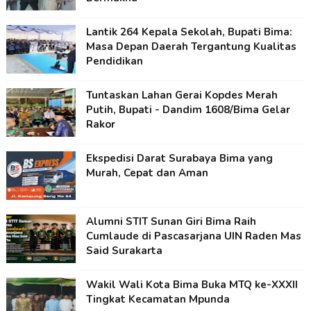
Lantik 264 Kepala Sekolah, Bupati Bima:
Masa Depan Daerah Tergantung Kualitas
Pendidikan
Tuntaskan Lahan Gerai Kopdes Merah
Putih, Bupati - Dandim 1608/Bima Gelar
Rakor
Ekspedisi Darat Surabaya Bima yang
Murah, Cepat dan Aman
Alumni STIT Sunan Giri Bima Raih
Cumlaude di Pascasarjana UIN Raden Mas
Said Surakarta
Wakil Wali Kota Bima Buka MTQ ke-XXXII
Tingkat Kecamatan Mpunda