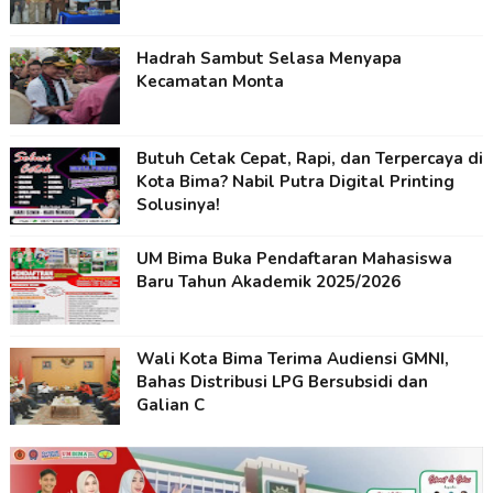
Hadrah Sambut Selasa Menyapa
Kecamatan Monta
Butuh Cetak Cepat, Rapi, dan Terpercaya di
Kota Bima? Nabil Putra Digital Printing
Solusinya!
UM Bima Buka Pendaftaran Mahasiswa
Baru Tahun Akademik 2025/2026
Wali Kota Bima Terima Audiensi GMNI,
Bahas Distribusi LPG Bersubsidi dan
Galian C