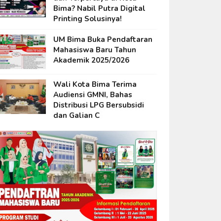
Bima? Nabil Putra Digital
Printing Solusinya!
UM Bima Buka Pendaftaran
Mahasiswa Baru Tahun
Akademik 2025/2026
Wali Kota Bima Terima
Audiensi GMNI, Bahas
Distribusi LPG Bersubsidi
dan Galian C