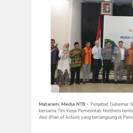
Mataram, Media NTB -
Penjabat Gubernur N
bersama Tim Kerja Pemerintah Northern terri
Aksi (Plan of Action) yang berlangsung di Pe