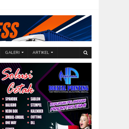
GALERI
ARTIKEL