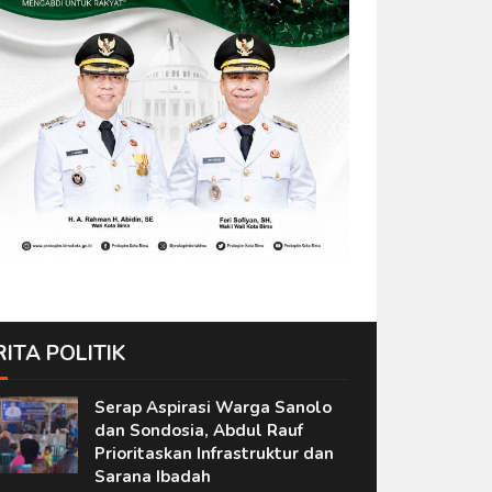
RITA POLITIK
Serap Aspirasi Warga Sanolo
dan Sondosia, Abdul Rauf
Prioritaskan Infrastruktur dan
Sarana Ibadah