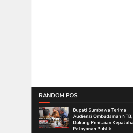
RANDOM POS
Bupati Sumbawa Terima
Audiensi Ombudsman NTB,
Dukung Penilaian Kepatuh
Pelayanan Publik