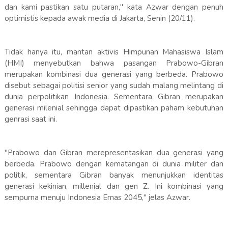
dan kami pastikan satu putaran," kata Azwar dengan penuh
optimistis kepada awak media di Jakarta, Senin (20/11).
Tidak hanya itu, mantan aktivis Himpunan Mahasiswa Islam
(HMI) menyebutkan bahwa pasangan Prabowo-Gibran
merupakan kombinasi dua generasi yang berbeda. Prabowo
disebut sebagai politisi senior yang sudah malang melintang di
dunia perpolitikan Indonesia. Sementara Gibran merupakan
generasi milenial sehingga dapat dipastikan paham kebutuhan
genrasi saat ini.
"Prabowo dan Gibran merepresentasikan dua generasi yang
berbeda. Prabowo dengan kematangan di dunia militer dan
politik, sementara Gibran banyak menunjukkan identitas
generasi kekinian, millenial dan gen Z. Ini kombinasi yang
sempurna menuju Indonesia Emas 2045," jelas Azwar.