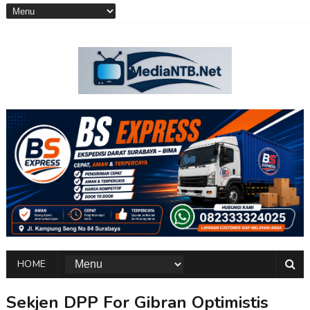
HOME
Sekjen DPP For Gibran Optimistis