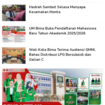
Hadrah Sambut Selasa Menyapa
Kecamatan Monta
UM Bima Buka Pendaftaran Mahasiswa
Baru Tahun Akademik 2025/2026
Wali Kota Bima Terima Audiensi GMNI,
Bahas Distribusi LPG Bersubsidi dan
Galian C