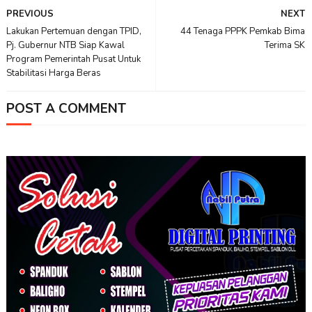
PREVIOUS
NEXT
Lakukan Pertemuan dengan TPID,
44 Tenaga PPPK Pemkab Bima
Pj. Gubernur NTB Siap Kawal
Terima SK
Program Pemerintah Pusat Untuk
Stabilitasi Harga Beras
POST A COMMENT