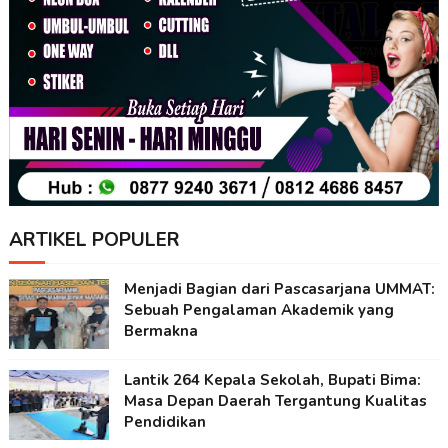
ARTIKEL POPULER
Menjadi Bagian dari Pascasarjana UMMAT:
Sebuah Pengalaman Akademik yang
Bermakna
Lantik 264 Kepala Sekolah, Bupati Bima:
Masa Depan Daerah Tergantung Kualitas
Pendidikan