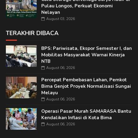
Pulau Longos, Perkuat Ekonomi
Nelayan
August 03, 2026
TERAKHIR DIBACA
BPS: Pariwisata, Ekspor Semester I, dan
Mobilitas Masyarakat Warnai Kinerja
NTB
August 06, 2026
Percepat Pembebasan Lahan, Pemkot
Bima Genjot Proyek Normalisasi Sungai
Melayu
August 06, 2026
Operasi Pasar Murah SAMARASA Bantu
Kendalikan Inflasi di Kota Bima
August 06, 2026