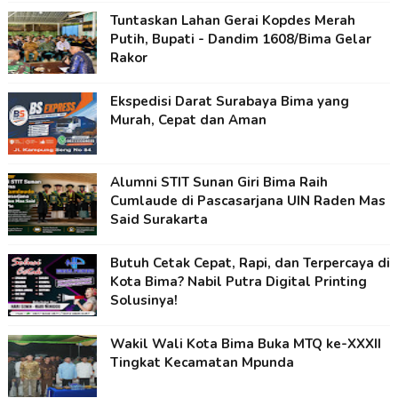
Tuntaskan Lahan Gerai Kopdes Merah
Putih, Bupati - Dandim 1608/Bima Gelar
Rakor
Ekspedisi Darat Surabaya Bima yang
Murah, Cepat dan Aman
Alumni STIT Sunan Giri Bima Raih
Cumlaude di Pascasarjana UIN Raden Mas
Said Surakarta
Butuh Cetak Cepat, Rapi, dan Terpercaya di
Kota Bima? Nabil Putra Digital Printing
Solusinya!
Wakil Wali Kota Bima Buka MTQ ke-XXXII
Tingkat Kecamatan Mpunda