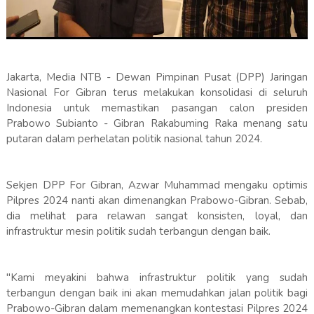
Jakarta, Media NTB - Dewan Pimpinan Pusat (DPP) Jaringan
Nasional For Gibran terus melakukan konsolidasi di seluruh
Indonesia untuk memastikan pasangan calon presiden
Prabowo Subianto - Gibran Rakabuming Raka menang satu
putaran dalam perhelatan politik nasional tahun 2024.
Sekjen DPP For Gibran, Azwar Muhammad mengaku optimis
Pilpres 2024 nanti akan dimenangkan Prabowo-Gibran. Sebab,
dia melihat para relawan sangat konsisten, loyal, dan
infrastruktur mesin politik sudah terbangun dengan baik.
"Kami meyakini bahwa infrastruktur politik yang sudah
terbangun dengan baik ini akan memudahkan jalan politik bagi
Prabowo-Gibran dalam memenangkan kontestasi Pilpres 2024