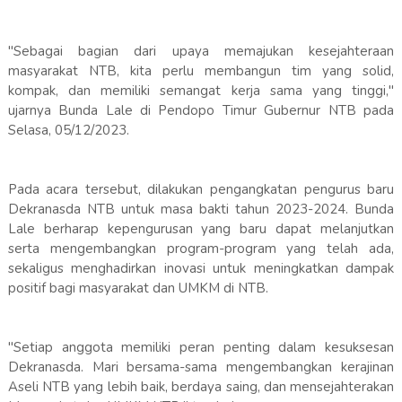
"Sebagai bagian dari upaya memajukan kesejahteraan
masyarakat NTB, kita perlu membangun tim yang solid,
kompak, dan memiliki semangat kerja sama yang tinggi,"
ujarnya Bunda Lale di Pendopo Timur Gubernur NTB pada
Selasa, 05/12/2023.
Pada acara tersebut, dilakukan pengangkatan pengurus baru
Dekranasda NTB untuk masa bakti tahun 2023-2024. Bunda
Lale berharap kepengurusan yang baru dapat melanjutkan
serta mengembangkan program-program yang telah ada,
sekaligus menghadirkan inovasi untuk meningkatkan dampak
positif bagi masyarakat dan UMKM di NTB.
"Setiap anggota memiliki peran penting dalam kesuksesan
Dekranasda. Mari bersama-sama mengembangkan kerajinan
Aseli NTB yang lebih baik, berdaya saing, dan mensejahterakan