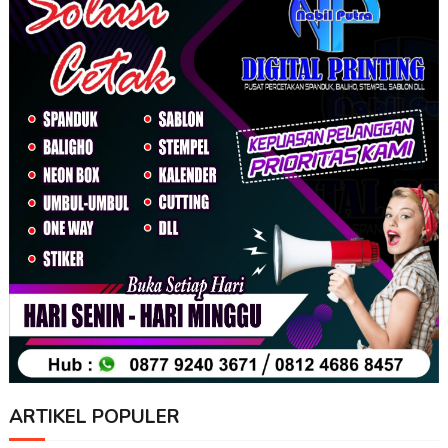
ARTIKEL POPULER