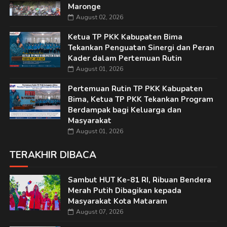
Maronge
August 02, 2026
Ketua TP PKK Kabupaten Bima
Tekankan Penguatan Sinergi dan Peran
Kader dalam Pertemuan Rutin
August 01, 2026
Pertemuan Rutin TP PKK Kabupaten
Bima, Ketua TP PKK Tekankan Program
Berdampak bagi Keluarga dan
Masyarakat
August 01, 2026
TERAKHIR DIBACA
Sambut HUT Ke-81 RI, Ribuan Bendera
Merah Putih Dibagikan kepada
Masyarakat Kota Mataram
August 07, 2026