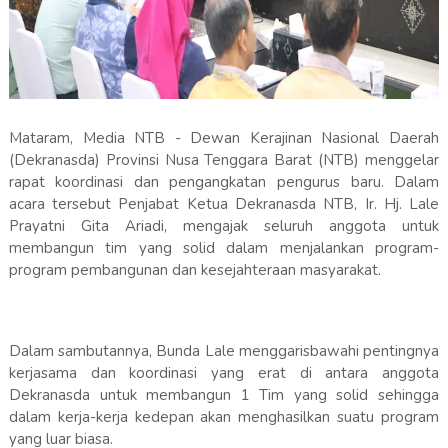
Mataram, Media NTB - Dewan Kerajinan Nasional Daerah
(Dekranasda) Provinsi Nusa Tenggara Barat (NTB) menggelar
rapat koordinasi dan pengangkatan pengurus baru. Dalam
acara tersebut Penjabat Ketua Dekranasda NTB, Ir. Hj. Lale
Prayatni Gita Ariadi, mengajak seluruh anggota untuk
membangun tim yang solid dalam menjalankan program-
program pembangunan dan kesejahteraan masyarakat.
Dalam sambutannya, Bunda Lale menggarisbawahi pentingnya
kerjasama dan koordinasi yang erat di antara anggota
Dekranasda untuk membangun 1 Tim yang solid sehingga
dalam kerja-kerja kedepan akan menghasilkan suatu program
yang luar biasa.