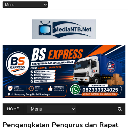
HOME
Pengangkatan Pengurus dan Rapat