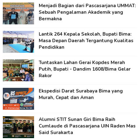
Menjadi Bagian dari Pascasarjana UMMAT:
Sebuah Pengalaman Akademik yang
Bermakna
Lantik 264 Kepala Sekolah, Bupati Bima:
Masa Depan Daerah Tergantung Kualitas
Pendidikan
Tuntaskan Lahan Gerai Kopdes Merah
Putih, Bupati - Dandim 1608/Bima Gelar
Rakor
Ekspedisi Darat Surabaya Bima yang
Murah, Cepat dan Aman
Alumni STIT Sunan Giri Bima Raih
Cumlaude di Pascasarjana UIN Raden Mas
Said Surakarta