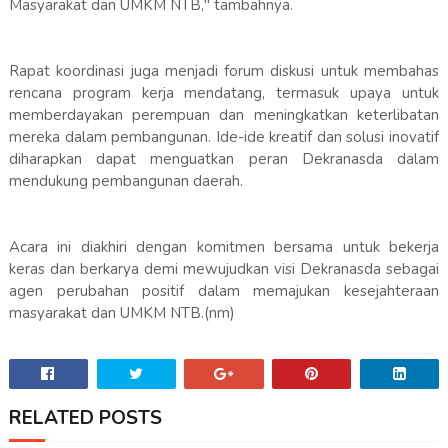
Masyarakat dan UMKM NTB," tambahnya.
Rapat koordinasi juga menjadi forum diskusi untuk membahas
rencana program kerja mendatang, termasuk upaya untuk
memberdayakan perempuan dan meningkatkan keterlibatan
mereka dalam pembangunan. Ide-ide kreatif dan solusi inovatif
diharapkan dapat menguatkan peran Dekranasda dalam
mendukung pembangunan daerah.
Acara ini diakhiri dengan komitmen bersama untuk bekerja
keras dan berkarya demi mewujudkan visi Dekranasda sebagai
agen perubahan positif dalam memajukan kesejahteraan
masyarakat dan UMKM NTB.(nm)
RELATED POSTS