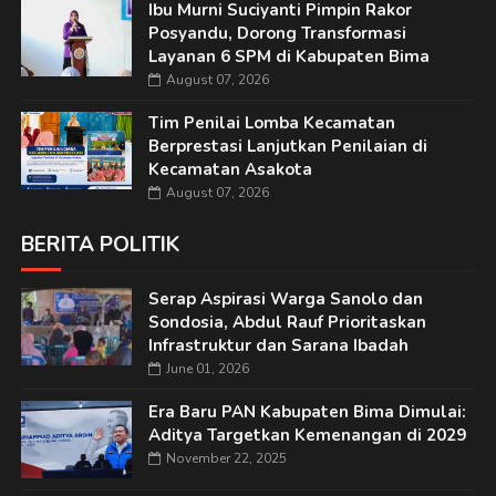
Ibu Murni Suciyanti Pimpin Rakor
Posyandu, Dorong Transformasi
Layanan 6 SPM di Kabupaten Bima
August 07, 2026
Tim Penilai Lomba Kecamatan
Berprestasi Lanjutkan Penilaian di
Kecamatan Asakota
August 07, 2026
BERITA POLITIK
Serap Aspirasi Warga Sanolo dan
Sondosia, Abdul Rauf Prioritaskan
Infrastruktur dan Sarana Ibadah
June 01, 2026
Era Baru PAN Kabupaten Bima Dimulai:
Aditya Targetkan Kemenangan di 2029
November 22, 2025