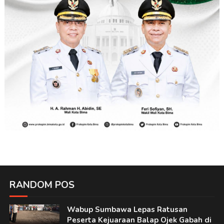
RANDOM POS
Wabup Sumbawa Lepas Ratusan
Peserta Kejuaraan Balap Ojek Gabah di