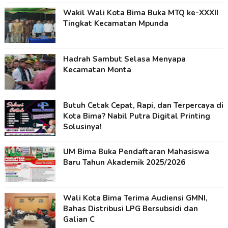
Wakil Wali Kota Bima Buka MTQ ke-XXXII
Tingkat Kecamatan Mpunda
Hadrah Sambut Selasa Menyapa
Kecamatan Monta
Butuh Cetak Cepat, Rapi, dan Terpercaya di
Kota Bima? Nabil Putra Digital Printing
Solusinya!
UM Bima Buka Pendaftaran Mahasiswa
Baru Tahun Akademik 2025/2026
Wali Kota Bima Terima Audiensi GMNI,
Bahas Distribusi LPG Bersubsidi dan
Galian C