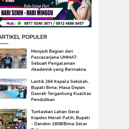
ARTIKEL POPULER
Menjadi Bagian dari
Pascasarjana UMMAT:
Sebuah Pengalaman
Akademik yang Bermakna
Lantik 264 Kepala Sekolah,
Bupati Bima: Masa Depan
Daerah Tergantung Kualitas
Pendidikan
Tuntaskan Lahan Gerai
Kopdes Merah Putih, Bupati
- Dandim 1608/Bima Gelar