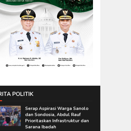
RITA POLITIK
Serap Aspirasi Warga Sanolo
dan Sondosia, Abdul Rauf
Prioritaskan Infrastruktur dan
Sarana Ibadah