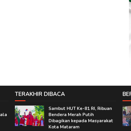
TERAKHIR DIBACA
BE
Sambut HUT Ke-81 RI, Ribuan
ala
Bendera Merah Putih
Dibagikan kepada Masyarakat
Kota Mataram