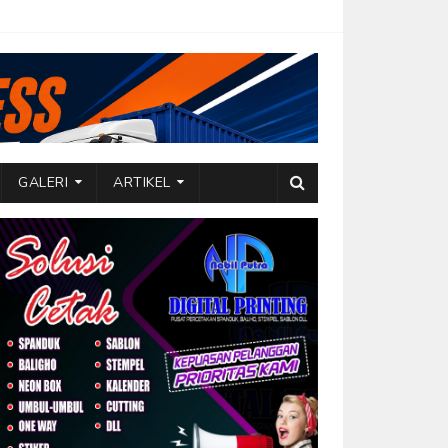
GALERI
ARTIKEL