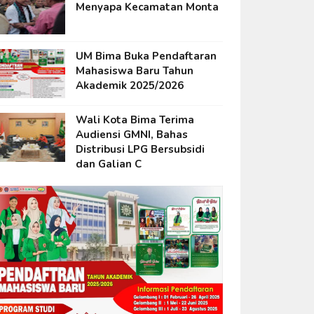
Menyapa Kecamatan Monta
UM Bima Buka Pendaftaran
Mahasiswa Baru Tahun
Akademik 2025/2026
Wali Kota Bima Terima
Audiensi GMNI, Bahas
Distribusi LPG Bersubsidi
dan Galian C