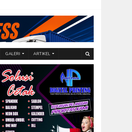
GALERI
ARTIKEL