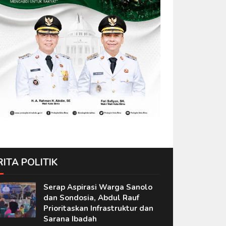
RITA POLITIK
Serap Aspirasi Warga Sanolo
dan Sondosia, Abdul Rauf
Prioritaskan Infrastruktur dan
Sarana Ibadah