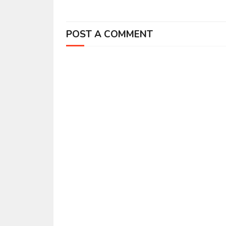
POST A COMMENT