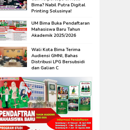
Bima? Nabil Putra Digital
Printing Solusinya!
UM Bima Buka Pendaftaran
Mahasiswa Baru Tahun
Akademik 2025/2026
Wali Kota Bima Terima
Audiensi GMNI, Bahas
Distribusi LPG Bersubsidi
dan Galian C