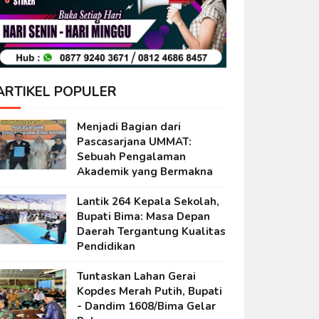
ARTIKEL POPULER
Menjadi Bagian dari
Pascasarjana UMMAT:
Sebuah Pengalaman
Akademik yang Bermakna
Lantik 264 Kepala Sekolah,
Bupati Bima: Masa Depan
Daerah Tergantung Kualitas
Pendidikan
Tuntaskan Lahan Gerai
Kopdes Merah Putih, Bupati
- Dandim 1608/Bima Gelar