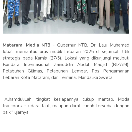
Mataram, Media NTB -
Gubernur NTB, Dr. Lalu Muhamad
Iqbal, memantau arus mudik Lebaran 2025 di sejumlah titik
strategis pada Kamis (27/3). Lokasi yang dikunjungi meliputi
Bandara Internasional Zainuddin Abdul Madjid (BIZAM),
Pelabuhan Gilimas, Pelabuhan Lembar, Pos Pengamanan
Lebaran Kota Mataram, dan Terminal Mandalika Sweta.
"Alhamdulillah, tingkat kesiapannya cukup mantap. Moda
transportasi udara, laut, maupun darat sudah tersedia dengan
baik," ujarnya.