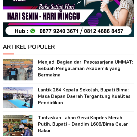
ARTIKEL POPULER
Menjadi Bagian dari Pascasarjana UMMAT:
Sebuah Pengalaman Akademik yang
Bermakna
Lantik 264 Kepala Sekolah, Bupati Bima:
Masa Depan Daerah Tergantung Kualitas
Pendidikan
Tuntaskan Lahan Gerai Kopdes Merah
Putih, Bupati - Dandim 1608/Bima Gelar
Rakor