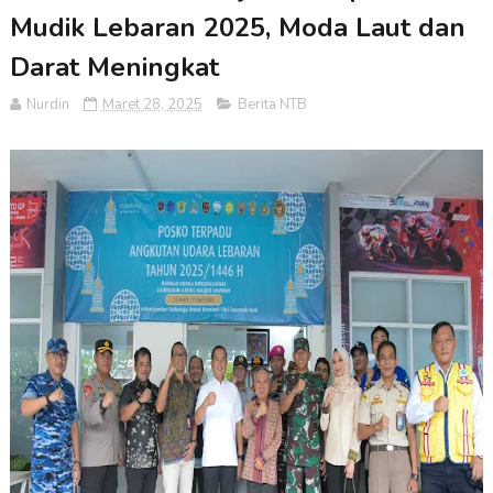
Mudik Lebaran 2025, Moda Laut dan
Darat Meningkat
Nurdin
Maret 28, 2025
Berita NTB