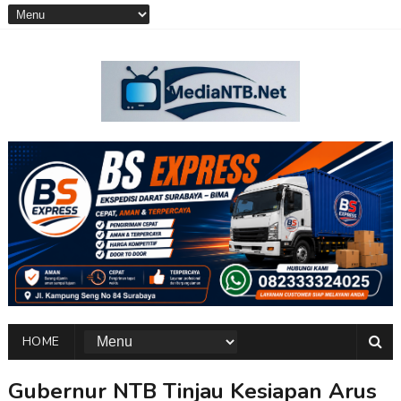
HOME
Gubernur NTB Tinjau Kesiapan Arus