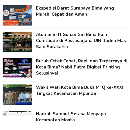
Ekspedisi Darat Surabaya Bima yang
Murah, Cepat dan Aman
Alumni STIT Sunan Giri Bima Raih
Cumlaude di Pascasarjana UIN Raden Mas
Said Surakarta
Butuh Cetak Cepat, Rapi, dan Terpercaya di
Kota Bima? Nabil Putra Digital Printing
Solusinya!
Wakil Wali Kota Bima Buka MTQ ke-XXXII
Tingkat Kecamatan Mpunda
Hadrah Sambut Selasa Menyapa
Kecamatan Monta