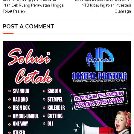
Irfan Cek Ruang Perawatan Hingga
NTB Iqbal Ingatkan Investasi
Toilet Pasien
Olahraga
POST A COMMENT