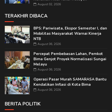
August 02, 2026
TERAKHIR DIBACA
BPS: Pariwisata, Ekspor Semester I, dan
Mobilitas Masyarakat Warnai Kinerja
NTB
August 06, 2026
Percepat Pembebasan Lahan, Pemkot
Bima Genjot Proyek Normalisasi Sungai
Melayu
August 06, 2026
Operasi Pasar Murah SAMARASA Bantu
Kendalikan Inflasi di Kota Bima
August 06, 2026
BERITA POLITIK