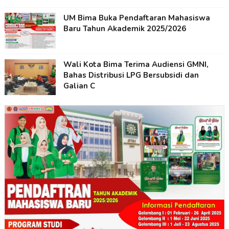
UM Bima Buka Pendaftaran Mahasiswa
Baru Tahun Akademik 2025/2026
Wali Kota Bima Terima Audiensi GMNI,
Bahas Distribusi LPG Bersubsidi dan
Galian C