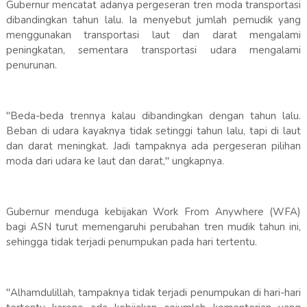
Gubernur mencatat adanya pergeseran tren moda transportasi
dibandingkan tahun lalu. Ia menyebut jumlah pemudik yang
menggunakan transportasi laut dan darat mengalami
peningkatan, sementara transportasi udara mengalami
penurunan.
"Beda-beda trennya kalau dibandingkan dengan tahun lalu.
Beban di udara kayaknya tidak setinggi tahun lalu, tapi di laut
dan darat meningkat. Jadi tampaknya ada pergeseran pilihan
moda dari udara ke laut dan darat," ungkapnya.
Gubernur menduga kebijakan Work From Anywhere (WFA)
bagi ASN turut memengaruhi perubahan tren mudik tahun ini,
sehingga tidak terjadi penumpukan pada hari tertentu.
"Alhamdulillah, tampaknya tidak terjadi penumpukan di hari-hari