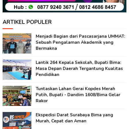
ARTIKEL POPULER
Menjadi Bagian dari Pascasarjana UMMAT:
Sebuah Pengalaman Akademik yang
Bermakna
Lantik 264 Kepala Sekolah, Bupati Bima:
Masa Depan Daerah Tergantung Kualitas
Pendidikan
Tuntaskan Lahan Gerai Kopdes Merah
Putih, Bupati - Dandim 1608/Bima Gelar
Rakor
Ekspedisi Darat Surabaya Bima yang
Murah, Cepat dan Aman