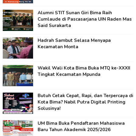
Alumni STIT Sunan Giri Bima Raih
Cumlaude di Pascasarjana UIN Raden Mas
Said Surakarta
Hadrah Sambut Selasa Menyapa
Kecamatan Monta
Wakil Wali Kota Bima Buka MTQ ke-XXXII
Tingkat Kecamatan Mpunda
Butuh Cetak Cepat, Rapi, dan Terpercaya di
Kota Bima? Nabil Putra Digital Printing
Solusinya!
UM Bima Buka Pendaftaran Mahasiswa
Baru Tahun Akademik 2025/2026