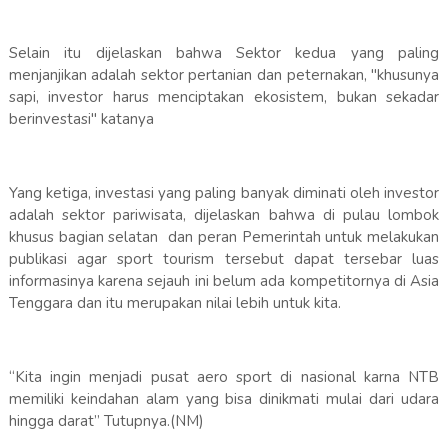
Selain itu dijelaskan bahwa Sektor kedua yang paling
menjanjikan adalah sektor pertanian dan peternakan, "khusunya
sapi, investor harus menciptakan ekosistem, bukan sekadar
berinvestasi" katanya
Yang ketiga, investasi yang paling banyak diminati oleh investor
adalah sektor pariwisata, dijelaskan bahwa di pulau lombok
khusus bagian selatan dan peran Pemerintah untuk melakukan
publikasi agar sport tourism tersebut dapat tersebar luas
informasinya karena sejauh ini belum ada kompetitornya di Asia
Tenggara dan itu merupakan nilai lebih untuk kita.
“Kita ingin menjadi pusat aero sport di nasional karna NTB
memiliki keindahan alam yang bisa dinikmati mulai dari udara
hingga darat” Tutupnya.(NM)