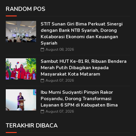
RANDOM POS
STIT Sunan Giri Bima Perkuat Sinergi
dengan Bank NTB Syariah, Dorong
Kolaborasi Ekonomi dan Keuangan
Syariah
August 08, 2026
Sambut HUT Ke-81 RI, Ribuan Bendera
Merah Putih Dibagikan kepada
Masyarakat Kota Mataram
August 07, 2026
Ibu Murni Suciyanti Pimpin Rakor
Posyandu, Dorong Transformasi
Layanan 6 SPM di Kabupaten Bima
August 07, 2026
TERAKHIR DIBACA