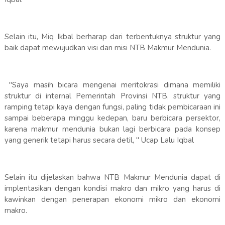
Selain itu, Miq Ikbal berharap dari terbentuknya struktur yang
baik dapat mewujudkan visi dan misi NTB Makmur Mendunia.
"Saya masih bicara mengenai meritokrasi dimana memiliki
struktur di internal Pemerintah Provinsi NTB, struktur yang
ramping tetapi kaya dengan fungsi, paling tidak pembicaraan ini
sampai beberapa minggu kedepan, baru berbicara persektor,
karena makmur mendunia bukan lagi berbicara pada konsep
yang generik tetapi harus secara detil, " Ucap Lalu Iqbal
Selain itu dijelaskan bahwa NTB Makmur Mendunia dapat di
implentasikan dengan kondisi makro dan mikro yang harus di
kawinkan dengan penerapan ekonomi mikro dan ekonomi
makro.