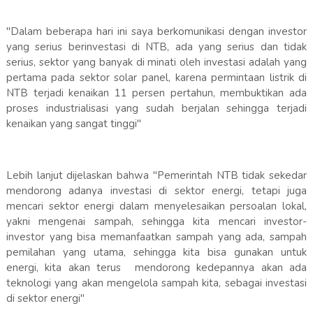
"Dalam beberapa hari ini saya berkomunikasi dengan investor
yang serius berinvestasi di NTB, ada yang serius dan tidak
serius, sektor yang banyak di minati oleh investasi adalah yang
pertama pada sektor solar panel, karena permintaan listrik di
NTB terjadi kenaikan 11 persen pertahun, membuktikan ada
proses industrialisasi yang sudah berjalan sehingga terjadi
kenaikan yang sangat tinggi"
Lebih lanjut dijelaskan bahwa "Pemerintah NTB tidak sekedar
mendorong adanya investasi di sektor energi, tetapi juga
mencari sektor energi dalam menyelesaikan persoalan lokal,
yakni mengenai sampah, sehingga kita mencari investor-
investor yang bisa memanfaatkan sampah yang ada, sampah
pemilahan yang utama, sehingga kita bisa gunakan untuk
energi, kita akan terus mendorong kedepannya akan ada
teknologi yang akan mengelola sampah kita, sebagai investasi
di sektor energi"