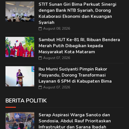
STIT Sunan Giri Bima Perkuat Sinergi
dengan Bank NTB Syariah, Dorong
Kolaborasi Ekonomi dan Keuangan
Syariah
August 08, 2026
Sambut HUT Ke-81 RI, Ribuan Bendera
Merah Putih Dibagikan kepada
Masyarakat Kota Mataram
August 07, 2026
Ibu Murni Suciyanti Pimpin Rakor
Posyandu, Dorong Transformasi
Layanan 6 SPM di Kabupaten Bima
August 07, 2026
BERITA POLITIK
Serap Aspirasi Warga Sanolo dan
Sondosia, Abdul Rauf Prioritaskan
Infrastruktur dan Sarana Ibadah