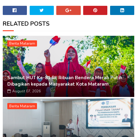
RELATED POSTS
Berita Mataram
Sambut HUT Ke-81 RI, Ribuan Bendera Merah Putih
Dibagikan kepada Masyarakat Kota Mataram
August 07, 2026
Berita Mataram