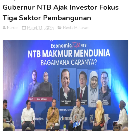
Gubernur NTB Ajak Investor Fokus
Tiga Sektor Pembangunan
Nurdin
Maret 11, 2025
Berita Mataram