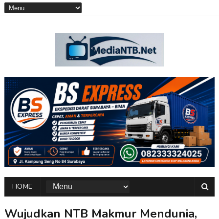
HOME
Wujudkan NTB Makmur Mendunia,