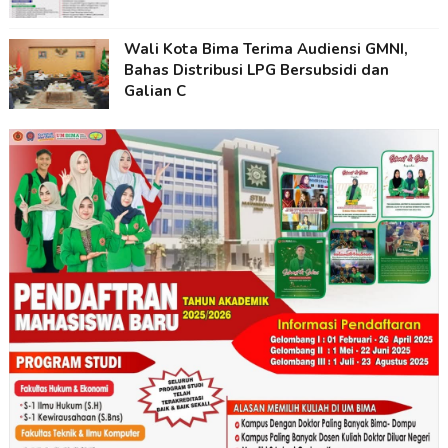
Wali Kota Bima Terima Audiensi GMNI,
Bahas Distribusi LPG Bersubsidi dan
Galian C