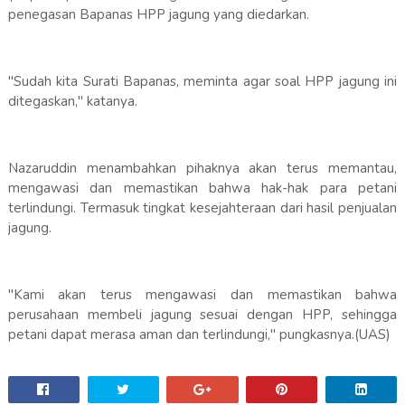
penegasan Bapanas HPP jagung yang diedarkan.
"Sudah kita Surati Bapanas, meminta agar soal HPP jagung ini
ditegaskan," katanya.
Nazaruddin menambahkan pihaknya akan terus memantau,
mengawasi dan memastikan bahwa hak-hak para petani
terlindungi. Termasuk tingkat kesejahteraan dari hasil penjualan
jagung.
"Kami akan terus mengawasi dan memastikan bahwa
perusahaan membeli jagung sesuai dengan HPP, sehingga
petani dapat merasa aman dan terlindungi," pungkasnya.(UAS)