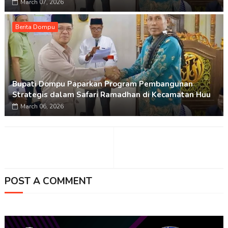
March 07, 2026
Berita Dompu
Bupati Dompu Paparkan Program Pembangunan
Strategis dalam Safari Ramadhan di Kecamatan Huu
March 06, 2026
POST A COMMENT