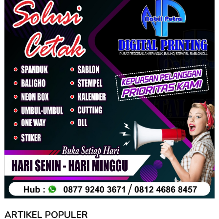
ARTIKEL POPULER