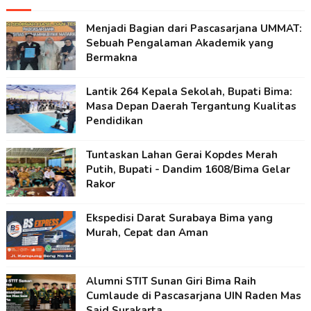
Menjadi Bagian dari Pascasarjana UMMAT:
Sebuah Pengalaman Akademik yang
Bermakna
Lantik 264 Kepala Sekolah, Bupati Bima:
Masa Depan Daerah Tergantung Kualitas
Pendidikan
Tuntaskan Lahan Gerai Kopdes Merah
Putih, Bupati - Dandim 1608/Bima Gelar
Rakor
Ekspedisi Darat Surabaya Bima yang
Murah, Cepat dan Aman
Alumni STIT Sunan Giri Bima Raih
Cumlaude di Pascasarjana UIN Raden Mas
Said Surakarta