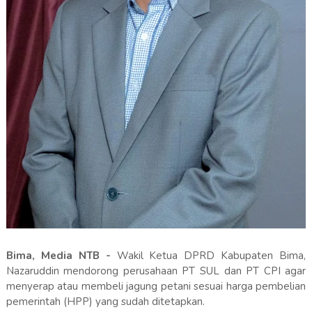
Bima, Media NTB -
Wakil Ketua DPRD Kabupaten Bima,
Nazaruddin mendorong perusahaan PT SUL dan PT CPI agar
menyerap atau membeli jagung petani sesuai harga pembelian
pemerintah (HPP) yang sudah ditetapkan.