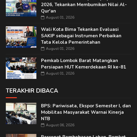
2026, Tekankan Membumikan Nilai Al-
Qur'an
August 01, 2026
Wali Kota Bima Tekankan Evaluasi
SAKIP sebagai Instrumen Perbaikan
Tata Kelola Pemerintahan
August 01, 2026
Pemkab Lombok Barat Matangkan
Persiapan HUT Kemerdekaan RI ke-81
August 01, 2026
TERAKHIR DIBACA
BPS: Pariwisata, Ekspor Semester I, dan
Mobilitas Masyarakat Warnai Kinerja
NTB
August 06, 2026