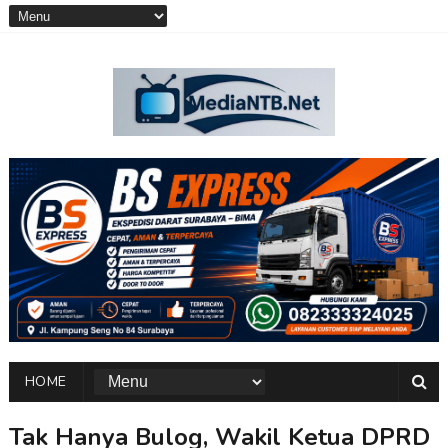
HOME
Tak Hanya Bulog, Wakil Ketua DPRD