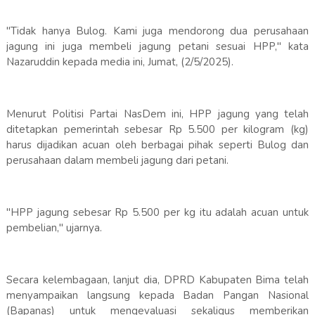
"Tidak hanya Bulog. Kami juga mendorong dua perusahaan
jagung ini juga membeli jagung petani sesuai HPP," kata
Nazaruddin kepada media ini, Jumat, (2/5/2025).
Menurut Politisi Partai NasDem ini, HPP jagung yang telah
ditetapkan pemerintah sebesar Rp 5.500 per kilogram (kg)
harus dijadikan acuan oleh berbagai pihak seperti Bulog dan
perusahaan dalam membeli jagung dari petani.
"HPP jagung sebesar Rp 5.500 per kg itu adalah acuan untuk
pembelian," ujarnya.
Secara kelembagaan, lanjut dia, DPRD Kabupaten Bima telah
menyampaikan langsung kepada Badan Pangan Nasional
(Bapanas) untuk mengevaluasi sekaligus memberikan