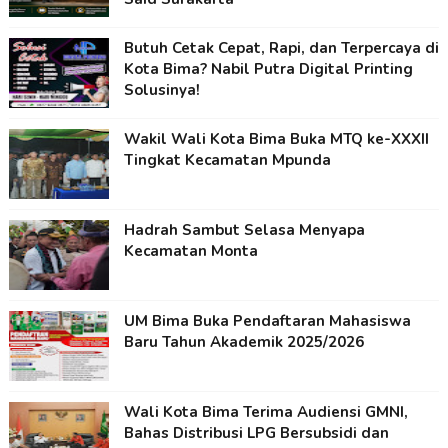
Butuh Cetak Cepat, Rapi, dan Terpercaya di
Kota Bima? Nabil Putra Digital Printing
Solusinya!
Wakil Wali Kota Bima Buka MTQ ke-XXXII
Tingkat Kecamatan Mpunda
Hadrah Sambut Selasa Menyapa
Kecamatan Monta
UM Bima Buka Pendaftaran Mahasiswa
Baru Tahun Akademik 2025/2026
Wali Kota Bima Terima Audiensi GMNI,
Bahas Distribusi LPG Bersubsidi dan