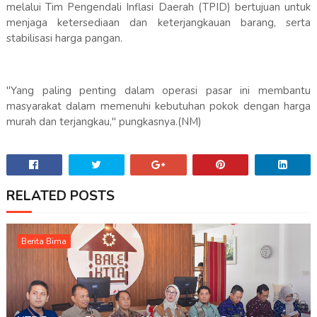
melalui Tim Pengendali Inflasi Daerah (TPID) bertujuan untuk
menjaga ketersediaan dan keterjangkauan barang, serta
stabilisasi harga pangan.
"Yang paling penting dalam operasi pasar ini membantu
masyarakat dalam memenuhi kebutuhan pokok dengan harga
murah dan terjangkau," pungkasnya.(NM)
RELATED POSTS
Berita Bima