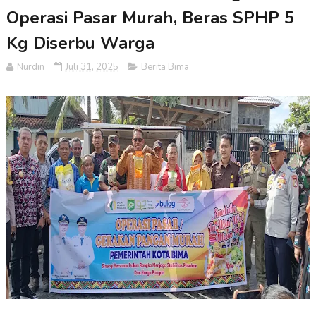
Operasi Pasar Murah, Beras SPHP 5
Kg Diserbu Warga
Nurdin
Juli 31, 2025
Berita Bima