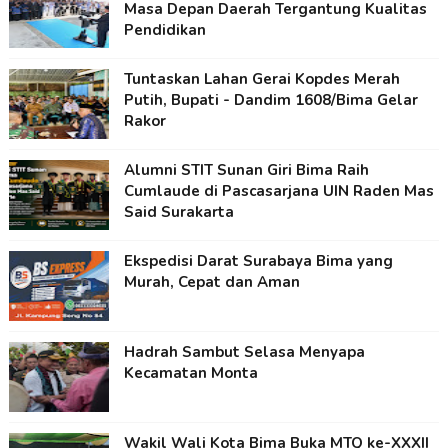
Masa Depan Daerah Tergantung Kualitas
Pendidikan
Tuntaskan Lahan Gerai Kopdes Merah
Putih, Bupati - Dandim 1608/Bima Gelar
Rakor
Alumni STIT Sunan Giri Bima Raih
Cumlaude di Pascasarjana UIN Raden Mas
Said Surakarta
Ekspedisi Darat Surabaya Bima yang
Murah, Cepat dan Aman
Hadrah Sambut Selasa Menyapa
Kecamatan Monta
Wakil Wali Kota Bima Buka MTQ ke-XXXII