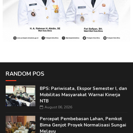
RANDOM POS
BPS: Pariwisata, Ekspor Semester I, dan
Mobilitas Masyarakat Warnai Kinerja
NTB
August 06, 2026
Percepat Pembebasan Lahan, Pemkot
Bima Genjot Proyek Normalisasi Sungai
Melayu