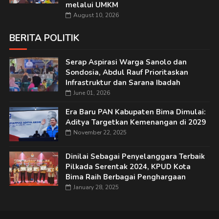
melalui UMKM
August 10, 2026
BERITA POLITIK
Serap Aspirasi Warga Sanolo dan
Sondosia, Abdul Rauf Prioritaskan
Infrastruktur dan Sarana Ibadah
June 01, 2026
Era Baru PAN Kabupaten Bima Dimulai:
Aditya Targetkan Kemenangan di 2029
November 22, 2025
Dinilai Sebagai Penyelanggara Terbaik
Pilkada Serentak 2024, KPUD Kota
Bima Raih Berbagai Penghargaan
January 28, 2025