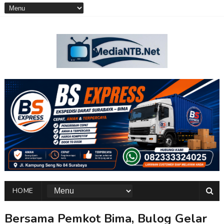
HOME
Bersama Pemkot Bima, Bulog Gelar