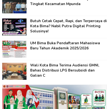
Tingkat Kecamatan Mpunda
Butuh Cetak Cepat, Rapi, dan Terpercaya di
Kota Bima? Nabil Putra Digital Printing
Solusinya!
UM Bima Buka Pendaftaran Mahasiswa
Baru Tahun Akademik 2025/2026
Wali Kota Bima Terima Audiensi GMNI,
Bahas Distribusi LPG Bersubsidi dan
Galian C