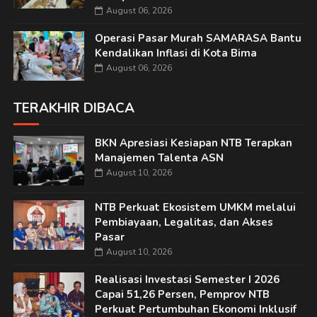
August 06, 2026
Operasi Pasar Murah SAMARASA Bantu
Kendalikan Inflasi di Kota Bima
August 06, 2026
TERAKHIR DIBACA
BKN Apresiasi Kesiapan NTB Terapkan
Manajemen Talenta ASN
August 10, 2026
NTB Perkuat Ekosistem UMKM melalui
Pembiayaan, Legalitas, dan Akses
Pasar
August 10, 2026
Realisasi Investasi Semester I 2026
Capai 51,26 Persen, Pemprov NTB
Perkuat Pertumbuhan Ekonomi Inklusif