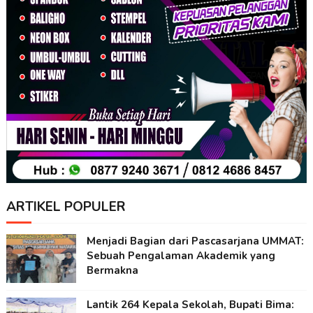
ARTIKEL POPULER
Menjadi Bagian dari Pascasarjana UMMAT:
Sebuah Pengalaman Akademik yang
Bermakna
Lantik 264 Kepala Sekolah, Bupati Bima: