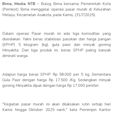
Bima, Media NTB -
Bulog Bima bersama Pemerintah Kota
(Pemkot) Bima menggelar operasi pasar murah di Kelurahan
Melayu, Kecamatan Asakota, pada Kamis, (31/7/2025).
Dalam operasi Pasar murah ini ada tiga komoditas yang
disediakan. Yakni beras stabilisasi pasokan dan harga pangan
(SPHP) 5 kilogram (kg), gula pasir dan minyak goreng
Minyakita. Dari tiga produk ini, beras SPHP paling banyak
diminati warga.
Adapun harga beras SPHP Rp 58.000 per 5 kg. Sementara
Gula Pasir dengan harga Rp 17.500 /Kg. Sedangkan minyak
goreng Minyakita dijual dengan harga Rp 17.000 perliter.
"Kegiatan pasar murah ini akan dilaksakan rutin setiap hari
Kamis hingga Oktober 2025 nanti," kata Pemimpin Kantor