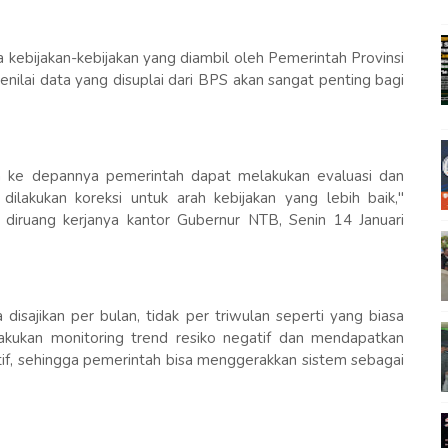
kebijakan-kebijakan yang diambil oleh Pemerintah Provinsi
enilai data yang disuplai dari BPS akan sangat penting bagi
gga ke depannya pemerintah dapat melakukan evaluasi dan
 dilakukan koreksi untuk arah kebijakan yang lebih baik,"
diruang kerjanya kantor Gubernur NTB, Senin 14 Januari
isajikan per bulan, tidak per triwulan seperti yang biasa
lakukan monitoring trend resiko negatif dan mendapatkan
f, sehingga pemerintah bisa menggerakkan sistem sebagai