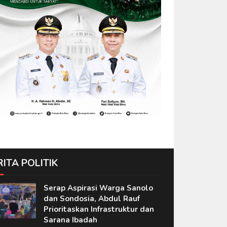
RITA POLITIK
Serap Aspirasi Warga Sanolo
dan Sondosia, Abdul Rauf
Prioritaskan Infrastruktur dan
Sarana Ibadah