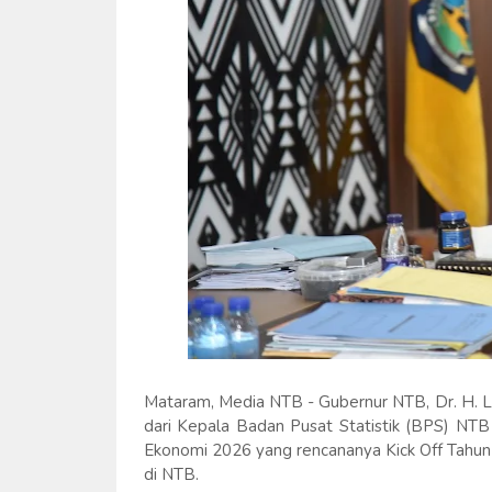
Mataram, Media NTB - Gubernur NTB, Dr. H. L
dari Kepala Badan Pusat Statistik (BPS) NTB
Ekonomi 2026 yang rencananya Kick Off Tahun
di NTB.