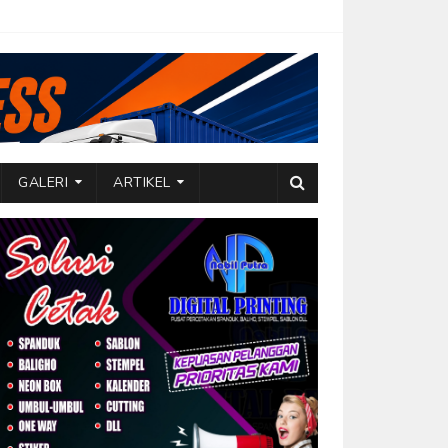
GALERI
ARTIKEL