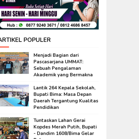
ARTIKEL POPULER
Menjadi Bagian dari
Pascasarjana UMMAT:
Sebuah Pengalaman
Akademik yang Bermakna
Lantik 264 Kepala Sekolah,
Bupati Bima: Masa Depan
Daerah Tergantung Kualitas
Pendidikan
Tuntaskan Lahan Gerai
Kopdes Merah Putih, Bupati
- Dandim 1608/Bima Gelar