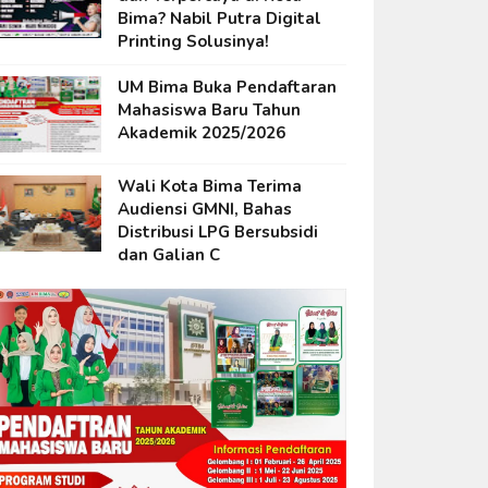
Bima? Nabil Putra Digital
Printing Solusinya!
UM Bima Buka Pendaftaran
Mahasiswa Baru Tahun
Akademik 2025/2026
Wali Kota Bima Terima
Audiensi GMNI, Bahas
Distribusi LPG Bersubsidi
dan Galian C