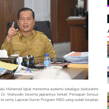
alu Muhamad Iqbal menerima audiensi sekaligus silaturahmi
 Dr. Wahyudin beserta jajarannya terkait Persiapan Sensus
 ini serta Laporan Survei Program MBG yang sudah berjalan