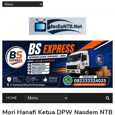
HOME
Mori Hanafi Ketua DPW Nasdem NTB