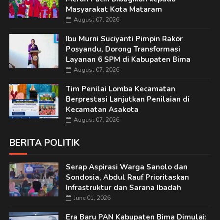
Masyarakat Kota Mataram
August 07, 2026
Ibu Murni Suciyanti Pimpin Rakor
Posyandu, Dorong Transformasi
Layanan 6 SPM di Kabupaten Bima
August 07, 2026
Tim Penilai Lomba Kecamatan
Berprestasi Lanjutkan Penilaian di
Kecamatan Asakota
August 07, 2026
BERITA POLITIK
Serap Aspirasi Warga Sanolo dan
Sondosia, Abdul Rauf Prioritaskan
Infrastruktur dan Sarana Ibadah
June 01, 2026
Era Baru PAN Kabupaten Bima Dimulai: