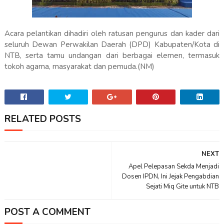
Acara pelantikan dihadiri oleh ratusan pengurus dan kader dari
seluruh Dewan Perwakilan Daerah (DPD) Kabupaten/Kota di
NTB, serta tamu undangan dari berbagai elemen, termasuk
tokoh agama, masyarakat dan pemuda.(NM)
RELATED POSTS
NEXT
Apel Pelepasan Sekda Menjadi
Dosen IPDN, Ini Jejak Pengabdian
Sejati Miq Gite untuk NTB
POST A COMMENT