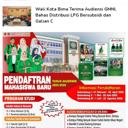
Wali Kota Bima Terima Audiensi GMNI,
Bahas Distribusi LPG Bersubsidi dan
Galian C