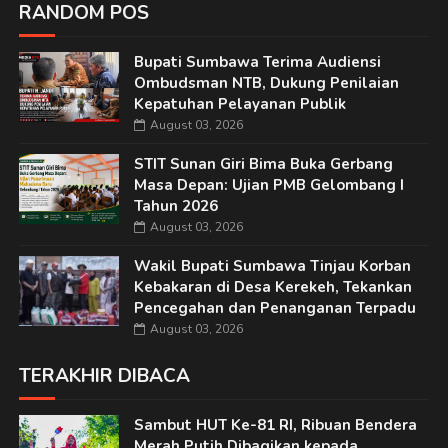
RANDOM POS
Bupati Sumbawa Terima Audiensi
Ombudsman NTB, Dukung Penilaian
Kepatuhan Pelayanan Publik
August 03, 2026
STIT Sunan Giri Bima Buka Gerbang
Masa Depan: Ujian PMB Gelombang I
Tahun 2026
August 03, 2026
Wakil Bupati Sumbawa Tinjau Korban
Kebakaran di Desa Kerekeh, Tekankan
Pencegahan dan Penanganan Terpadu
August 03, 2026
TERAKHIR DIBACA
Sambut HUT Ke-81 RI, Ribuan Bendera
Merah Putih Dibagikan kepada