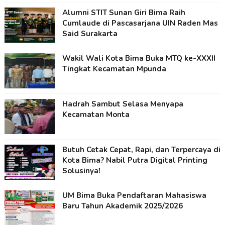
Alumni STIT Sunan Giri Bima Raih
Cumlaude di Pascasarjana UIN Raden Mas
Said Surakarta
Wakil Wali Kota Bima Buka MTQ ke-XXXII
Tingkat Kecamatan Mpunda
Hadrah Sambut Selasa Menyapa
Kecamatan Monta
Butuh Cetak Cepat, Rapi, dan Terpercaya di
Kota Bima? Nabil Putra Digital Printing
Solusinya!
UM Bima Buka Pendaftaran Mahasiswa
Baru Tahun Akademik 2025/2026