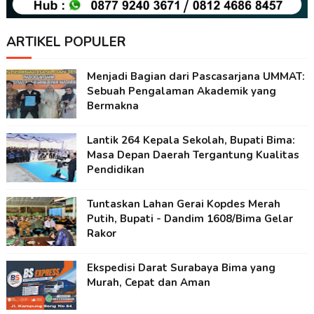
ARTIKEL POPULER
Menjadi Bagian dari Pascasarjana UMMAT:
Sebuah Pengalaman Akademik yang
Bermakna
Lantik 264 Kepala Sekolah, Bupati Bima:
Masa Depan Daerah Tergantung Kualitas
Pendidikan
Tuntaskan Lahan Gerai Kopdes Merah
Putih, Bupati - Dandim 1608/Bima Gelar
Rakor
Ekspedisi Darat Surabaya Bima yang
Murah, Cepat dan Aman