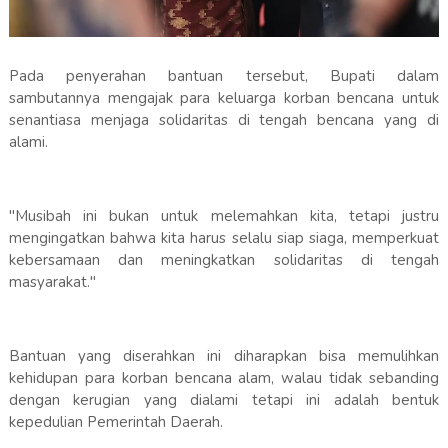
Pada penyerahan bantuan tersebut, Bupati dalam
sambutannya mengajak para keluarga korban bencana untuk
senantiasa menjaga solidaritas di tengah bencana yang di
alami.
‎"Musibah ini bukan untuk melemahkan kita, tetapi justru
mengingatkan bahwa kita harus selalu siap siaga, memperkuat
kebersamaan dan meningkatkan solidaritas di tengah
masyarakat."
‎Bantuan yang diserahkan ini diharapkan bisa memulihkan
kehidupan para korban bencana alam, walau tidak sebanding
dengan kerugian yang dialami tetapi ini adalah bentuk
kepedulian Pemerintah Daerah.