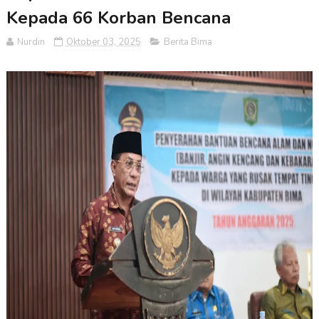
Kepada 66 Korban Bencana
Nurdin
Oktober 03, 2025
Berita Bima