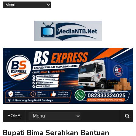
HOME
Bupati Bima Serahkan Bantuan