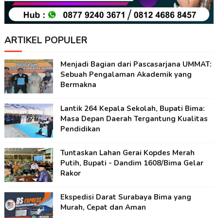
ARTIKEL POPULER
Menjadi Bagian dari Pascasarjana UMMAT:
Sebuah Pengalaman Akademik yang
Bermakna
Lantik 264 Kepala Sekolah, Bupati Bima:
Masa Depan Daerah Tergantung Kualitas
Pendidikan
Tuntaskan Lahan Gerai Kopdes Merah
Putih, Bupati - Dandim 1608/Bima Gelar
Rakor
Ekspedisi Darat Surabaya Bima yang
Murah, Cepat dan Aman