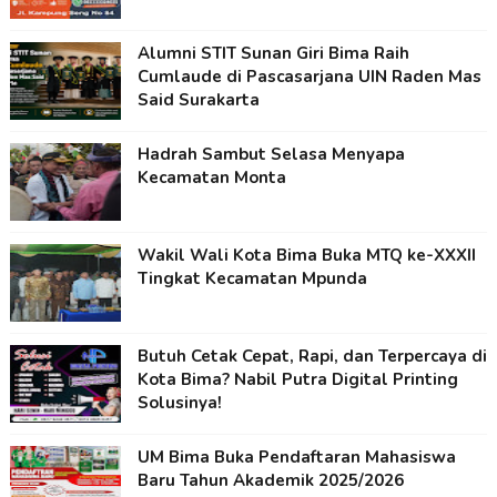
Alumni STIT Sunan Giri Bima Raih
Cumlaude di Pascasarjana UIN Raden Mas
Said Surakarta
Hadrah Sambut Selasa Menyapa
Kecamatan Monta
Wakil Wali Kota Bima Buka MTQ ke-XXXII
Tingkat Kecamatan Mpunda
Butuh Cetak Cepat, Rapi, dan Terpercaya di
Kota Bima? Nabil Putra Digital Printing
Solusinya!
UM Bima Buka Pendaftaran Mahasiswa
Baru Tahun Akademik 2025/2026