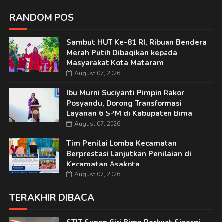
RANDOM POS
Sambut HUT Ke-81 RI, Ribuan Bendera
Merah Putih Dibagikan kepada
Masyarakat Kota Mataram
August 07, 2026
Ibu Murni Suciyanti Pimpin Rakor
Posyandu, Dorong Transformasi
Layanan 6 SPM di Kabupaten Bima
August 07, 2026
Tim Penilai Lomba Kecamatan
Berprestasi Lanjutkan Penilaian di
Kecamatan Asakota
August 07, 2026
TERAKHIR DIBACA