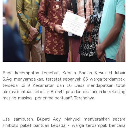
Pada kesempatan tersebut, Kepala Bagian Kesra H Jubair
S.Ag. menyampaikan, tercatat sebanyak 66 warga terdampak,
tersebar di 9 Kecamatan dan 16 Desa mendapatkan total
alokasi bantuan sebesar Rp 544 juta dan disalurkan ke rekening
masing-masing penerima bantuan". Terangnya.
Usai sambutan, Bupati Ady Mahyudi menyerahkan secara
simbolis paket bantuan kepada 7 warga terdampak bencana