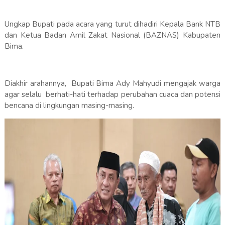
Ungkap Bupati pada acara yang turut dihadiri Kepala Bank NTB
dan Ketua Badan Amil Zakat Nasional (BAZNAS) Kabupaten
Bima.
‎Diakhir arahannya, Bupati Bima Ady Mahyudi mengajak warga
agar selalu berhati-hati terhadap perubahan cuaca dan potensi
bencana di lingkungan masing-masing.