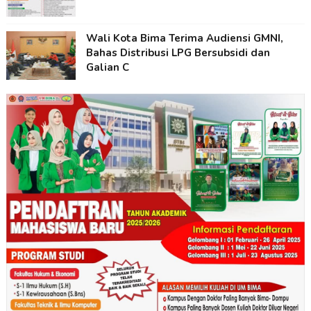
Wali Kota Bima Terima Audiensi GMNI,
Bahas Distribusi LPG Bersubsidi dan
Galian C