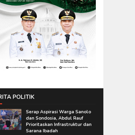
RITA POLITIK
Serap Aspirasi Warga Sanolo
dan Sondosia, Abdul Rauf
Prioritaskan Infrastruktur dan
Sarana Ibadah