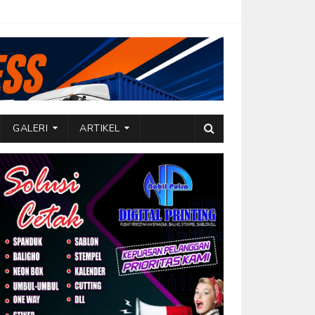
GALERI
ARTIKEL