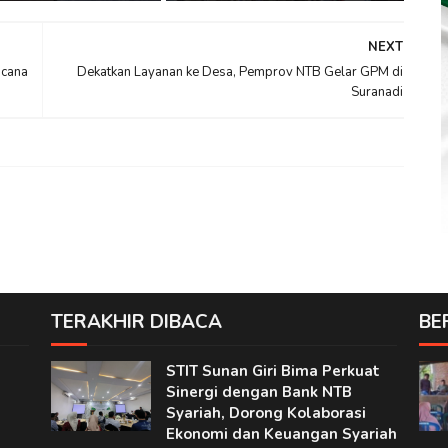
NEXT
ncana
Dekatkan Layanan ke Desa, Pemprov NTB Gelar GPM di
Suranadi
TERAKHIR DIBACA
BE
STIT Sunan Giri Bima Perkuat
Sinergi dengan Bank NTB
Syariah, Dorong Kolaborasi
Ekonomi dan Keuangan Syariah