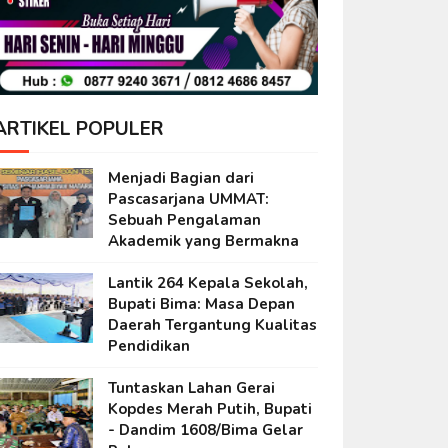
ARTIKEL POPULER
Menjadi Bagian dari
Pascasarjana UMMAT:
Sebuah Pengalaman
Akademik yang Bermakna
Lantik 264 Kepala Sekolah,
Bupati Bima: Masa Depan
Daerah Tergantung Kualitas
Pendidikan
Tuntaskan Lahan Gerai
Kopdes Merah Putih, Bupati
- Dandim 1608/Bima Gelar