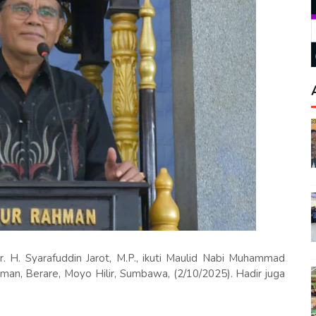
. H. Syarafuddin Jarot, M.P., ikuti Maulid Nabi Muhammad
an, Berare, Moyo Hilir, Sumbawa, (2/10/2025). Hadir juga