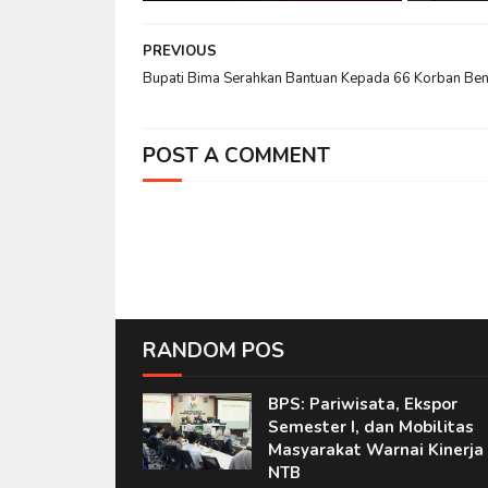
PREVIOUS
Bupati Bima Serahkan Bantuan Kepada 66 Korban Be
POST A COMMENT
RANDOM POS
BPS: Pariwisata, Ekspor
Semester I, dan Mobilitas
Masyarakat Warnai Kinerja
NTB