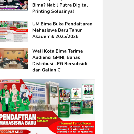
Bima? Nabil Putra Digital
Printing Solusinya!
UM Bima Buka Pendaftaran
Mahasiswa Baru Tahun
Akademik 2025/2026
Wali Kota Bima Terima
Audiensi GMNI, Bahas
Distribusi LPG Bersubsidi
dan Galian C