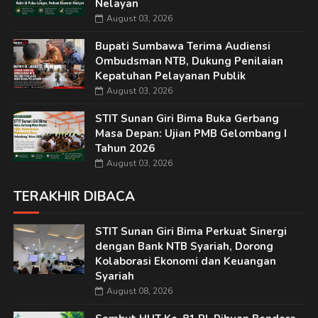
Nelayan
August 03, 2026
Bupati Sumbawa Terima Audiensi
Ombudsman NTB, Dukung Penilaian
Kepatuhan Pelayanan Publik
August 03, 2026
STIT Sunan Giri Bima Buka Gerbang
Masa Depan: Ujian PMB Gelombang I
Tahun 2026
August 03, 2026
TERAKHIR DIBACA
STIT Sunan Giri Bima Perkuat Sinergi
dengan Bank NTB Syariah, Dorong
Kolaborasi Ekonomi dan Keuangan
Syariah
August 08, 2026