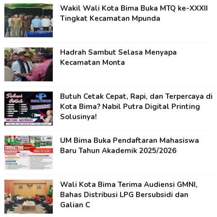
Wakil Wali Kota Bima Buka MTQ ke-XXXII
Tingkat Kecamatan Mpunda
Hadrah Sambut Selasa Menyapa
Kecamatan Monta
Butuh Cetak Cepat, Rapi, dan Terpercaya di
Kota Bima? Nabil Putra Digital Printing
Solusinya!
UM Bima Buka Pendaftaran Mahasiswa
Baru Tahun Akademik 2025/2026
Wali Kota Bima Terima Audiensi GMNI,
Bahas Distribusi LPG Bersubsidi dan
Galian C