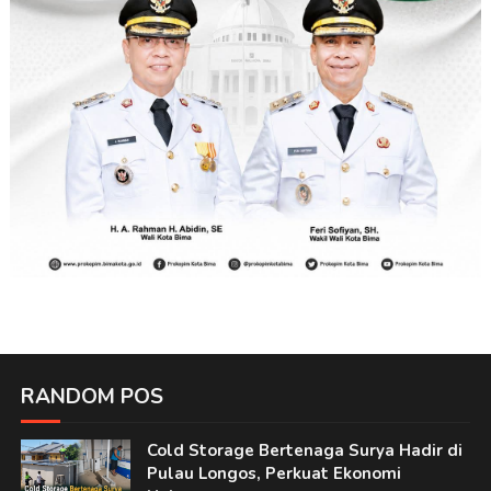
RANDOM POS
Cold Storage Bertenaga Surya Hadir di
Pulau Longos, Perkuat Ekonomi