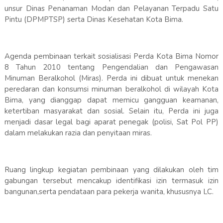
unsur Dinas Penanaman Modan dan Pelayanan Terpadu Satu
Pintu (DPMPTSP) serta Dinas Kesehatan Kota Bima.
Agenda pembinaan terkait sosialisasi Perda Kota Bima Nomor
8 Tahun 2010 tentang Pengendalian dan Pengawasan
Minuman Beralkohol (Miras). Perda ini dibuat untuk menekan
peredaran dan konsumsi minuman beralkohol di wilayah Kota
Bima, yang dianggap dapat memicu gangguan keamanan,
ketertiban masyarakat dan sosial. Selain itu, Perda ini juga
menjadi dasar legal bagi aparat penegak (polisi, Sat Pol PP)
dalam melakukan razia dan penyitaan miras.
Ruang lingkup kegiatan pembinaan yang dilakukan oleh tim
gabungan tersebut mencakup identifikasi izin termasuk izin
bangunan,serta pendataan para pekerja wanita, khususnya LC.