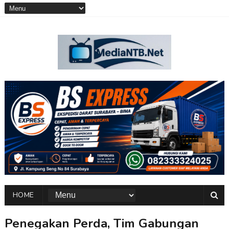
HOME
Penegakan Perda, Tim Gabungan