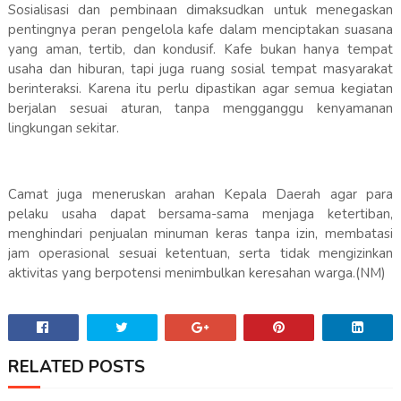
Sosialisasi dan pembinaan dimaksudkan untuk menegaskan
pentingnya peran pengelola kafe dalam menciptakan suasana
yang aman, tertib, dan kondusif. Kafe bukan hanya tempat
usaha dan hiburan, tapi juga ruang sosial tempat masyarakat
berinteraksi. Karena itu perlu dipastikan agar semua kegiatan
berjalan sesuai aturan, tanpa mengganggu kenyamanan
lingkungan sekitar.
Camat juga meneruskan arahan Kepala Daerah agar para
pelaku usaha dapat bersama-sama menjaga ketertiban,
menghindari penjualan minuman keras tanpa izin, membatasi
jam operasional sesuai ketentuan, serta tidak mengizinkan
aktivitas yang berpotensi menimbulkan keresahan warga.(NM)
RELATED POSTS