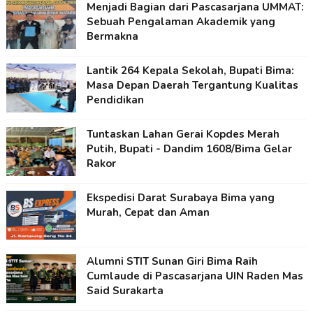
Menjadi Bagian dari Pascasarjana UMMAT:
Sebuah Pengalaman Akademik yang
Bermakna
Lantik 264 Kepala Sekolah, Bupati Bima:
Masa Depan Daerah Tergantung Kualitas
Pendidikan
Tuntaskan Lahan Gerai Kopdes Merah
Putih, Bupati - Dandim 1608/Bima Gelar
Rakor
Ekspedisi Darat Surabaya Bima yang
Murah, Cepat dan Aman
Alumni STIT Sunan Giri Bima Raih
Cumlaude di Pascasarjana UIN Raden Mas
Said Surakarta