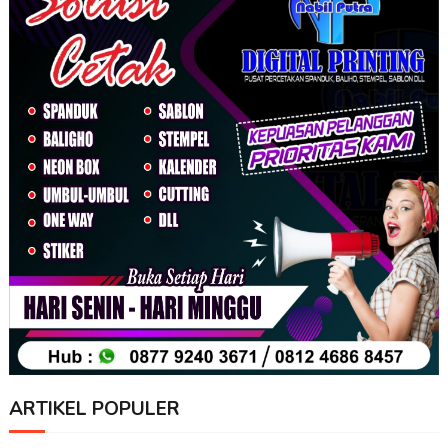
ARTIKEL POPULER