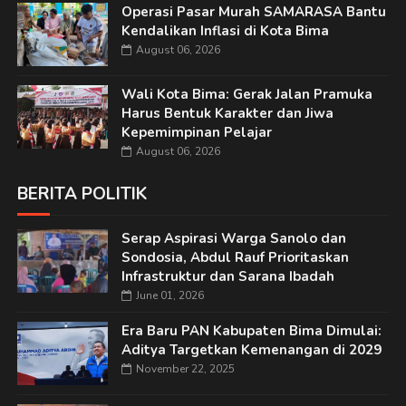
Operasi Pasar Murah SAMARASA Bantu
Kendalikan Inflasi di Kota Bima
August 06, 2026
Wali Kota Bima: Gerak Jalan Pramuka
Harus Bentuk Karakter dan Jiwa
Kepemimpinan Pelajar
August 06, 2026
BERITA POLITIK
Serap Aspirasi Warga Sanolo dan
Sondosia, Abdul Rauf Prioritaskan
Infrastruktur dan Sarana Ibadah
June 01, 2026
Era Baru PAN Kabupaten Bima Dimulai:
Aditya Targetkan Kemenangan di 2029
November 22, 2025