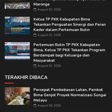
Maronge
August 02, 2026
Ketua TP PKK Kabupaten Bima
Tekankan Penguatan Sinergi dan Peran
Kader dalam Pertemuan Rutin
August 01, 2026
Pertemuan Rutin TP PKK Kabupaten
Bima, Ketua TP PKK Tekankan Program
Berdampak bagi Keluarga dan
Masyarakat
August 01, 2026
TERAKHIR DIBACA
Percepat Pembebasan Lahan, Pemkot
Bima Genjot Proyek Normalisasi Sungai
Melayu
August 06, 2026