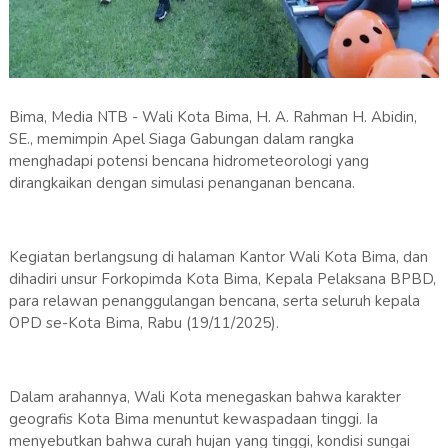
Bima, Media NTB - Wali Kota Bima, H. A. Rahman H. Abidin,
SE., memimpin Apel Siaga Gabungan dalam rangka
menghadapi potensi bencana hidrometeorologi yang
dirangkaikan dengan simulasi penanganan bencana.
Kegiatan berlangsung di halaman Kantor Wali Kota Bima, dan
dihadiri unsur Forkopimda Kota Bima, Kepala Pelaksana BPBD,
para relawan penanggulangan bencana, serta seluruh kepala
OPD se-Kota Bima, Rabu (19/11/2025).
Dalam arahannya, Wali Kota menegaskan bahwa karakter
geografis Kota Bima menuntut kewaspadaan tinggi. Ia
menyebutkan bahwa curah hujan yang tinggi, kondisi sungai