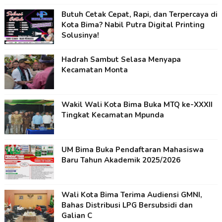
Butuh Cetak Cepat, Rapi, dan Terpercaya di
Kota Bima? Nabil Putra Digital Printing
Solusinya!
Hadrah Sambut Selasa Menyapa
Kecamatan Monta
Wakil Wali Kota Bima Buka MTQ ke-XXXII
Tingkat Kecamatan Mpunda
UM Bima Buka Pendaftaran Mahasiswa
Baru Tahun Akademik 2025/2026
Wali Kota Bima Terima Audiensi GMNI,
Bahas Distribusi LPG Bersubsidi dan
Galian C