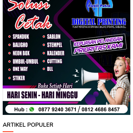
ARTIKEL POPULER