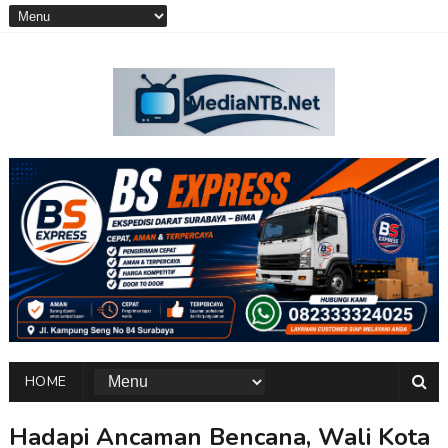
HOME
Hadapi Ancaman Bencana, Wali Kota