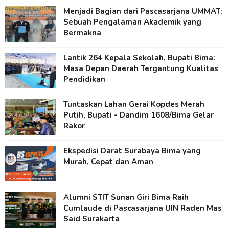
Menjadi Bagian dari Pascasarjana UMMAT:
Sebuah Pengalaman Akademik yang
Bermakna
Lantik 264 Kepala Sekolah, Bupati Bima:
Masa Depan Daerah Tergantung Kualitas
Pendidikan
Tuntaskan Lahan Gerai Kopdes Merah
Putih, Bupati - Dandim 1608/Bima Gelar
Rakor
Ekspedisi Darat Surabaya Bima yang
Murah, Cepat dan Aman
Alumni STIT Sunan Giri Bima Raih
Cumlaude di Pascasarjana UIN Raden Mas
Said Surakarta