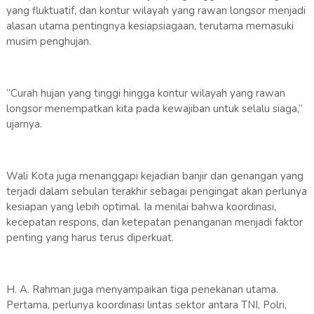
yang fluktuatif, dan kontur wilayah yang rawan longsor menjadi
alasan utama pentingnya kesiapsiagaan, terutama memasuki
musim penghujan.
“Curah hujan yang tinggi hingga kontur wilayah yang rawan
longsor menempatkan kita pada kewajiban untuk selalu siaga,”
ujarnya.
Wali Kota juga menanggapi kejadian banjir dan genangan yang
terjadi dalam sebulan terakhir sebagai pengingat akan perlunya
kesiapan yang lebih optimal. Ia menilai bahwa koordinasi,
kecepatan respons, dan ketepatan penanganan menjadi faktor
penting yang harus terus diperkuat.
H. A. Rahman juga menyampaikan tiga penekanan utama.
Pertama, perlunya koordinasi lintas sektor antara TNI, Polri,