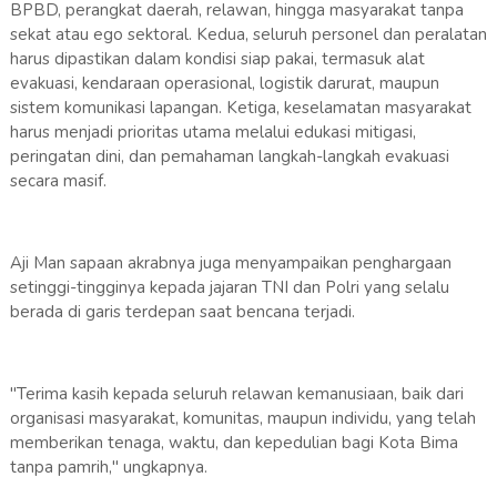
BPBD, perangkat daerah, relawan, hingga masyarakat tanpa
sekat atau ego sektoral. Kedua, seluruh personel dan peralatan
harus dipastikan dalam kondisi siap pakai, termasuk alat
evakuasi, kendaraan operasional, logistik darurat, maupun
sistem komunikasi lapangan. Ketiga, keselamatan masyarakat
harus menjadi prioritas utama melalui edukasi mitigasi,
peringatan dini, dan pemahaman langkah-langkah evakuasi
secara masif.
Aji Man sapaan akrabnya juga menyampaikan penghargaan
setinggi-tingginya kepada jajaran TNI dan Polri yang selalu
berada di garis terdepan saat bencana terjadi.
"Terima kasih kepada seluruh relawan kemanusiaan, baik dari
organisasi masyarakat, komunitas, maupun individu, yang telah
memberikan tenaga, waktu, dan kepedulian bagi Kota Bima
tanpa pamrih," ungkapnya.