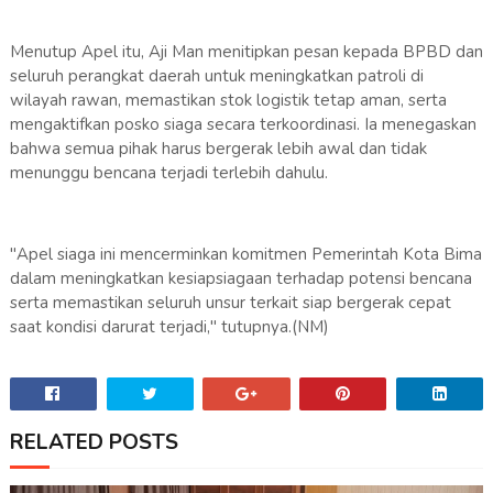
Menutup Apel itu, Aji Man menitipkan pesan kepada BPBD dan
seluruh perangkat daerah untuk meningkatkan patroli di
wilayah rawan, memastikan stok logistik tetap aman, serta
mengaktifkan posko siaga secara terkoordinasi. Ia menegaskan
bahwa semua pihak harus bergerak lebih awal dan tidak
menunggu bencana terjadi terlebih dahulu.
"Apel siaga ini mencerminkan komitmen Pemerintah Kota Bima
dalam meningkatkan kesiapsiagaan terhadap potensi bencana
serta memastikan seluruh unsur terkait siap bergerak cepat
saat kondisi darurat terjadi," tutupnya.(NM)
RELATED POSTS