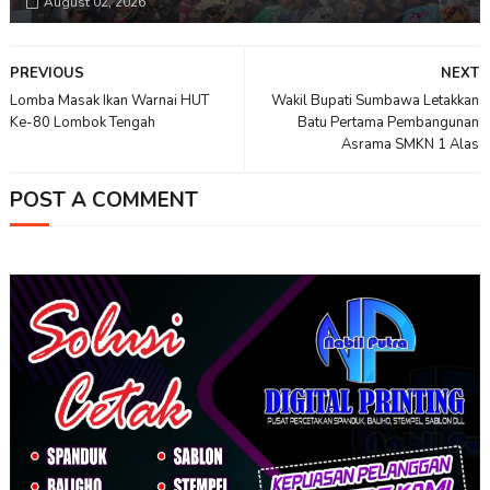
August 02, 2026
PREVIOUS
NEXT
Lomba Masak Ikan Warnai HUT
Wakil Bupati Sumbawa Letakkan
Ke-80 Lombok Tengah
Batu Pertama Pembangunan
Asrama SMKN 1 Alas
POST A COMMENT