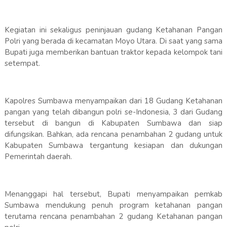
Kegiatan ini sekaligus peninjauan gudang Ketahanan Pangan
Polri yang berada di kecamatan Moyo Utara. Di saat yang sama
Bupati juga memberikan bantuan traktor kepada kelompok tani
setempat.
Kapolres Sumbawa menyampaikan dari 18 Gudang Ketahanan
pangan yang telah dibangun polri se-Indonesia, 3 dari Gudang
tersebut di bangun di Kabupaten Sumbawa dan siap
difungsikan. Bahkan, ada rencana penambahan 2 gudang untuk
Kabupaten Sumbawa tergantung kesiapan dan dukungan
Pemerintah daerah.
Menanggapi hal tersebut, Bupati menyampaikan pemkab
Sumbawa mendukung penuh program ketahanan pangan
terutama rencana penambahan 2 gudang Ketahanan pangan