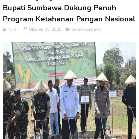
Bupati Sumbawa Dukung Penuh
Program Ketahanan Pangan Nasional
Nurdin
Oktober 09, 2025
Berita Sumbawa