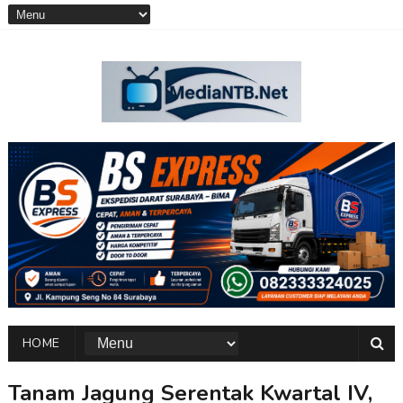
HOME
Tanam Jagung Serentak Kwartal IV,