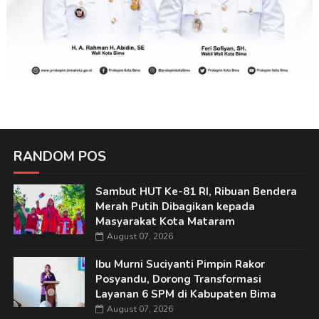
RANDOM POS
Sambut HUT Ke-81 RI, Ribuan Bendera
Merah Putih Dibagikan kepada
Masyarakat Kota Mataram
August 07, 2026
Ibu Murni Suciyanti Pimpin Rakor
Posyandu, Dorong Transformasi
Layanan 6 SPM di Kabupaten Bima
August 07, 2026