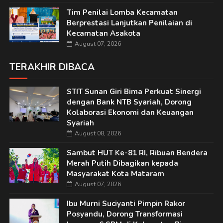
Tim Penilai Lomba Kecamatan
Berprestasi Lanjutkan Penilaian di
Kecamatan Asakota
August 07, 2026
TERAKHIR DIBACA
STIT Sunan Giri Bima Perkuat Sinergi
dengan Bank NTB Syariah, Dorong
Kolaborasi Ekonomi dan Keuangan
Syariah
August 08, 2026
Sambut HUT Ke-81 RI, Ribuan Bendera
Merah Putih Dibagikan kepada
Masyarakat Kota Mataram
August 07, 2026
Ibu Murni Suciyanti Pimpin Rakor
Posyandu, Dorong Transformasi