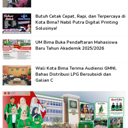
Butuh Cetak Cepat, Rapi, dan Terpercaya di
Kota Bima? Nabil Putra Digital Printing
Solusinya!
UM Bima Buka Pendaftaran Mahasiswa
Baru Tahun Akademik 2025/2026
Wali Kota Bima Terima Audiensi GMNI,
Bahas Distribusi LPG Bersubsidi dan
Galian C