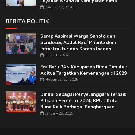
Layanan 6 SPM di Kabupaten Bima
August 07, 2026
BERITA POLITIK
Serap Aspirasi Warga Sanolo dan
Sondosia, Abdul Rauf Prioritaskan
Infrastruktur dan Sarana Ibadah
June 01, 2026
Era Baru PAN Kabupaten Bima Dimulai:
Aditya Targetkan Kemenangan di 2029
November 22, 2025
Dinilai Sebagai Penyelanggara Terbaik
Pilkada Serentak 2024, KPUD Kota
Bima Raih Berbagai Penghargaan
January 28, 2025