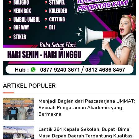
ARTIKEL POPULER
Menjadi Bagian dari Pascasarjana UMMAT:
Sebuah Pengalaman Akademik yang
Bermakna
Lantik 264 Kepala Sekolah, Bupati Bima:
Masa Depan Daerah Tergantung Kualitas