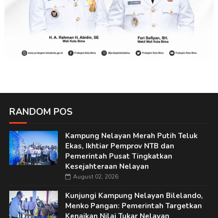
RANDOM POS
Kampung Nelayan Merah Putih Teluk
Ekas, Ikhtiar Pemprov NTB dan
Pemerintah Pusat Tingkatkan
Kesejahteraan Nelayan
August 02, 2026
Kunjungi Kampung Nelayan Bilelando,
Menko Pangan: Pemerintah Targetkan
Kenaikan Nilai Tukar Nelayan