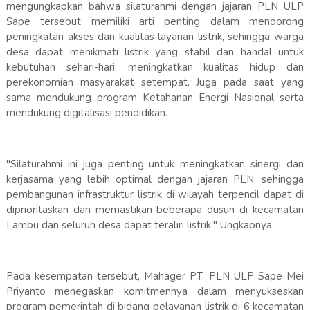
mengungkapkan bahwa silaturahmi dengan jajaran PLN ULP
Sape tersebut memiliki arti penting dalam mendorong
peningkatan akses dan kualitas layanan listrik, sehingga warga
desa dapat menikmati listrik yang stabil dan handal untuk
kebutuhan sehari-hari, meningkatkan kualitas hidup dan
perekonomian masyarakat setempat. Juga pada saat yang
sama mendukung program Ketahanan Energi Nasional serta
mendukung digitalisasi pendidikan.
"Silaturahmi ini juga penting untuk meningkatkan sinergi dan
kerjasama yang lebih optimal dengan jajaran PLN, sehingga
pembangunan infrastruktur listrik di wilayah terpencil dapat di
diprioritaskan dan memastikan beberapa dusun di kecamatan
Lambu dan seluruh desa dapat teraliri listrik." Ungkapnya.
Pada kesempatan tersebut, Mahager PT. PLN ULP Sape Mei
Priyanto menegaskan komitmennya dalam menyukseskan
program pemerintah di bidang pelayanan listrik di 6 kecamatan