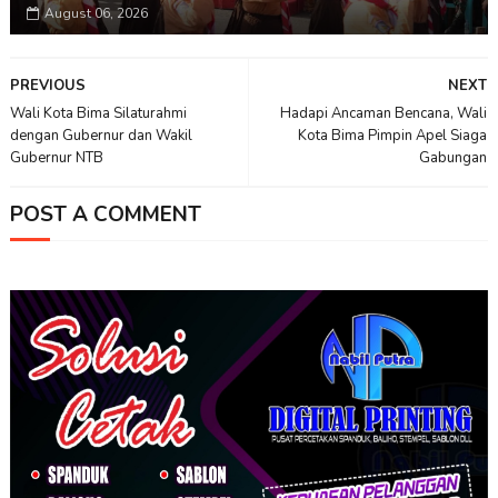
August 06, 2026
PREVIOUS
NEXT
Wali Kota Bima Silaturahmi
Hadapi Ancaman Bencana, Wali
dengan Gubernur dan Wakil
Kota Bima Pimpin Apel Siaga
Gubernur NTB
Gabungan
POST A COMMENT