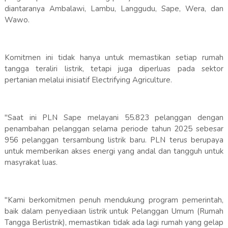
diantaranya Ambalawi, Lambu, Langgudu, Sape, Wera, dan
Wawo.
Komitmen ini tidak hanya untuk memastikan setiap rumah
tangga teraliri listrik, tetapi juga diperluas pada sektor
pertanian melalui inisiatif Electrifying Agriculture.
"Saat ini PLN Sape melayani 55.823 pelanggan dengan
penambahan pelanggan selama periode tahun 2025 sebesar
956 pelanggan tersambung listrik baru. PLN terus berupaya
untuk memberikan akses energi yang andal dan tangguh untuk
masyrakat luas.
"Kami berkomitmen penuh mendukung program pemerintah,
baik dalam penyediaan listrik untuk Pelanggan Umum (Rumah
Tangga Berlistrik), memastikan tidak ada lagi rumah yang gelap