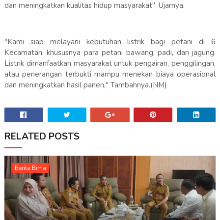
dan meningkatkan kualitas hidup masyarakat". Ujarnya.
"Kami siap melayani kebutuhan listrik bagi petani di 6
Kecamatan, khususnya para petani bawang, padi, dan jagung.
Listrik dimanfaatkan masyarakat untuk pengairan, penggilingan,
atau penerangan terbukti mampu menekan biaya operasional
dan meningkatkan hasil panen," Tambahnya.(NM)
RELATED POSTS
Berita Bima