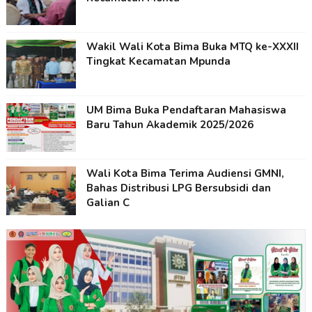
Wakil Wali Kota Bima Buka MTQ ke-XXXII
Tingkat Kecamatan Mpunda
UM Bima Buka Pendaftaran Mahasiswa
Baru Tahun Akademik 2025/2026
Wali Kota Bima Terima Audiensi GMNI,
Bahas Distribusi LPG Bersubsidi dan
Galian C