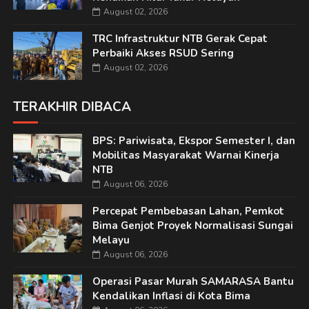
August 02, 2026
TRC Infrastruktur NTB Gerak Cepat
Perbaiki Akses RSUD Sering
August 02, 2026
TERAKHIR DIBACA
BPS: Pariwisata, Ekspor Semester I, dan
Mobilitas Masyarakat Warnai Kinerja
NTB
August 06, 2026
Percepat Pembebasan Lahan, Pemkot
Bima Genjot Proyek Normalisasi Sungai
Melayu
August 06, 2026
Operasi Pasar Murah SAMARASA Bantu
Kendalikan Inflasi di Kota Bima