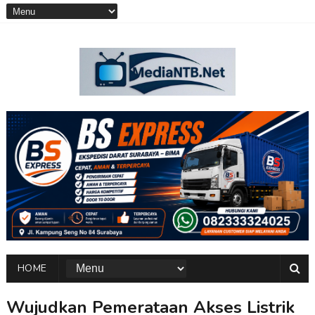
HOME
Wujudkan Pemerataan Akses Listrik