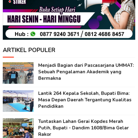
ARTIKEL POPULER
Menjadi Bagian dari Pascasarjana UMMAT:
Sebuah Pengalaman Akademik yang
Bermakna
Lantik 264 Kepala Sekolah, Bupati Bima:
Masa Depan Daerah Tergantung Kualitas
Pendidikan
Tuntaskan Lahan Gerai Kopdes Merah
Putih, Bupati - Dandim 1608/Bima Gelar
Rakor