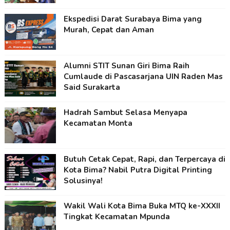
Ekspedisi Darat Surabaya Bima yang
Murah, Cepat dan Aman
Alumni STIT Sunan Giri Bima Raih
Cumlaude di Pascasarjana UIN Raden Mas
Said Surakarta
Hadrah Sambut Selasa Menyapa
Kecamatan Monta
Butuh Cetak Cepat, Rapi, dan Terpercaya di
Kota Bima? Nabil Putra Digital Printing
Solusinya!
Wakil Wali Kota Bima Buka MTQ ke-XXXII
Tingkat Kecamatan Mpunda