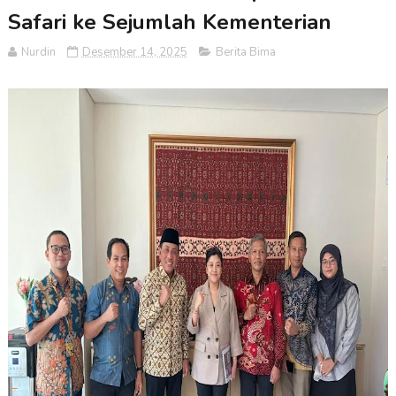
Safari ke Sejumlah Kementerian
Nurdin
Desember 14, 2025
Berita Bima