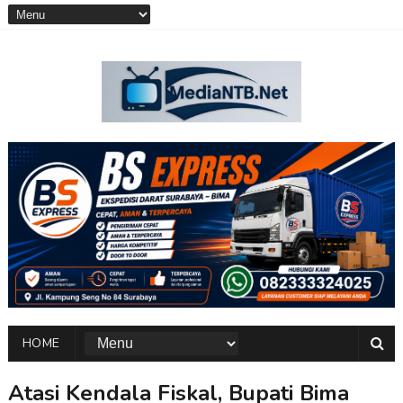
HOME
Atasi Kendala Fiskal, Bupati Bima