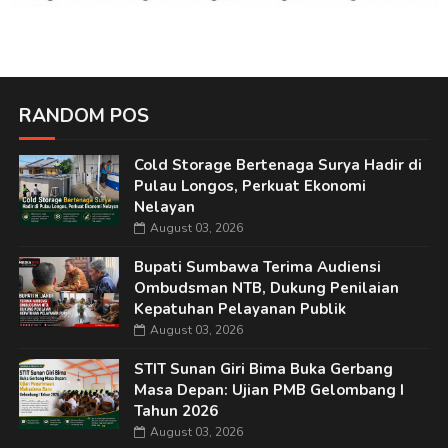
RANDOM POS
Cold Storage Bertenaga Surya Hadir di
Pulau Longos, Perkuat Ekonomi
Nelayan
August 03, 2026
Bupati Sumbawa Terima Audiensi
Ombudsman NTB, Dukung Penilaian
Kepatuhan Pelayanan Publik
August 03, 2026
STIT Sunan Giri Bima Buka Gerbang
Masa Depan: Ujian PMB Gelombang I
Tahun 2026
August 03, 2026