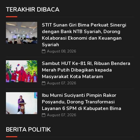
TERAKHIR DIBACA
STIT Sunan Giri Bima Perkuat Sinergi
dengan Bank NTB Syariah, Dorong
Kolaborasi Ekonomi dan Keuangan
Syariah
August 08, 2026
Sambut HUT Ke-81 RI, Ribuan Bendera
Merah Putih Dibagikan kepada
Masyarakat Kota Mataram
August 07, 2026
Ibu Murni Suciyanti Pimpin Rakor
Posyandu, Dorong Transformasi
Layanan 6 SPM di Kabupaten Bima
August 07, 2026
BERITA POLITIK