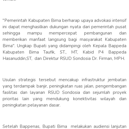
"Pemerintah Kabupaten Bima berharap upaya advokasi intensif
ini dapat menghasilkan dukungan nyata dari pemerintah pusat
sehingga mampu mempercepat pembangunan dan
memberikan manfaat langsung bagi masyarakat Kabupaten
Bima". Ungkap Bupati yang didampingi oleh Kepala Bappeda
Kabupaten Bima Taufik, ST., MT, Kabid P4 Bappeda
Hasanuddin,ST, dan Direktur RSUD Sondosia Dr. Firman, MPH.
Usulan strategis tersebut mencakup infrastruktur jembatan
yang terdampak banjir, peningkatan ruas jalan, pengembangan
fasilitas dan layanan RSUD Sondosia dan sejumlah proyek
prioritas lain yang mendukung konektivitas wilayah dan
peningkatan pelayanan dasar.
Setelah Bappenas, Bupati Bima melakukan audiensi lanjutan