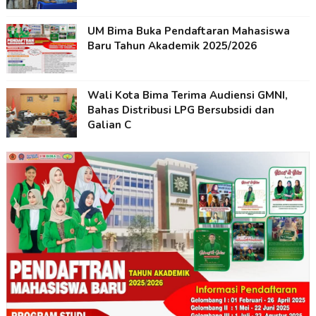
UM Bima Buka Pendaftaran Mahasiswa
Baru Tahun Akademik 2025/2026
Wali Kota Bima Terima Audiensi GMNI,
Bahas Distribusi LPG Bersubsidi dan
Galian C