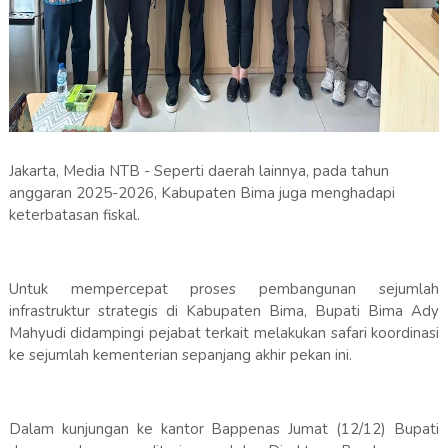
Jakarta, Media NTB - Seperti daerah lainnya, pada tahun
anggaran 2025-2026, Kabupaten Bima juga menghadapi
keterbatasan fiskal.
Untuk mempercepat proses pembangunan sejumlah
infrastruktur strategis di Kabupaten Bima, Bupati Bima Ady
Mahyudi didampingi pejabat terkait melakukan safari koordinasi
ke sejumlah kementerian sepanjang akhir pekan ini.
Dalam kunjungan ke kantor Bappenas Jumat (12/12) Bupati