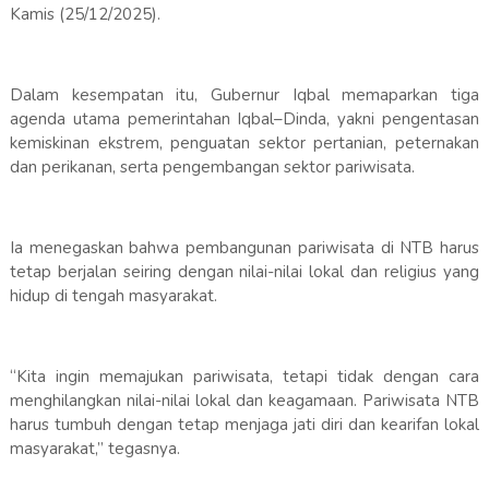
Kamis (25/12/2025).
Dalam kesempatan itu, Gubernur Iqbal memaparkan tiga
agenda utama pemerintahan Iqbal–Dinda, yakni pengentasan
kemiskinan ekstrem, penguatan sektor pertanian, peternakan
dan perikanan, serta pengembangan sektor pariwisata.
Ia menegaskan bahwa pembangunan pariwisata di NTB harus
tetap berjalan seiring dengan nilai-nilai lokal dan religius yang
hidup di tengah masyarakat.
“Kita ingin memajukan pariwisata, tetapi tidak dengan cara
menghilangkan nilai-nilai lokal dan keagamaan. Pariwisata NTB
harus tumbuh dengan tetap menjaga jati diri dan kearifan lokal
masyarakat,” tegasnya.