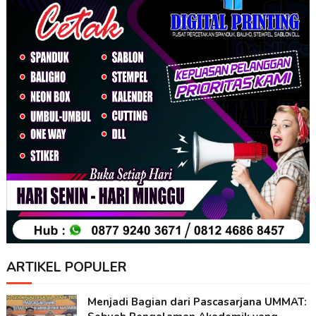
ARTIKEL POPULER
Menjadi Bagian dari Pascasarjana UMMAT: