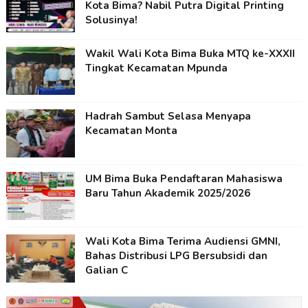
Kota Bima? Nabil Putra Digital Printing
Solusinya!
Wakil Wali Kota Bima Buka MTQ ke-XXXII
Tingkat Kecamatan Mpunda
Hadrah Sambut Selasa Menyapa
Kecamatan Monta
UM Bima Buka Pendaftaran Mahasiswa
Baru Tahun Akademik 2025/2026
Wali Kota Bima Terima Audiensi GMNI,
Bahas Distribusi LPG Bersubsidi dan
Galian C