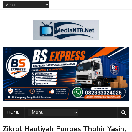
HOME
Zikrol Hauliyah Ponpes Thohir Yasin,