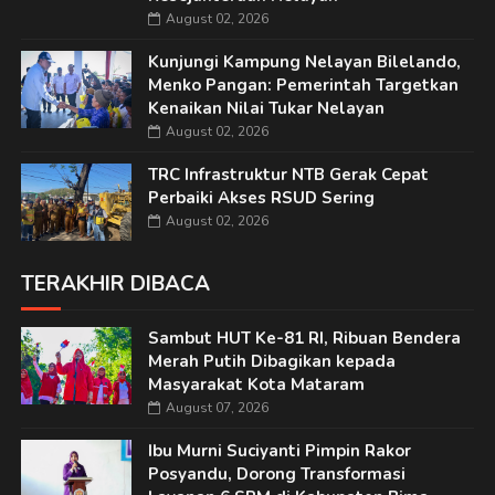
August 02, 2026
Kunjungi Kampung Nelayan Bilelando,
Menko Pangan: Pemerintah Targetkan
Kenaikan Nilai Tukar Nelayan
August 02, 2026
TRC Infrastruktur NTB Gerak Cepat
Perbaiki Akses RSUD Sering
August 02, 2026
TERAKHIR DIBACA
Sambut HUT Ke-81 RI, Ribuan Bendera
Merah Putih Dibagikan kepada
Masyarakat Kota Mataram
August 07, 2026
Ibu Murni Suciyanti Pimpin Rakor
Posyandu, Dorong Transformasi