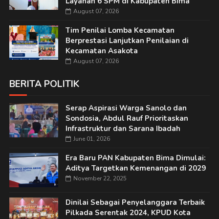
Layanan 6 SPM di Kabupaten Bima
August 07, 2026
Tim Penilai Lomba Kecamatan
Berprestasi Lanjutkan Penilaian di
Kecamatan Asakota
August 07, 2026
BERITA POLITIK
Serap Aspirasi Warga Sanolo dan
Sondosia, Abdul Rauf Prioritaskan
Infrastruktur dan Sarana Ibadah
June 01, 2026
Era Baru PAN Kabupaten Bima Dimulai:
Aditya Targetkan Kemenangan di 2029
November 22, 2025
Dinilai Sebagai Penyelanggara Terbaik
Pilkada Serentak 2024, KPUD Kota