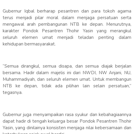
Gubernur Iqbal berharap pesantren dan para tokoh agama
terus menjadi pilar moral dalam menjaga persatuan serta
mengawal arah pembangunan NTB ke depan. Menurutnya,
karakter Pondok Pesantren Thohir Yasin yang merangkul
seluruh elemen umat menjadi teladan penting dalam
kehidupan bermasyarakat.
“Semua dirangkul, semua disapa, dan semua diajak berjalan
bersama. Hadir dalam majelis ini dari NWDI, NW Anjani, NU,
Muhammadiyah, dan seluruh elemen umat. Untuk membangun
NTB ke depan, tidak ada pilihan lain selain persatuan,”
tegasnya.
Gubernur juga menyampaikan rasa syukur dan kebahagiaannya
dapat hadir di tengah keluarga besar Pondok Pesantren Thohir
Yasin, yang dinilainya konsisten menjaga nilai kebersamaan dan