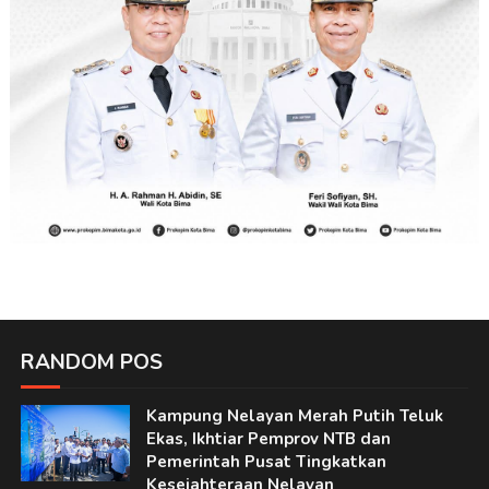
RANDOM POS
Kampung Nelayan Merah Putih Teluk
Ekas, Ikhtiar Pemprov NTB dan
Pemerintah Pusat Tingkatkan
Kesejahteraan Nelayan