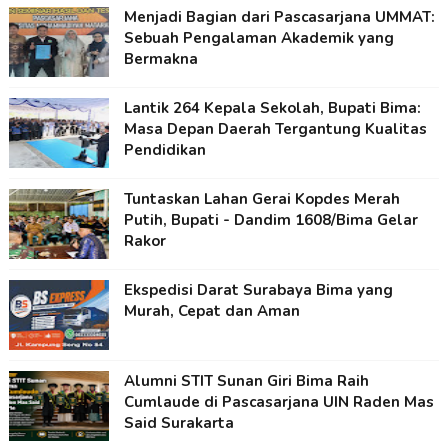
Menjadi Bagian dari Pascasarjana UMMAT:
Sebuah Pengalaman Akademik yang
Bermakna
Lantik 264 Kepala Sekolah, Bupati Bima:
Masa Depan Daerah Tergantung Kualitas
Pendidikan
Tuntaskan Lahan Gerai Kopdes Merah
Putih, Bupati - Dandim 1608/Bima Gelar
Rakor
Ekspedisi Darat Surabaya Bima yang
Murah, Cepat dan Aman
Alumni STIT Sunan Giri Bima Raih
Cumlaude di Pascasarjana UIN Raden Mas
Said Surakarta