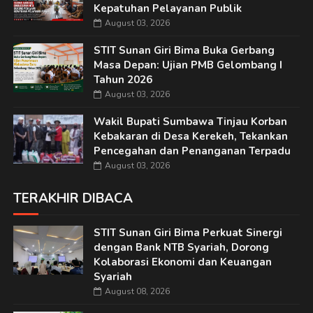
Kepatuhan Pelayanan Publik
August 03, 2026
STIT Sunan Giri Bima Buka Gerbang
Masa Depan: Ujian PMB Gelombang I
Tahun 2026
August 03, 2026
Wakil Bupati Sumbawa Tinjau Korban
Kebakaran di Desa Kerekeh, Tekankan
Pencegahan dan Penanganan Terpadu
August 03, 2026
TERAKHIR DIBACA
STIT Sunan Giri Bima Perkuat Sinergi
dengan Bank NTB Syariah, Dorong
Kolaborasi Ekonomi dan Keuangan
Syariah
August 08, 2026