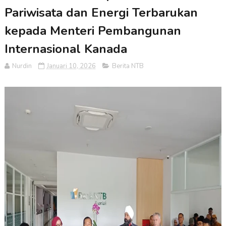
Pariwisata dan Energi Terbarukan
kepada Menteri Pembangunan
Internasional Kanada
Nurdin
Januari 10, 2026
Berita NTB