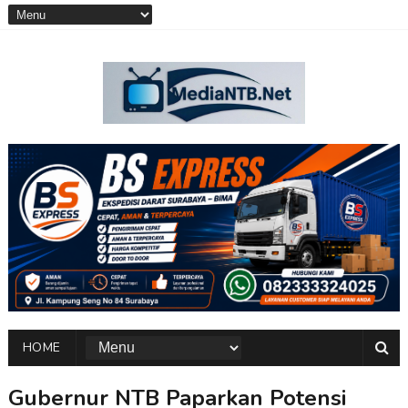
HOME
Gubernur NTB Paparkan Potensi