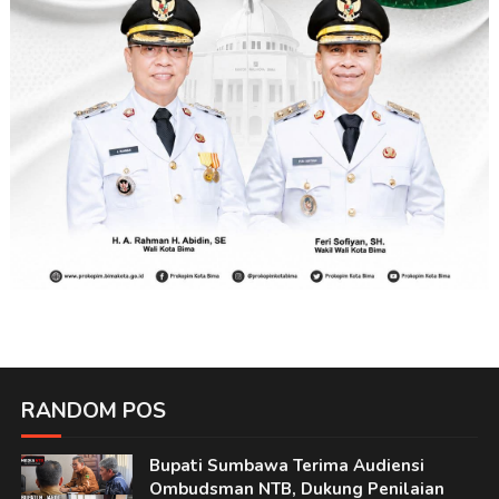
RANDOM POS
Bupati Sumbawa Terima Audiensi
Ombudsman NTB, Dukung Penilaian