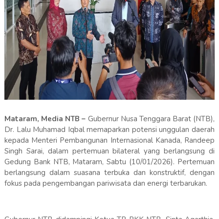
Mataram, Media NTB –
Gubernur Nusa Tenggara Barat (NTB),
Dr. Lalu Muhamad Iqbal memaparkan potensi unggulan daerah
kepada Menteri Pembangunan Internasional Kanada, Randeep
Singh Sarai, dalam pertemuan bilateral yang berlangsung di
Gedung Bank NTB, Mataram, Sabtu (10/01/2026). Pertemuan
berlangsung dalam suasana terbuka dan konstruktif, dengan
fokus pada pengembangan pariwisata dan energi terbarukan.