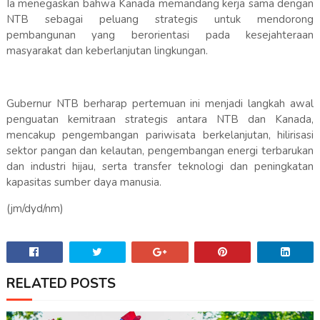
Ia menegaskan bahwa Kanada memandang kerja sama dengan
NTB sebagai peluang strategis untuk mendorong
pembangunan yang berorientasi pada kesejahteraan
masyarakat dan keberlanjutan lingkungan.
Gubernur NTB berharap pertemuan ini menjadi langkah awal
penguatan kemitraan strategis antara NTB dan Kanada,
mencakup pengembangan pariwisata berkelanjutan, hilirisasi
sektor pangan dan kelautan, pengembangan energi terbarukan
dan industri hijau, serta transfer teknologi dan peningkatan
kapasitas sumber daya manusia.
(jm/dyd/nm)
RELATED POSTS