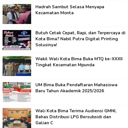
Hadrah Sambut Selasa Menyapa
Kecamatan Monta
Butuh Cetak Cepat, Rapi, dan Terpercaya di
Kota Bima? Nabil Putra Digital Printing
Solusinya!
Wakil Wali Kota Bima Buka MTQ ke-XXXII
Tingkat Kecamatan Mpunda
UM Bima Buka Pendaftaran Mahasiswa
Baru Tahun Akademik 2025/2026
Wali Kota Bima Terima Audiensi GMNI,
Bahas Distribusi LPG Bersubsidi dan
Galian C