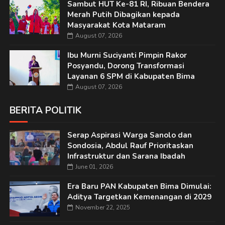
Sambut HUT Ke-81 RI, Ribuan Bendera
Merah Putih Dibagikan kepada
Masyarakat Kota Mataram
August 07, 2026
Ibu Murni Suciyanti Pimpin Rakor
Posyandu, Dorong Transformasi
Layanan 6 SPM di Kabupaten Bima
August 07, 2026
BERITA POLITIK
Serap Aspirasi Warga Sanolo dan
Sondosia, Abdul Rauf Prioritaskan
Infrastruktur dan Sarana Ibadah
June 01, 2026
Era Baru PAN Kabupaten Bima Dimulai:
Aditya Targetkan Kemenangan di 2029
November 22, 2025