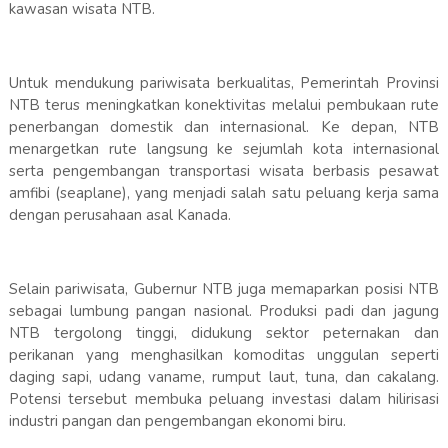
kawasan wisata NTB.
Untuk mendukung pariwisata berkualitas, Pemerintah Provinsi
NTB terus meningkatkan konektivitas melalui pembukaan rute
penerbangan domestik dan internasional. Ke depan, NTB
menargetkan rute langsung ke sejumlah kota internasional
serta pengembangan transportasi wisata berbasis pesawat
amfibi (seaplane), yang menjadi salah satu peluang kerja sama
dengan perusahaan asal Kanada.
Selain pariwisata, Gubernur NTB juga memaparkan posisi NTB
sebagai lumbung pangan nasional. Produksi padi dan jagung
NTB tergolong tinggi, didukung sektor peternakan dan
perikanan yang menghasilkan komoditas unggulan seperti
daging sapi, udang vaname, rumput laut, tuna, dan cakalang.
Potensi tersebut membuka peluang investasi dalam hilirisasi
industri pangan dan pengembangan ekonomi biru.