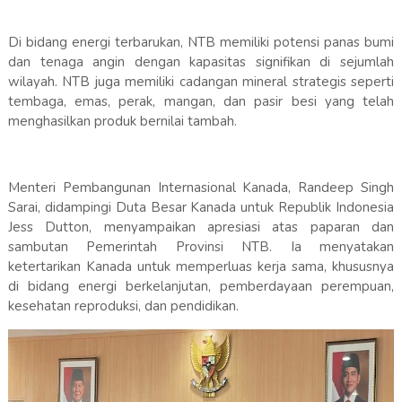
Di bidang energi terbarukan, NTB memiliki potensi panas bumi
dan tenaga angin dengan kapasitas signifikan di sejumlah
wilayah. NTB juga memiliki cadangan mineral strategis seperti
tembaga, emas, perak, mangan, dan pasir besi yang telah
menghasilkan produk bernilai tambah.
Menteri Pembangunan Internasional Kanada, Randeep Singh
Sarai, didampingi Duta Besar Kanada untuk Republik Indonesia
Jess Dutton, menyampaikan apresiasi atas paparan dan
sambutan Pemerintah Provinsi NTB. Ia menyatakan
ketertarikan Kanada untuk memperluas kerja sama, khususnya
di bidang energi berkelanjutan, pemberdayaan perempuan,
kesehatan reproduksi, dan pendidikan.