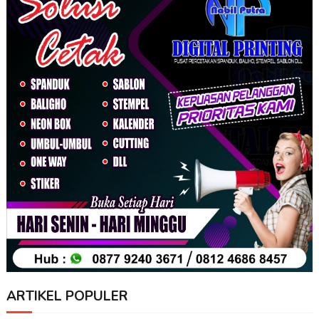
ARTIKEL POPULER