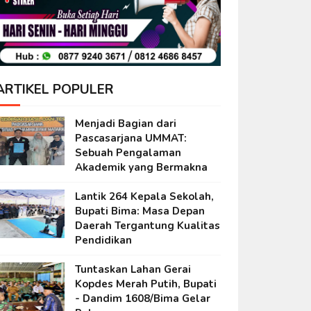
ARTIKEL POPULER
Menjadi Bagian dari
Pascasarjana UMMAT:
Sebuah Pengalaman
Akademik yang Bermakna
Lantik 264 Kepala Sekolah,
Bupati Bima: Masa Depan
Daerah Tergantung Kualitas
Pendidikan
Tuntaskan Lahan Gerai
Kopdes Merah Putih, Bupati
- Dandim 1608/Bima Gelar