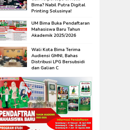
Bima? Nabil Putra Digital
Printing Solusinya!
UM Bima Buka Pendaftaran
Mahasiswa Baru Tahun
Akademik 2025/2026
Wali Kota Bima Terima
Audiensi GMNI, Bahas
Distribusi LPG Bersubsidi
dan Galian C