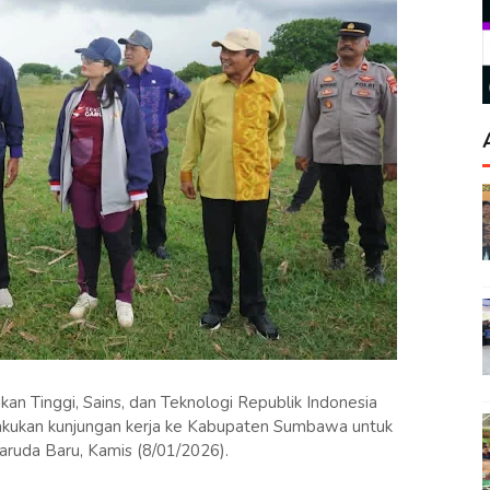
n Tinggi, Sains, dan Teknologi Republik Indonesia
elakukan kunjungan kerja ke Kabupaten Sumbawa untuk
aruda Baru, Kamis (8/01/2026).