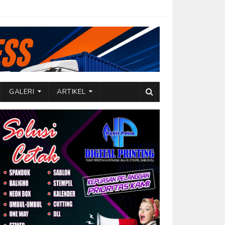
GALERI
ARTIKEL