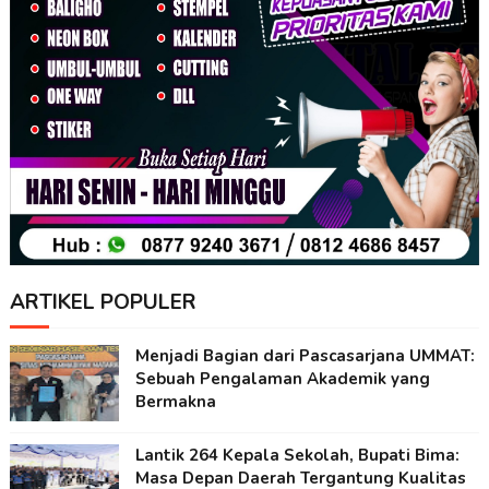
ARTIKEL POPULER
Menjadi Bagian dari Pascasarjana UMMAT:
Sebuah Pengalaman Akademik yang
Bermakna
Lantik 264 Kepala Sekolah, Bupati Bima:
Masa Depan Daerah Tergantung Kualitas