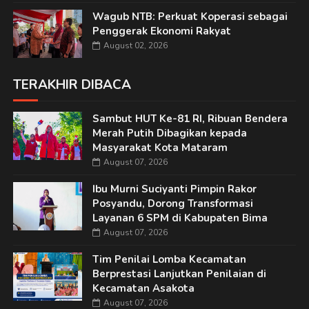
Wagub NTB: Perkuat Koperasi sebagai
Penggerak Ekonomi Rakyat
August 02, 2026
TERAKHIR DIBACA
Sambut HUT Ke-81 RI, Ribuan Bendera
Merah Putih Dibagikan kepada
Masyarakat Kota Mataram
August 07, 2026
Ibu Murni Suciyanti Pimpin Rakor
Posyandu, Dorong Transformasi
Layanan 6 SPM di Kabupaten Bima
August 07, 2026
Tim Penilai Lomba Kecamatan
Berprestasi Lanjutkan Penilaian di
Kecamatan Asakota
August 07, 2026