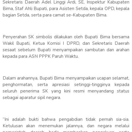
Sekretaris Daerah Adel Linggi Ardi, SE, Inspektur Kabupaten
Bima, Staf Ahli Bupati, para Asisten Setda, kepala OPD, kepala
bagian Setda, serta para camat se-Kabupaten Bima.
Penyerahan SK simbolis dilakukan oleh Bupati Bima bersama
Wakil Bupati, Ketua Komisi I DPRD, dan Sekretaris Daerah
sesaat sebelum Bupati menyampaikan sambutan dan arahan
kepada para ASN PPPK Paruh Waktu.
Dalam arahannya, Bupati Bima menyampaikan ucapan selamat,
penghormatan, serta apresiasi setinggi-tingginya kepada
seluruh penerima SK yang kini resmi menyandang status
sebagai aparatur sipil negara.
“Ini adalah bukti bahwa pengabdian tidak pernah sia-sia.
Ketulusan akan menemukan jalannya, dan negara melalui