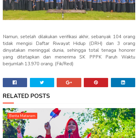
Namun, setelah dilakukan verifikasi akhir, sebanyak 104 orang
tidak mengisi Daftar Riwayat Hidup (DRH) dan 3 orang
dinyatakan meninggal dunia, sehingga total tenaga honorer
yang ditetapkan dan menerima SK PPPK Paruh Waktu
berjumlah 13.970 orang. (Fik/Red)
RELATED POSTS
Berita Mataram