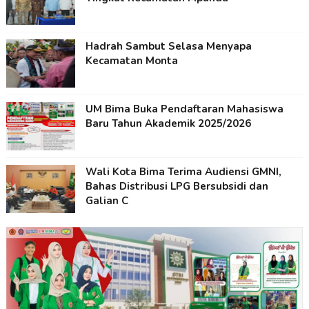
Hadrah Sambut Selasa Menyapa
Kecamatan Monta
UM Bima Buka Pendaftaran Mahasiswa
Baru Tahun Akademik 2025/2026
Wali Kota Bima Terima Audiensi GMNI,
Bahas Distribusi LPG Bersubsidi dan
Galian C