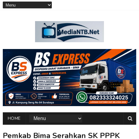
HOME
Pemkab Bima Serahkan SK PPPK