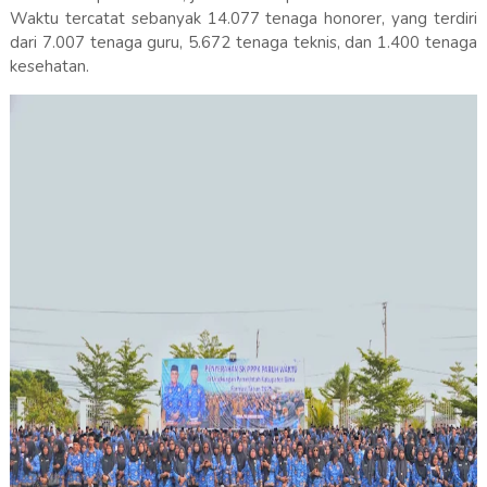
Waktu tercatat sebanyak 14.077 tenaga honorer, yang terdiri
dari 7.007 tenaga guru, 5.672 tenaga teknis, dan 1.400 tenaga
kesehatan.