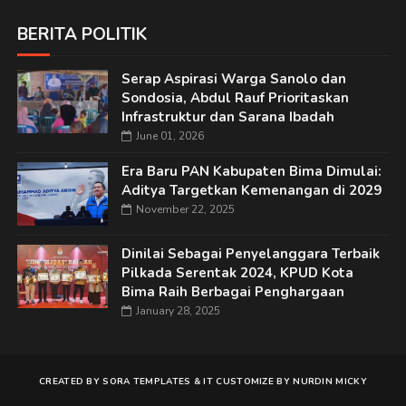
BERITA POLITIK
Serap Aspirasi Warga Sanolo dan
Sondosia, Abdul Rauf Prioritaskan
Infrastruktur dan Sarana Ibadah
June 01, 2026
Era Baru PAN Kabupaten Bima Dimulai:
Aditya Targetkan Kemenangan di 2029
November 22, 2025
Dinilai Sebagai Penyelanggara Terbaik
Pilkada Serentak 2024, KPUD Kota
Bima Raih Berbagai Penghargaan
January 28, 2025
CREATED BY
SORA TEMPLATES
&
IT
CUSTOMIZE BY
NURDIN MICKY