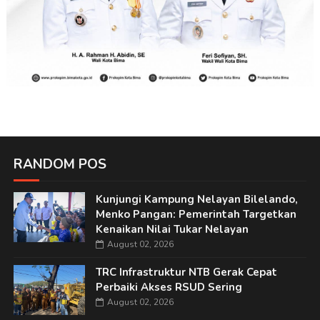
RANDOM POS
Kunjungi Kampung Nelayan Bilelando,
Menko Pangan: Pemerintah Targetkan
Kenaikan Nilai Tukar Nelayan
August 02, 2026
TRC Infrastruktur NTB Gerak Cepat
Perbaiki Akses RSUD Sering
August 02, 2026