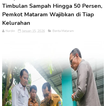
Timbulan Sampah Hingga 50 Persen,
Pemkot Mataram Wajibkan di Tiap
Kelurahan
Nurdin
Januari 15, 2026
Berita Mataram