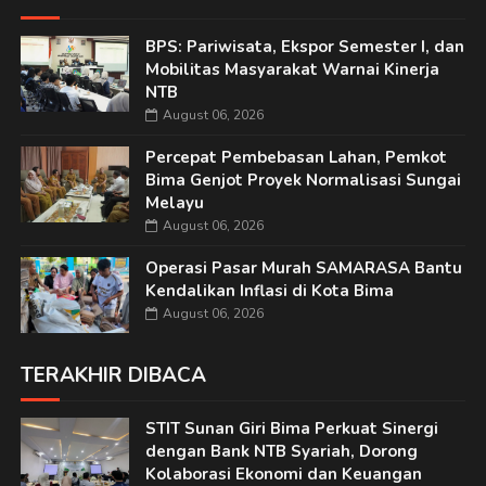
BPS: Pariwisata, Ekspor Semester I, dan
Mobilitas Masyarakat Warnai Kinerja
NTB
August 06, 2026
Percepat Pembebasan Lahan, Pemkot
Bima Genjot Proyek Normalisasi Sungai
Melayu
August 06, 2026
Operasi Pasar Murah SAMARASA Bantu
Kendalikan Inflasi di Kota Bima
August 06, 2026
TERAKHIR DIBACA
STIT Sunan Giri Bima Perkuat Sinergi
dengan Bank NTB Syariah, Dorong
Kolaborasi Ekonomi dan Keuangan