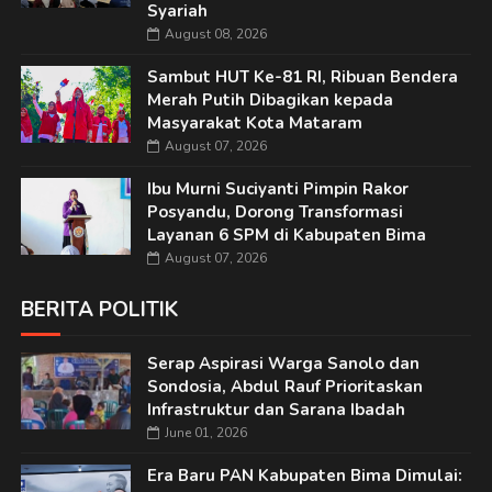
Syariah
August 08, 2026
Sambut HUT Ke-81 RI, Ribuan Bendera
Merah Putih Dibagikan kepada
Masyarakat Kota Mataram
August 07, 2026
Ibu Murni Suciyanti Pimpin Rakor
Posyandu, Dorong Transformasi
Layanan 6 SPM di Kabupaten Bima
August 07, 2026
BERITA POLITIK
Serap Aspirasi Warga Sanolo dan
Sondosia, Abdul Rauf Prioritaskan
Infrastruktur dan Sarana Ibadah
June 01, 2026
Era Baru PAN Kabupaten Bima Dimulai: