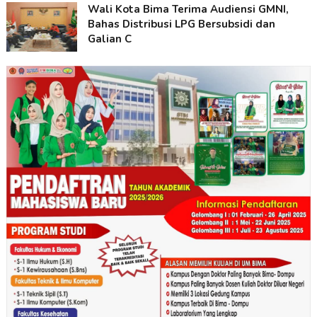
Wali Kota Bima Terima Audiensi GMNI,
Bahas Distribusi LPG Bersubsidi dan
Galian C