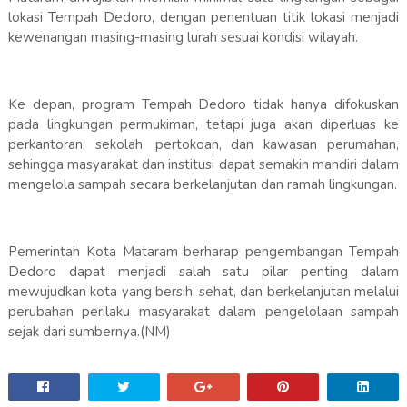
lokasi Tempah Dedoro, dengan penentuan titik lokasi menjadi
kewenangan masing-masing lurah sesuai kondisi wilayah.
Ke depan, program Tempah Dedoro tidak hanya difokuskan
pada lingkungan permukiman, tetapi juga akan diperluas ke
perkantoran, sekolah, pertokoan, dan kawasan perumahan,
sehingga masyarakat dan institusi dapat semakin mandiri dalam
mengelola sampah secara berkelanjutan dan ramah lingkungan.
Pemerintah Kota Mataram berharap pengembangan Tempah
Dedoro dapat menjadi salah satu pilar penting dalam
mewujudkan kota yang bersih, sehat, dan berkelanjutan melalui
perubahan perilaku masyarakat dalam pengelolaan sampah
sejak dari sumbernya.(NM)