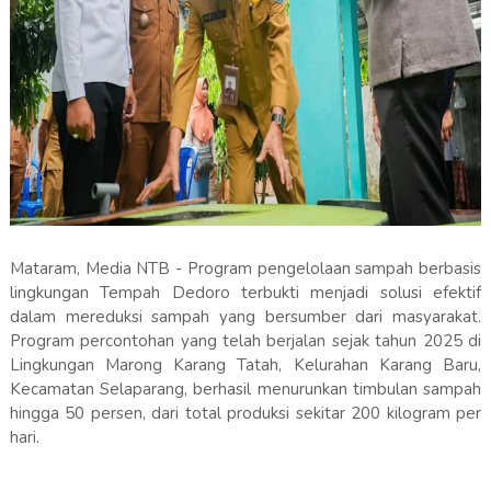
Mataram, Media NTB - Program pengelolaan sampah berbasis
lingkungan Tempah Dedoro terbukti menjadi solusi efektif
dalam mereduksi sampah yang bersumber dari masyarakat.
Program percontohan yang telah berjalan sejak tahun 2025 di
Lingkungan Marong Karang Tatah, Kelurahan Karang Baru,
Kecamatan Selaparang, berhasil menurunkan timbulan sampah
hingga 50 persen, dari total produksi sekitar 200 kilogram per
hari.