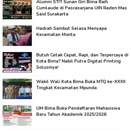
Alumni STIT Sunan Giri Bima Raih
Cumlaude di Pascasarjana UIN Raden Mas
Said Surakarta
Hadrah Sambut Selasa Menyapa
Kecamatan Monta
Butuh Cetak Cepat, Rapi, dan Terpercaya di
Kota Bima? Nabil Putra Digital Printing
Solusinya!
Wakil Wali Kota Bima Buka MTQ ke-XXXII
Tingkat Kecamatan Mpunda
UM Bima Buka Pendaftaran Mahasiswa
Baru Tahun Akademik 2025/2026