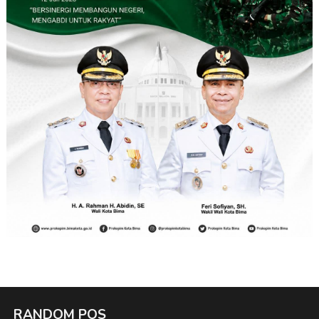
RANDOM POS