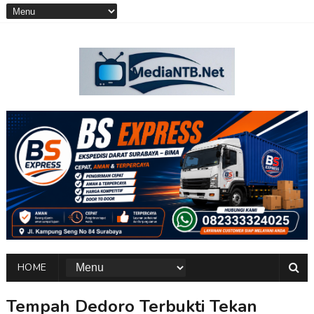
HOME
Tempah Dedoro Terbukti Tekan