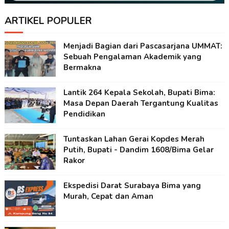
ARTIKEL POPULER
Menjadi Bagian dari Pascasarjana UMMAT:
Sebuah Pengalaman Akademik yang
Bermakna
Lantik 264 Kepala Sekolah, Bupati Bima:
Masa Depan Daerah Tergantung Kualitas
Pendidikan
Tuntaskan Lahan Gerai Kopdes Merah
Putih, Bupati - Dandim 1608/Bima Gelar
Rakor
Ekspedisi Darat Surabaya Bima yang
Murah, Cepat dan Aman