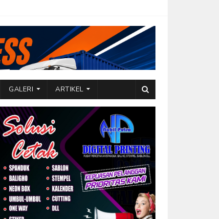
GALERI
ARTIKEL