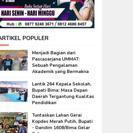
ARTIKEL POPULER
Menjadi Bagian dari
Pascasarjana UMMAT:
Sebuah Pengalaman
Akademik yang Bermakna
Lantik 264 Kepala Sekolah,
Bupati Bima: Masa Depan
Daerah Tergantung Kualitas
Pendidikan
Tuntaskan Lahan Gerai
Kopdes Merah Putih, Bupati
- Dandim 1608/Bima Gelar