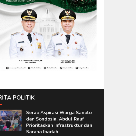
RITA POLITIK
Serap Aspirasi Warga Sanolo
dan Sondosia, Abdul Rauf
Prioritaskan Infrastruktur dan
Sarana Ibadah