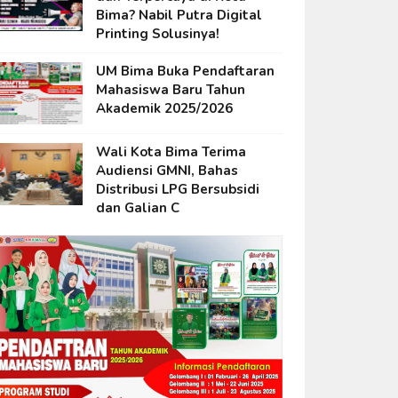
Bima? Nabil Putra Digital
Printing Solusinya!
UM Bima Buka Pendaftaran
Mahasiswa Baru Tahun
Akademik 2025/2026
Wali Kota Bima Terima
Audiensi GMNI, Bahas
Distribusi LPG Bersubsidi
dan Galian C