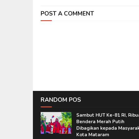
POST A COMMENT
RANDOM POS
Sambut HUT Ke-81 RI, Ribu
Bendera Merah Putih
Dibagikan kepada Masyara
Kota Mataram