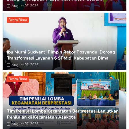
August 07, 2026
Berita Bima
Ibu Murni Suciyanti Pimpin Rakor Posyandu, Dorong
Transformasi Layanan 6 SPM di Kabupaten Bima
August 07, 2026
Berita Bima
Tim Penilai Lomba Kecamatan Berprestasi Lanjutkan
Penilaian di Kecamatan Asakota
August 07, 2026