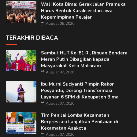
Wali Kota Bima: Gerak Jalan Pramuka
Harus Bentuk Karakter dan Jiwa
Kepemimpinan Pelajar
August 06, 2026
TERAKHIR DIBACA
Sambut HUT Ke-81 RI, Ribuan Bendera
Merah Putih Dibagikan kepada
Masyarakat Kota Mataram
August 07, 2026
Ibu Murni Suciyanti Pimpin Rakor
Posyandu, Dorong Transformasi
Layanan 6 SPM di Kabupaten Bima
August 07, 2026
Tim Penilai Lomba Kecamatan
Berprestasi Lanjutkan Penilaian di
Kecamatan Asakota
August 07, 2026