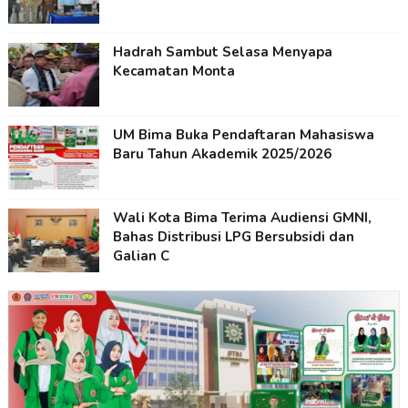
Hadrah Sambut Selasa Menyapa
Kecamatan Monta
UM Bima Buka Pendaftaran Mahasiswa
Baru Tahun Akademik 2025/2026
Wali Kota Bima Terima Audiensi GMNI,
Bahas Distribusi LPG Bersubsidi dan
Galian C