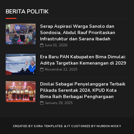
BERITA POLITIK
Serap Aspirasi Warga Sanolo dan
Sondosia, Abdul Rauf Prioritaskan
Infrastruktur dan Sarana Ibadah
June 01, 2026
Era Baru PAN Kabupaten Bima Dimulai:
Aditya Targetkan Kemenangan di 2029
November 22, 2025
Dinilai Sebagai Penyelanggara Terbaik
Pilkada Serentak 2024, KPUD Kota
Bima Raih Berbagai Penghargaan
January 28, 2025
CREATED BY
SORA TEMPLATES
&
IT
CUSTOMIZE BY
NURDIN MICKY