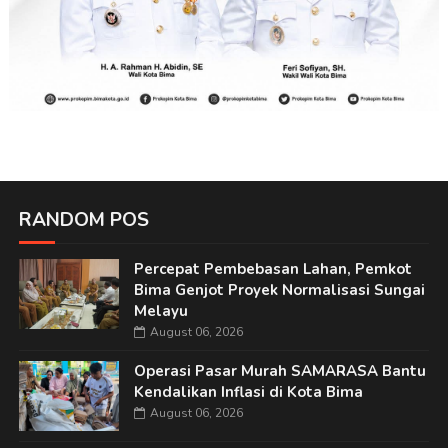
RANDOM POS
Percepat Pembebasan Lahan, Pemkot
Bima Genjot Proyek Normalisasi Sungai
Melayu
August 06, 2026
Operasi Pasar Murah SAMARASA Bantu
Kendalikan Inflasi di Kota Bima
August 06, 2026