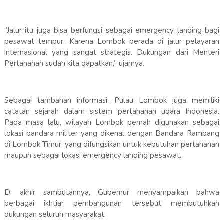
“Jalur itu juga bisa berfungsi sebagai emergency landing bagi
pesawat tempur. Karena Lombok berada di jalur pelayaran
internasional yang sangat strategis. Dukungan dari Menteri
Pertahanan sudah kita dapatkan,” ujarnya.
Sebagai tambahan informasi, Pulau Lombok juga memiliki
catatan sejarah dalam sistem pertahanan udara Indonesia.
Pada masa lalu, wilayah Lombok pernah digunakan sebagai
lokasi bandara militer yang dikenal dengan Bandara Rambang
di Lombok Timur, yang difungsikan untuk kebutuhan pertahanan
maupun sebagai lokasi emergency landing pesawat.
Di akhir sambutannya, Gubernur menyampaikan bahwa
berbagai ikhtiar pembangunan tersebut membutuhkan
dukungan seluruh masyarakat.