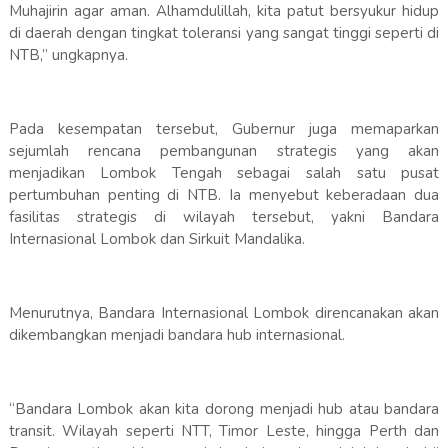
Muhajirin agar aman. Alhamdulillah, kita patut bersyukur hidup
di daerah dengan tingkat toleransi yang sangat tinggi seperti di
NTB,” ungkapnya.
Pada kesempatan tersebut, Gubernur juga memaparkan
sejumlah rencana pembangunan strategis yang akan
menjadikan Lombok Tengah sebagai salah satu pusat
pertumbuhan penting di NTB. Ia menyebut keberadaan dua
fasilitas strategis di wilayah tersebut, yakni Bandara
Internasional Lombok dan Sirkuit Mandalika.
Menurutnya, Bandara Internasional Lombok direncanakan akan
dikembangkan menjadi bandara hub internasional.
“Bandara Lombok akan kita dorong menjadi hub atau bandara
transit. Wilayah seperti NTT, Timor Leste, hingga Perth dan