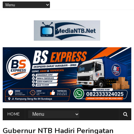
HOME
Gubernur NTB Hadiri Peringatan