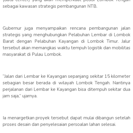
sebagai kawasan strategis pembangunan NTB.
Gubernur juga menyampaikan rencana pembangunan jalan
strategis yang menghubungkan Pelabuhan Lembar di Lombok
Barat dengan Pelabuhan Kayangan di Lombok Timur. Jalur
tersebut akan memangkas waktu tempuh logistik dan mobilitas
masyarakat di Pulau Lombok.
“Jalan dari Lembar ke Kayangan sepanjang sekitar 15 kilometer
sebagian besar berada di wilayah Lombok Tengah. Nantinya
perjalanan dari Lembar ke Kayangan bisa ditempuh sekitar dua
jam saja,” ujarnya.
Ia menargetkan proyek tersebut dapat mulai dibangun setelah
proses desain dan penyelesaian persoalan lahan selesai.