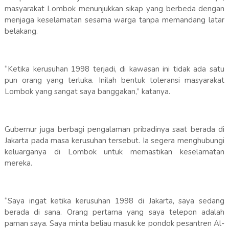
masyarakat Lombok menunjukkan sikap yang berbeda dengan
menjaga keselamatan sesama warga tanpa memandang latar
belakang.
“Ketika kerusuhan 1998 terjadi, di kawasan ini tidak ada satu
pun orang yang terluka. Inilah bentuk toleransi masyarakat
Lombok yang sangat saya banggakan,” katanya.
Gubernur juga berbagi pengalaman pribadinya saat berada di
Jakarta pada masa kerusuhan tersebut. Ia segera menghubungi
keluarganya di Lombok untuk memastikan keselamatan
mereka.
“Saya ingat ketika kerusuhan 1998 di Jakarta, saya sedang
berada di sana. Orang pertama yang saya telepon adalah
paman saya. Saya minta beliau masuk ke pondok pesantren Al-