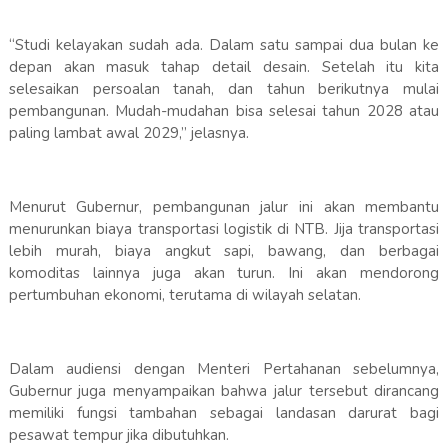
“Studi kelayakan sudah ada. Dalam satu sampai dua bulan ke
depan akan masuk tahap detail desain. Setelah itu kita
selesaikan persoalan tanah, dan tahun berikutnya mulai
pembangunan. Mudah-mudahan bisa selesai tahun 2028 atau
paling lambat awal 2029,” jelasnya.
Menurut Gubernur, pembangunan jalur ini akan membantu
menurunkan biaya transportasi logistik di NTB. Jija transportasi
lebih murah, biaya angkut sapi, bawang, dan berbagai
komoditas lainnya juga akan turun. Ini akan mendorong
pertumbuhan ekonomi, terutama di wilayah selatan.
Dalam audiensi dengan Menteri Pertahanan sebelumnya,
Gubernur juga menyampaikan bahwa jalur tersebut dirancang
memiliki fungsi tambahan sebagai landasan darurat bagi
pesawat tempur jika dibutuhkan.