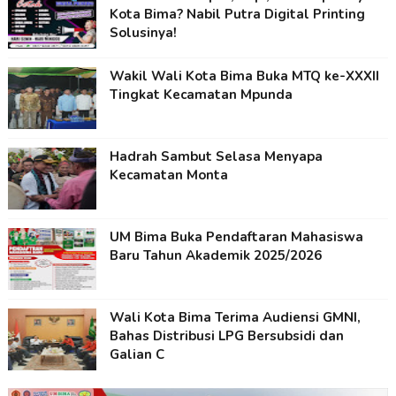
Kota Bima? Nabil Putra Digital Printing
Solusinya!
Wakil Wali Kota Bima Buka MTQ ke-XXXII
Tingkat Kecamatan Mpunda
Hadrah Sambut Selasa Menyapa
Kecamatan Monta
UM Bima Buka Pendaftaran Mahasiswa
Baru Tahun Akademik 2025/2026
Wali Kota Bima Terima Audiensi GMNI,
Bahas Distribusi LPG Bersubsidi dan
Galian C