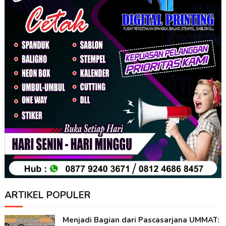
ARTIKEL POPULER
Menjadi Bagian dari Pascasarjana UMMAT: