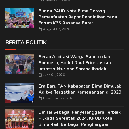
Bunda PAUD Kota Bima Dorong
Pemanfaatan Rapor Pendidikan pada
Forum K3S Rasanae Barat
August 07, 2026
BERITA POLITIK
Serap Aspirasi Warga Sanolo dan
Sondosia, Abdul Rauf Prioritaskan
Infrastruktur dan Sarana Ibadah
June 01, 2026
Era Baru PAN Kabupaten Bima Dimulai:
Aditya Targetkan Kemenangan di 2029
November 22, 2025
Dinilai Sebagai Penyelanggara Terbaik
Pilkada Serentak 2024, KPUD Kota
Bima Raih Berbagai Penghargaan