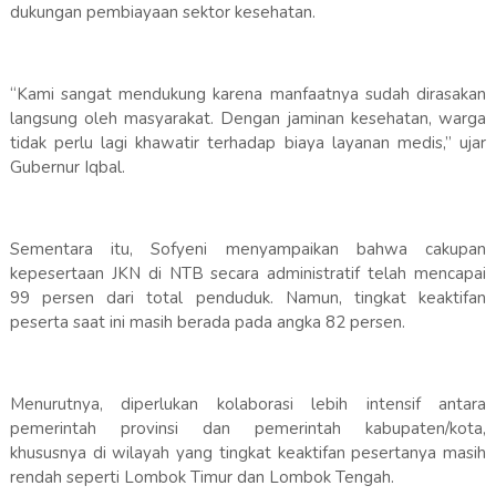
dukungan pembiayaan sektor kesehatan.
“Kami sangat mendukung karena manfaatnya sudah dirasakan
langsung oleh masyarakat. Dengan jaminan kesehatan, warga
tidak perlu lagi khawatir terhadap biaya layanan medis,” ujar
Gubernur Iqbal.
Sementara itu, Sofyeni menyampaikan bahwa cakupan
kepesertaan JKN di NTB secara administratif telah mencapai
99 persen dari total penduduk. Namun, tingkat keaktifan
peserta saat ini masih berada pada angka 82 persen.
Menurutnya, diperlukan kolaborasi lebih intensif antara
pemerintah provinsi dan pemerintah kabupaten/kota,
khususnya di wilayah yang tingkat keaktifan pesertanya masih
rendah seperti Lombok Timur dan Lombok Tengah.