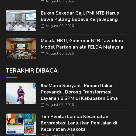
August 06, 2026
Bukan Sekedar Gaji, PMI NTB Harus
Bawa Pulang Budaya Kerja Jepang
August 06, 2026
Musda HKTI, Gubernur NTB Tawarkan
Model Pertanian ala FELDA Malaysia
August 06, 2026
TERAKHIR DIBACA
Ibu Murni Suciyanti Pimpin Rakor
Posyandu, Dorong Transformasi
Layanan 6 SPM di Kabupaten Bima
August 07, 2026
Tim Penilai Lomba Kecamatan
Berprestasi Lanjutkan Penilaian di
Kecamatan Asakota
August 07, 2026