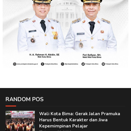
RANDOM POS
Wali Kota Bima: Gerak Jalan Pramuka
Harus Bentuk Karakter dan Jiwa
Kepemimpinan Pelajar