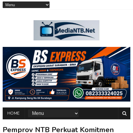
HOME
Pemprov NTB Perkuat Komitmen