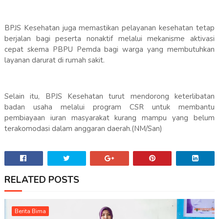
BPJS Kesehatan juga memastikan pelayanan kesehatan tetap
berjalan bagi peserta nonaktif melalui mekanisme aktivasi
cepat skema PBPU Pemda bagi warga yang membutuhkan
layanan darurat di rumah sakit.
Selain itu, BPJS Kesehatan turut mendorong keterlibatan
badan usaha melalui program CSR untuk membantu
pembiayaan iuran masyarakat kurang mampu yang belum
terakomodasi dalam anggaran daerah.(NM/San)
RELATED POSTS
Berita Bima