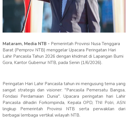
Mataram, Media NTB -
Pemerintah Provinsi Nusa Tenggara
Barat (Pemprov NTB) menggelar Upacara Peringatan Hari
Lahir Pancasila Tahun 2026 dengan khidmat di Lapangan Bumi
Gora, Kantor Gubernur NTB, pada Senin (1/6/2026).
Peringatan Hari Lahir Pancasila tahun ini mengusung tema yang
sangat strategis dan visioner: "Pancasila Pemersatu Bangsa,
Fondasi Perdamaian Dunia". Upacara peringatan hari Lahir
Pancasila dihadiri Forkompinda, Kepala OPD, TNI Polri, ASN
lingkup Pemerintah Provinsi NTB serta perwakilan dari
berbagai lembaga vertikal wilayah NTB.