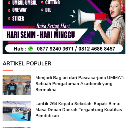
ARTIKEL POPULER
Menjadi Bagian dari Pascasarjana UMMAT:
Sebuah Pengalaman Akademik yang
Bermakna
Lantik 264 Kepala Sekolah, Bupati Bima:
Masa Depan Daerah Tergantung Kualitas
Pendidikan