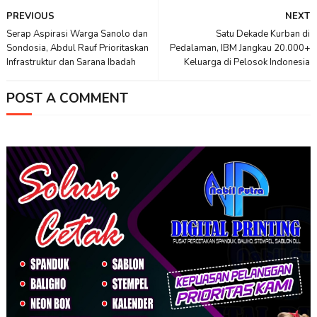
PREVIOUS
NEXT
Serap Aspirasi Warga Sanolo dan
Satu Dekade Kurban di
Sondosia, Abdul Rauf Prioritaskan
Pedalaman, IBM Jangkau 20.000+
Infrastruktur dan Sarana Ibadah
Keluarga di Pelosok Indonesia
POST A COMMENT