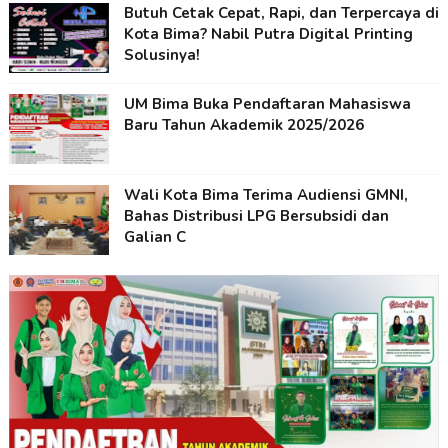
Butuh Cetak Cepat, Rapi, dan Terpercaya di
Kota Bima? Nabil Putra Digital Printing
Solusinya!
UM Bima Buka Pendaftaran Mahasiswa
Baru Tahun Akademik 2025/2026
Wali Kota Bima Terima Audiensi GMNI,
Bahas Distribusi LPG Bersubsidi dan
Galian C