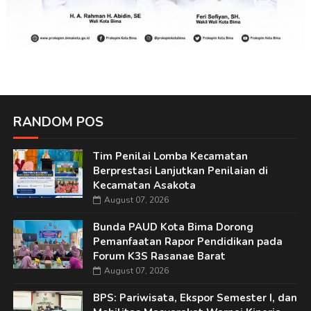
RANDOM POS
Tim Penilai Lomba Kecamatan
Berprestasi Lanjutkan Penilaian di
Kecamatan Asakota
August 07, 2026
Bunda PAUD Kota Bima Dorong
Pemanfaatan Rapor Pendidikan pada
Forum K3S Rasanae Barat
August 07, 2026
BPS: Pariwisata, Ekspor Semester I, dan