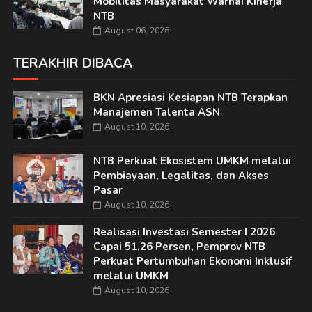
Mobilitas Masyarakat Warnai Kinerja
NTB
August 06, 2026
TERAKHIR DIBACA
BKN Apresiasi Kesiapan NTB Terapkan
Manajemen Talenta ASN
August 10, 2026
NTB Perkuat Ekosistem UMKM melalui
Pembiayaan, Legalitas, dan Akses
Pasar
August 10, 2026
Realisasi Investasi Semester I 2026
Capai 51,26 Persen, Pemprov NTB
Perkuat Pertumbuhan Ekonomi Inklusif
melalui UMKM
August 10, 2026