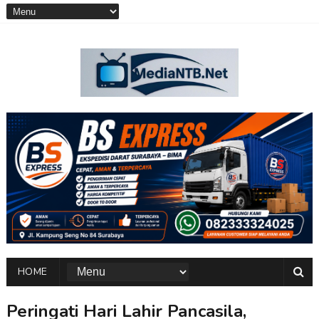
HOME
Peringati Hari Lahir Pancasila,