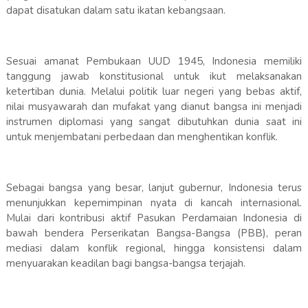
dapat disatukan dalam satu ikatan kebangsaan.
Sesuai amanat Pembukaan UUD 1945, Indonesia memiliki
tanggung jawab konstitusional untuk ikut melaksanakan
ketertiban dunia. Melalui politik luar negeri yang bebas aktif,
nilai musyawarah dan mufakat yang dianut bangsa ini menjadi
instrumen diplomasi yang sangat dibutuhkan dunia saat ini
untuk menjembatani perbedaan dan menghentikan konflik.
Sebagai bangsa yang besar, lanjut gubernur, Indonesia terus
menunjukkan kepemimpinan nyata di kancah internasional.
Mulai dari kontribusi aktif Pasukan Perdamaian Indonesia di
bawah bendera Perserikatan Bangsa-Bangsa (PBB), peran
mediasi dalam konflik regional, hingga konsistensi dalam
menyuarakan keadilan bagi bangsa-bangsa terjajah.