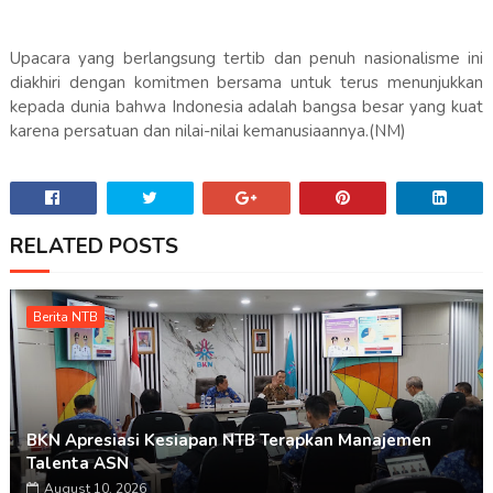
Upacara yang berlangsung tertib dan penuh nasionalisme ini
diakhiri dengan komitmen bersama untuk terus menunjukkan
kepada dunia bahwa Indonesia adalah bangsa besar yang kuat
karena persatuan dan nilai-nilai kemanusiaannya.(NM)
RELATED POSTS
Berita NTB
BKN Apresiasi Kesiapan NTB Terapkan Manajemen
Talenta ASN
August 10, 2026