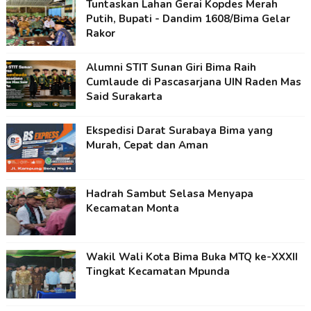
Tuntaskan Lahan Gerai Kopdes Merah
Putih, Bupati - Dandim 1608/Bima Gelar
Rakor
Alumni STIT Sunan Giri Bima Raih
Cumlaude di Pascasarjana UIN Raden Mas
Said Surakarta
Ekspedisi Darat Surabaya Bima yang
Murah, Cepat dan Aman
Hadrah Sambut Selasa Menyapa
Kecamatan Monta
Wakil Wali Kota Bima Buka MTQ ke-XXXII
Tingkat Kecamatan Mpunda