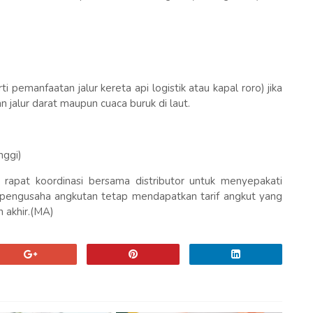
ti pemanfaatan jalur kereta api logistik atau kapal roro) jika
 jalur darat maupun cuaca buruk di laut.
nggi)
rapat koordinasi bersama distributor untuk menyepakati
 pengusaha angkutan tetap mendapatkan tarif angkut yang
 akhir.(MA)