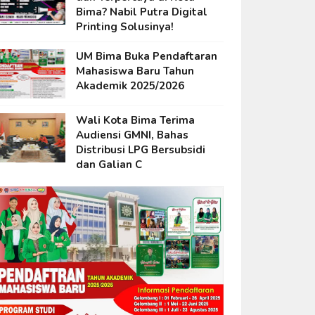
Bima? Nabil Putra Digital
Printing Solusinya!
UM Bima Buka Pendaftaran
Mahasiswa Baru Tahun
Akademik 2025/2026
Wali Kota Bima Terima
Audiensi GMNI, Bahas
Distribusi LPG Bersubsidi
dan Galian C