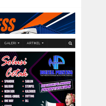
GALERI
ARTIKEL