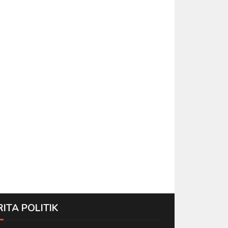
RITA POLITIK