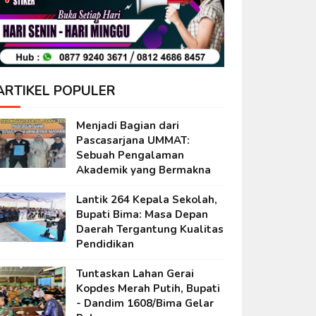
ARTIKEL POPULER
Menjadi Bagian dari
Pascasarjana UMMAT:
Sebuah Pengalaman
Akademik yang Bermakna
Lantik 264 Kepala Sekolah,
Bupati Bima: Masa Depan
Daerah Tergantung Kualitas
Pendidikan
Tuntaskan Lahan Gerai
Kopdes Merah Putih, Bupati
- Dandim 1608/Bima Gelar