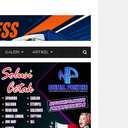
GALERI
ARTIKEL