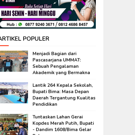
ARTIKEL POPULER
Menjadi Bagian dari
Pascasarjana UMMAT:
Sebuah Pengalaman
Akademik yang Bermakna
Lantik 264 Kepala Sekolah,
Bupati Bima: Masa Depan
Daerah Tergantung Kualitas
Pendidikan
Tuntaskan Lahan Gerai
Kopdes Merah Putih, Bupati
- Dandim 1608/Bima Gelar