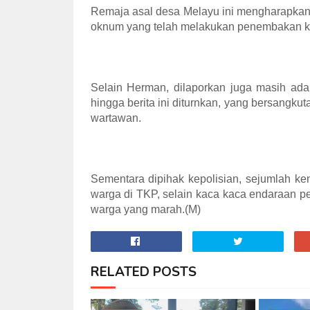
Remaja asal desa Melayu ini mengharapkan
oknum yang telah melakukan penembakan k
Selain Herman, dilaporkan juga masih ada
hingga berita ini diturnkan, yang bersangku
wartawan.
Sementara dipihak kepolisian, sejumlah k
warga di TKP, selain kaca kaca endaraan p
warga yang marah.(M)
RELATED POSTS