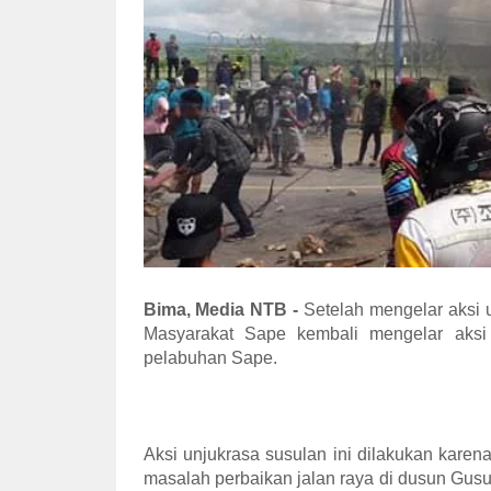
Bima, Media NTB -
Setelah mengelar aksi 
Masyarakat Sape kembali mengelar aksi
pelabuhan Sape.
Aksi unjukrasa susulan ini dilakukan karen
masalah perbaikan jalan raya di dusun Gusu