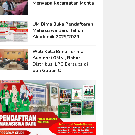
Menyapa Kecamatan Monta
UM Bima Buka Pendaftaran
Mahasiswa Baru Tahun
Akademik 2025/2026
Wali Kota Bima Terima
Audiensi GMNI, Bahas
Distribusi LPG Bersubsidi
dan Galian C