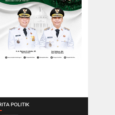
RITA POLITIK