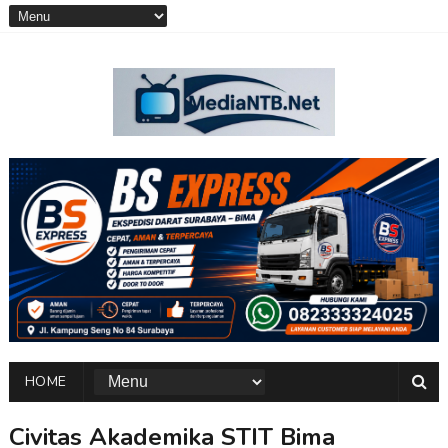
HOME
Civitas Akademika STIT Bima