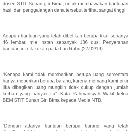
dosen STIT Sunan giri Bima, untuk membawakan bantuaan
hasil dari penggalangan dana tersebut terlihat sangat tinggi.
Adapun bantuan yang telah dibelikan berupa tikar sebanya
46 lembar, mie instan sebanyak 136 dus. Penyerahan
bantuan ini dilakukan pada hari Rabu (27/02/19).
“Kenapa kami tidak memberikan berupa uang sementara
hanya meberikan berupa barang, karena memang kami pikir
jika dibagikan uang mungkin tidak cukup dengan jumlah
korban yang banyak itu”. Kata Rahmansyah Wakil ketua
BEM STIT Sunan Giri Bima kepada Media NTB.
“Dengan adanya bantuan berupa barang yang telah