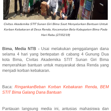
Civitas Akademika STIT Sunan Giri Bima Saat Menyalurkan Bantuan Untuk
Korban Kebakaran di Desa Renda, Kecamatan Belo Kabupaten Bima Pada
Hari Rabu (27/02/19)
Bima, Media NTB -
Usai melakukan penggalangan dana
selama 4 hari yang bertepatan di cabang 4 Gunung Dua
kota Bima, Civitas Akademika STIT Sunan Giri Bima
menyerahkan bantuan untuk masyarakat desa Renda yang
menjadi korban kebakaran.
Baca:
RingankanBeban Korban Kebakaran Renda, BEM
STIT Bima Galang Dana Bantuan
Pantauan langsung media ini, antusias mahasiswa dan