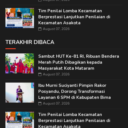
Tim Penilai Lomba Kecamatan
Berprestasi Lanjutkan Penilaian di
Kecamatan Asakota
August 07, 2026
TERAKHIR DIBACA
Sambut HUT Ke-81 RI, Ribuan Bendera
Merah Putih Dibagikan kepada
Masyarakat Kota Mataram
August 07, 2026
Ibu Murni Suciyanti Pimpin Rakor
Posyandu, Dorong Transformasi
Layanan 6 SPM di Kabupaten Bima
August 07, 2026
Tim Penilai Lomba Kecamatan
Berprestasi Lanjutkan Penilaian di
Kecamatan Asakota