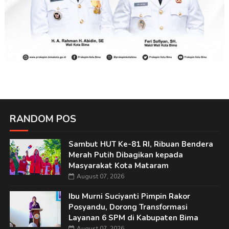
RANDOM POS
Sambut HUT Ke-81 RI, Ribuan Bendera
Merah Putih Dibagikan kepada
Masyarakat Kota Mataram
August 07, 2026
Ibu Murni Suciyanti Pimpin Rakor
Posyandu, Dorong Transformasi
Layanan 6 SPM di Kabupaten Bima
August 07, 2026