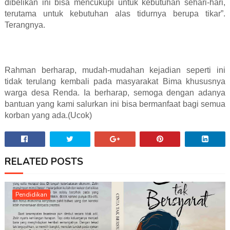
dibelikan ini bisa mencukupi untuk kebutuhan sehari-hari,
terutama untuk kebutuhan alas tidurnya berupa tikar”.
Terangnya.
Rahman berharap, mudah-mudahan kejadian seperti ini
tidak terulang kembali pada masyarakat Bima khususnya
warga desa Renda. Ia berharap, semoga dengan adanya
bantuan yang kami salurkan ini bisa bermanfaat bagi semua
korban yang ada.(Ucok)
RELATED POSTS
Pendidikan