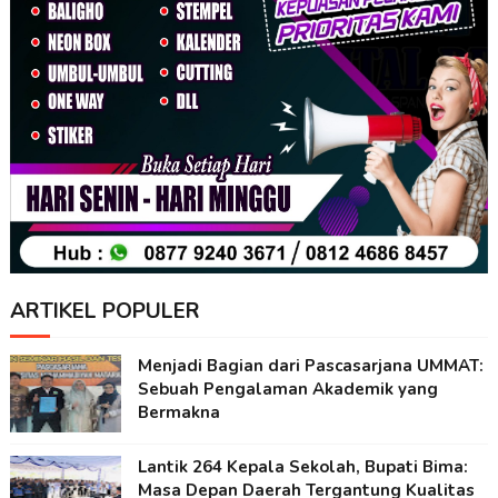
ARTIKEL POPULER
Menjadi Bagian dari Pascasarjana UMMAT:
Sebuah Pengalaman Akademik yang
Bermakna
Lantik 264 Kepala Sekolah, Bupati Bima:
Masa Depan Daerah Tergantung Kualitas