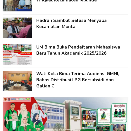
Hadrah Sambut Selasa Menyapa
Kecamatan Monta
UM Bima Buka Pendaftaran Mahasiswa
Baru Tahun Akademik 2025/2026
Wali Kota Bima Terima Audiensi GMNI,
Bahas Distribusi LPG Bersubsidi dan
Galian C