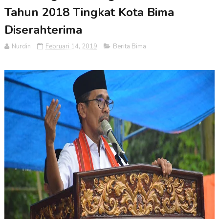
Tahun 2018 Tingkat Kota Bima
Diserahterima
Nurdin
Februari 14, 2019
Berita Bima