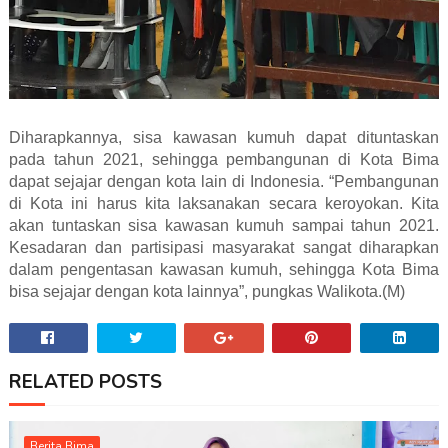
Diharapkannya, sisa kawasan kumuh dapat dituntaskan
pada tahun 2021, sehingga pembangunan di Kota Bima
dapat sejajar dengan kota lain di Indonesia. “Pembangunan
di Kota ini harus kita laksanakan secara keroyokan. Kita
akan tuntaskan sisa kawasan kumuh sampai tahun 2021.
Kesadaran dan partisipasi masyarakat sangat diharapkan
dalam pengentasan kawasan kumuh, sehingga Kota Bima
bisa sejajar dengan kota lainnya”, pungkas Walikota.(M)
RELATED POSTS
Berita Bima