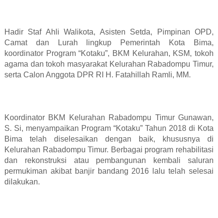
Hadir Staf Ahli Walikota, Asisten Setda, Pimpinan OPD,
Camat dan Lurah lingkup Pemerintah Kota Bima,
koordinator Program “Kotaku”, BKM Kelurahan, KSM, tokoh
agama dan tokoh masyarakat Kelurahan Rabadompu Timur,
serta Calon Anggota DPR RI H. Fatahillah Ramli, MM.
Koordinator BKM Kelurahan Rabadompu Timur Gunawan,
S. Si, menyampaikan Program “Kotaku” Tahun 2018 di Kota
Bima telah diselesaikan dengan baik, khususnya di
Kelurahan Rabadompu Timur. Berbagai program rehabilitasi
dan rekonstruksi atau pembangunan kembali saluran
permukiman akibat banjir bandang 2016 lalu telah selesai
dilakukan.