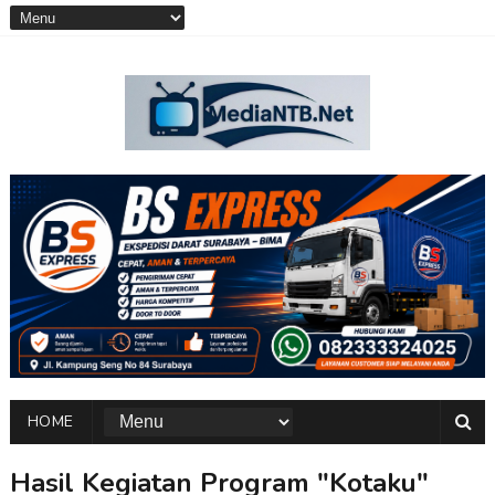
HOME
Hasil Kegiatan Program "Kotaku"