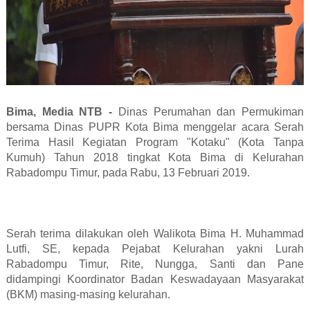
Bima, Media NTB -
Dinas Perumahan dan Permukiman
bersama Dinas PUPR Kota Bima menggelar acara Serah
Terima Hasil Kegiatan Program "Kotaku" (Kota Tanpa
Kumuh) Tahun 2018 tingkat Kota Bima di Kelurahan
Rabadompu Timur, pada Rabu, 13 Februari 2019.
Serah terima dilakukan oleh Walikota Bima H. Muhammad
Lutfi, SE, kepada Pejabat Kelurahan yakni Lurah
Rabadompu Timur, Rite, Nungga, Santi dan Pane
didampingi Koordinator Badan Keswadayaan Masyarakat
(BKM) masing-masing kelurahan.