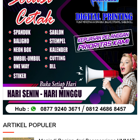
ARTIKEL POPULER