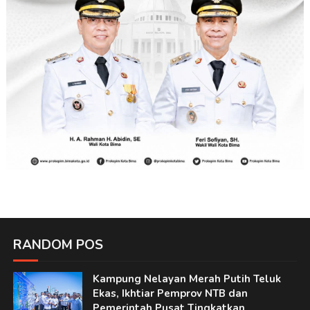
RANDOM POS
Kampung Nelayan Merah Putih Teluk
Ekas, Ikhtiar Pemprov NTB dan
Pemerintah Pusat Tingkatkan