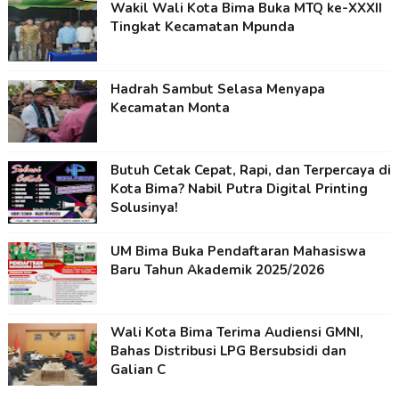
Wakil Wali Kota Bima Buka MTQ ke-XXXII
Tingkat Kecamatan Mpunda
Hadrah Sambut Selasa Menyapa
Kecamatan Monta
Butuh Cetak Cepat, Rapi, dan Terpercaya di
Kota Bima? Nabil Putra Digital Printing
Solusinya!
UM Bima Buka Pendaftaran Mahasiswa
Baru Tahun Akademik 2025/2026
Wali Kota Bima Terima Audiensi GMNI,
Bahas Distribusi LPG Bersubsidi dan
Galian C