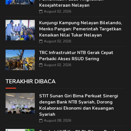
Kesejahteraan Nelayan
August 02, 2026
Kunjungi Kampung Nelayan Bilelando,
Menko Pangan: Pemerintah Targetkan
Kenaikan Nilai Tukar Nelayan
August 02, 2026
TRC Infrastruktur NTB Gerak Cepat
Perbaiki Akses RSUD Sering
August 02, 2026
TERAKHIR DIBACA
STIT Sunan Giri Bima Perkuat Sinergi
dengan Bank NTB Syariah, Dorong
Kolaborasi Ekonomi dan Keuangan
Syariah
August 08, 2026