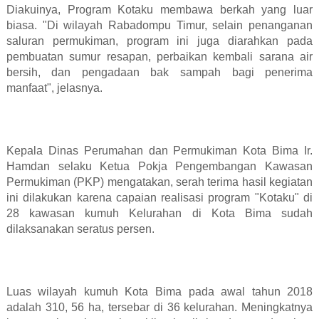
Diakuinya, Program Kotaku membawa berkah yang luar
biasa. "Di wilayah Rabadompu Timur, selain penanganan
saluran permukiman, program ini juga diarahkan pada
pembuatan sumur resapan, perbaikan kembali sarana air
bersih, dan pengadaan bak sampah bagi penerima
manfaat", jelasnya.
Kepala Dinas Perumahan dan Permukiman Kota Bima Ir.
Hamdan selaku Ketua Pokja Pengembangan Kawasan
Permukiman (PKP) mengatakan, serah terima hasil kegiatan
ini dilakukan karena capaian realisasi program "Kotaku" di
28 kawasan kumuh Kelurahan di Kota Bima sudah
dilaksanakan seratus persen.
Luas wilayah kumuh Kota Bima pada awal tahun 2018
adalah 310, 56 ha, tersebar di 36 kelurahan. Meningkatnya