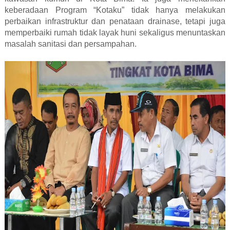
keberadaan Program “Kotaku” tidak hanya melakukan
perbaikan infrastruktur dan penataan drainase, tetapi juga
memperbaiki rumah tidak layak huni sekaligus menuntaskan
masalah sanitasi dan persampahan.