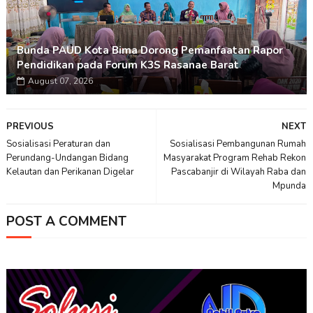
Bunda PAUD Kota Bima Dorong Pemanfaatan Rapor
Pendidikan pada Forum K3S Rasanae Barat
August 07, 2026
PREVIOUS
NEXT
Sosialisasi Peraturan dan
Sosialisasi Pembangunan Rumah
Perundang-Undangan Bidang
Masyarakat Program Rehab Rekon
Kelautan dan Perikanan Digelar
Pascabanjir di Wilayah Raba dan
Mpunda
POST A COMMENT